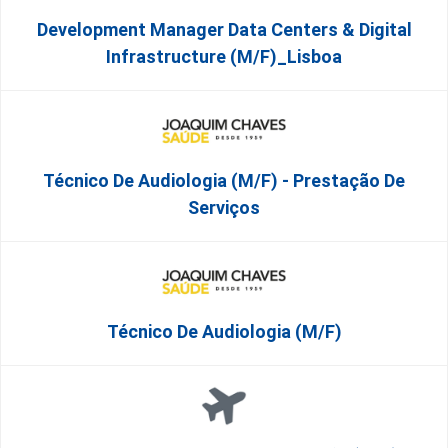
Development Manager Data Centers & Digital
Infrastructure (m/f)_Lisboa
Técnico De Audiologia (M/F) - Prestação De
Serviços
Técnico De Audiologia (M/F)