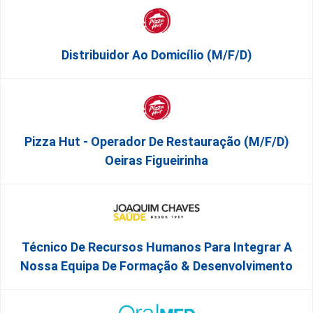
Distribuidor Ao Domicílio (m/f/d)
Pizza Hut - Operador De Restauração (m/f/d)
Oeiras Figueirinha
Técnico De Recursos Humanos Para Integrar A
Nossa Equipa De Formação & Desenvolvimento