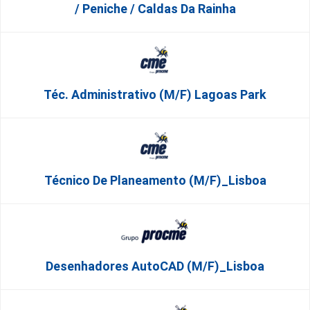
/ Peniche / Caldas Da Rainha
Téc. Administrativo (m/f) Lagoas Park
Técnico De Planeamento (m/f)_Lisboa
Desenhadores AutoCAD (m/f)_Lisboa