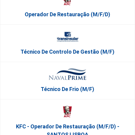
Operador De Restauração (m/f/d)
Técnico De Controlo De Gestão (m/f)
Técnico De Frio (m/f)
KFC - Operador De Restauração (m/f/d) -
SANTOS LISBOA