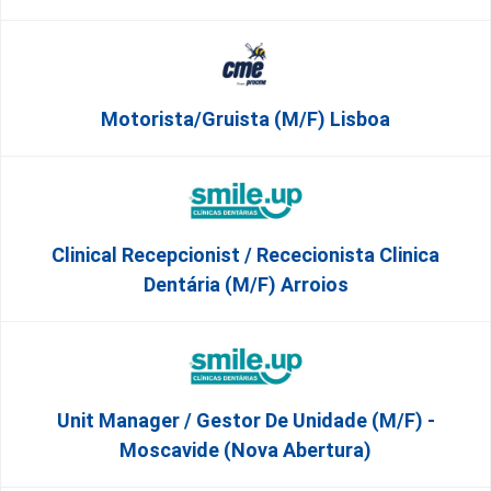
Motorista/Gruista (m/f) Lisboa
Clinical Recepcionist / Rececionista Clinica
Dentária (M/F) Arroios
Unit Manager / Gestor De Unidade (M/F) -
Moscavide (Nova Abertura)