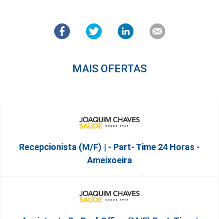
MAIS OFERTAS
Recepcionista (M/F) | - Part- Time 24 Horas -
Ameixoeira