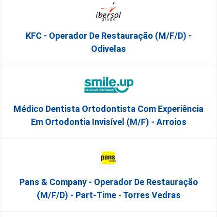
KFC - Operador De Restauração (m/f/d) -
Odivelas
Médico Dentista Ortodontista Com Experiência
Em Ortodontia Invisível (M/F) - Arroios
Pans & Company - Operador De Restauração
(m/f/d) - Part-Time - Torres Vedras