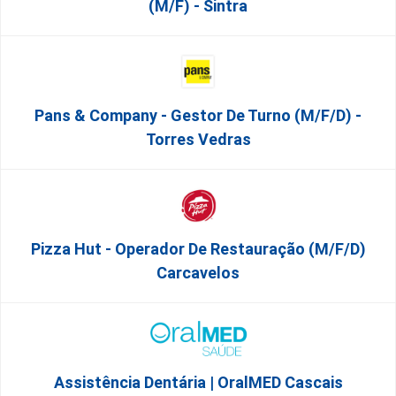
(M/F) - Sintra
Pans & Company - Gestor De Turno (m/f/d) -
Torres Vedras
Pizza Hut - Operador De Restauração (m/f/d)
Carcavelos
Assistência Dentária | OralMED Cascais