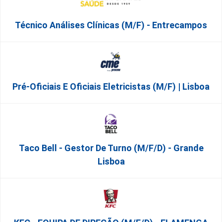
Técnico Análises Clínicas (M/F) - Entrecampos
Pré-Oficiais E Oficiais Eletricistas (m/f) | Lisboa
Taco Bell - Gestor De Turno (m/f/d) - Grande
Lisboa