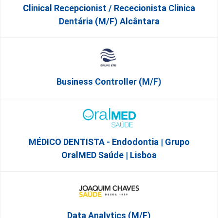
Clinical Recepcionist / Rececionista Clinica
Dentária (M/F) Alcântara
Business Controller (m/f)
MÉDICO DENTISTA - Endodontia | Grupo
OralMED Saúde | Lisboa
Data Analytics (M/F)