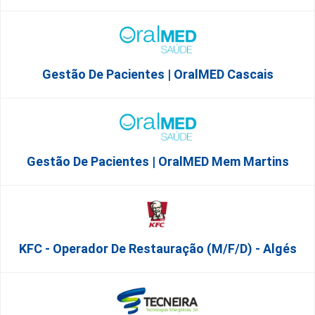
Gestão De Pacientes | OralMED Cascais
Gestão De Pacientes | OralMED Mem Martins
KFC - Operador De Restauração (m/f/d) - Algés