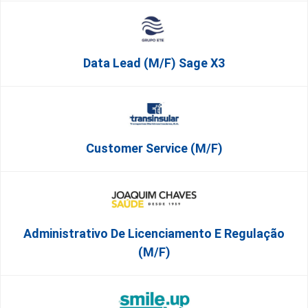
Data Lead (m/f) Sage X3
Customer Service (m/f)
Administrativo De Licenciamento E Regulação
(M/F)