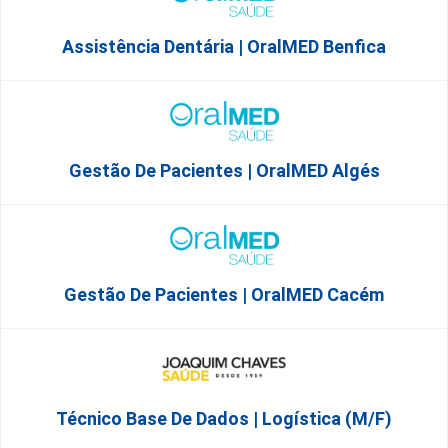
Assistência Dentária | OralMED Benfica
Gestão De Pacientes | OralMED Algés
Gestão De Pacientes | OralMED Cacém
Técnico Base De Dados | Logística (M/F)