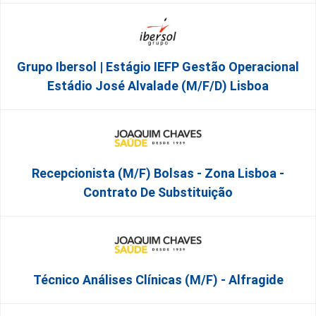
Grupo Ibersol | Estágio IEFP Gestão Operacional
Estádio José Alvalade (m/f/d) Lisboa
Recepcionista (M/F) Bolsas - Zona Lisboa -
Contrato De Substituição
Técnico Análises Clínicas (M/F) - Alfragide