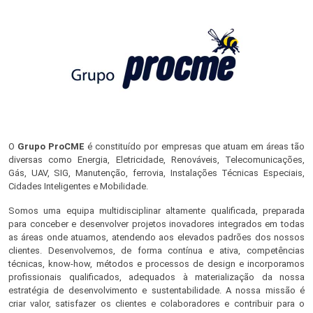
O
Grupo ProCME
é constituído por empresas que atuam em áreas tão
diversas como Energia, Eletricidade, Renováveis, Telecomunicações,
Gás, UAV, SIG, Manutenção, ferrovia, Instalações Técnicas Especiais,
Cidades Inteligentes e Mobilidade.
Somos uma equipa multidisciplinar altamente qualificada, preparada
para conceber e desenvolver projetos inovadores integrados em todas
as áreas onde atuamos, atendendo aos elevados padrões dos nossos
clientes. Desenvolvemos, de forma contínua e ativa, competências
técnicas, know-how, métodos e processos de design e incorporamos
profissionais qualificados, adequados à materialização da nossa
estratégia de desenvolvimento e sustentabilidade. A nossa missão é
criar valor, satisfazer os clientes e colaboradores e contribuir para o