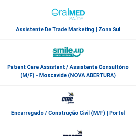
Assistente De Trade Marketing | Zona Sul
Patient Care Assistant / Assistente Consultório
(M/F) - Moscavide (NOVA ABERTURA)
Encarregado / Construção Civil (m/f) | Portel