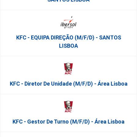
KFC - EQUIPA DIREÇÃO (m/f/d) - SANTOS
LISBOA
KFC - Diretor De Unidade (m/f/d) - Área Lisboa
KFC - Gestor De Turno (m/f/d) - Área Lisboa