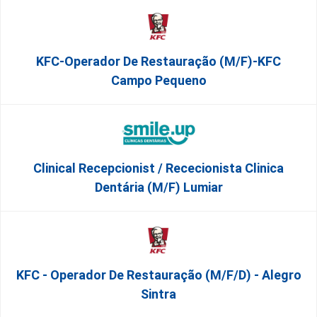
KFC-Operador De Restauração (m/f)-KFC
Campo Pequeno
Clinical Recepcionist / Rececionista Clinica
Dentária (M/F) Lumiar
KFC - Operador De Restauração (m/f/d) - Alegro
Sintra