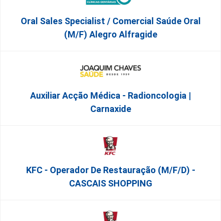
Oral Sales Specialist / Comercial Saúde Oral
(M/F) Alegro Alfragide
Auxiliar Acção Médica - Radioncologia |
Carnaxide
KFC - Operador De Restauração (m/f/d) -
CASCAIS SHOPPING