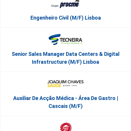
Engenheiro Civil (m/f) Lisboa
Senior Sales Manager Data Centers & Digital
Infrastructure (m/f) Lisboa
Auxiliar De Acção Médica - Área De Gastro |
Cascais (M/F)