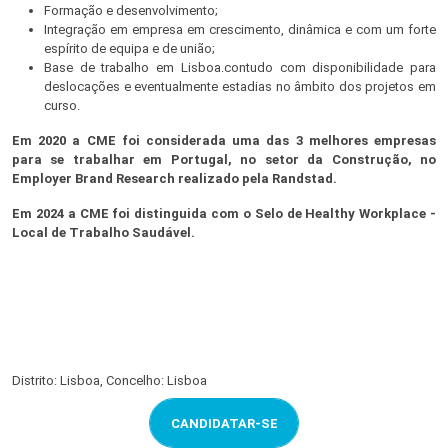
Formação e desenvolvimento;
Integração em empresa em crescimento, dinâmica e com um forte
espírito de equipa e de união;
Base de trabalho em Lisboa.contudo com disponibilidade para
deslocações e eventualmente estadias no âmbito dos projetos em
curso.
Em 2020 a CME foi considerada uma das 3 melhores empresas
para se trabalhar em Portugal, no setor da Construção, no
Employer Brand Research realizado pela Randstad.
Em 2024 a CME foi distinguida com o Selo de Healthy Workplace -
Local de Trabalho Saudável.
Distrito: Lisboa, Concelho: Lisboa
CANDIDATAR-SE