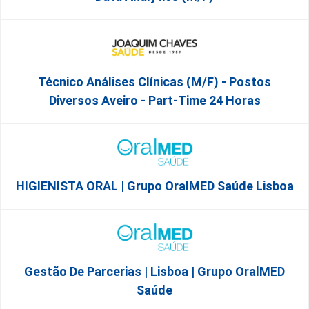
Técnico Análises Clínicas (M/F) - Postos
Diversos Aveiro - Part-Time 24 Horas
HIGIENISTA ORAL | Grupo OralMED Saúde Lisboa
Gestão De Parcerias | Lisboa | Grupo OralMED
Saúde