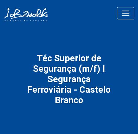
Téc Superior de
Segurança (m/f) I
Segurança
Ferroviária - Castelo
Branco