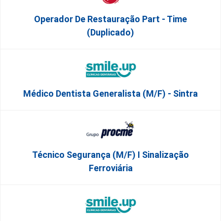
Operador De Restauração Part - Time
(Duplicado)
Médico Dentista Generalista (M/F) - Sintra
Técnico Segurança (m/f) I Sinalização
Ferroviária