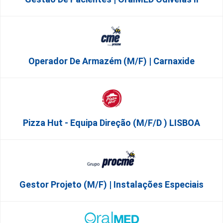
Operador De Armazém (m/f) | Carnaxide
Pizza Hut - Equipa Direção (m/f/d ) LISBOA
Gestor Projeto (m/f) | Instalações Especiais