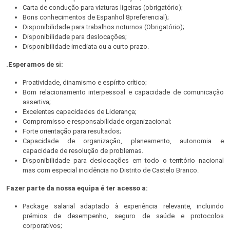
Carta de condução para viaturas ligeiras (obrigatório);
Bons conhecimentos de Espanhol 8preferencial);
Disponibilidade para trabalhos noturnos (Obrigatório);
Disponibilidade para deslocações;
Disponibilidade imediata ou a curto prazo.
.Esperamos de si:
Proatividade, dinamismo e espírito crítico;
Bom relacionamento interpessoal e capacidade de comunicação
assertiva;
Excelentes capacidades de Liderança;
Compromisso e responsabilidade organizacional;
Forte orientação para resultados;
Capacidade de organização, planeamento, autonomia e
capacidade de resolução de problemas.
Disponibilidade para deslocações em todo o território nacional
mas com especial incidência no Distrito de Castelo Branco.
Fazer parte da nossa equipa é ter acesso a:
Package salarial adaptado à experiência relevante, incluindo
prémios de desempenho, seguro de saúde e protocolos
corporativos;