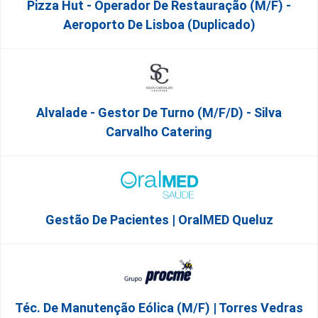
Pizza Hut - Operador De Restauração (m/f) -
Aeroporto De Lisboa (Duplicado)
Alvalade - Gestor De Turno (m/f/d) - Silva
Carvalho Catering
Gestão De Pacientes | OralMED Queluz
Téc. De Manutenção Eólica (m/f) | Torres Vedras