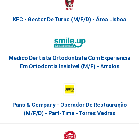
KFC - Gestor De Turno (m/f/d) - Área Lisboa
Médico Dentista Ortodontista Com Experiência
Em Ortodontia Invisível (M/F) - Arroios
Pans & Company - Operador De Restauração
(m/f/d) - Part-Time - Torres Vedras