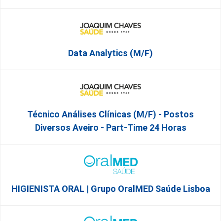
Data Analytics (M/F)
Técnico Análises Clínicas (M/F) - Postos
Diversos Aveiro - Part-Time 24 Horas
HIGIENISTA ORAL | Grupo OralMED Saúde Lisboa