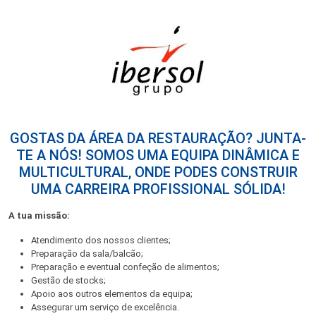
GOSTAS DA ÁREA DA RESTAURAÇÃO? JUNTA-
TE A NÓS! SOMOS UMA EQUIPA DINÂMICA E
MULTICULTURAL, ONDE PODES CONSTRUIR
UMA CARREIRA PROFISSIONAL SÓLIDA!
A tua missão:
Atendimento dos nossos clientes;
Preparação da sala/balcão;
Preparação e eventual confeção de alimentos;
Gestão de stocks;
Apoio aos outros elementos da equipa;
Assegurar um serviço de excelência.