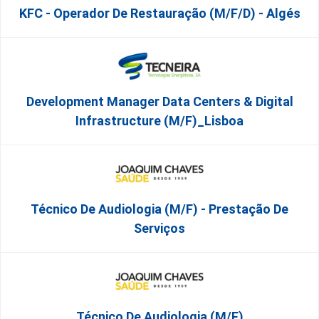
KFC - Operador De Restauração (m/f/d) - Algés
Development Manager Data Centers & Digital
Infrastructure (m/f)_Lisboa
Técnico De Audiologia (M/F) - Prestação De
Serviços
Técnico De Audiologia (M/F)