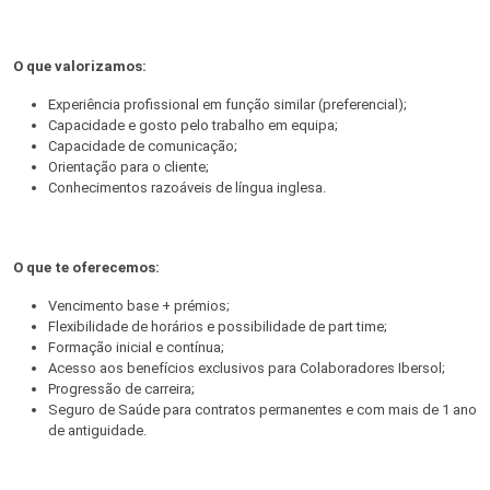
O que valorizamos:
Experiência profissional em função similar (preferencial);
Capacidade e gosto pelo trabalho em equipa;
Capacidade de comunicação;
Orientação para o cliente;
Conhecimentos razoáveis de língua inglesa.
O que te oferecemos:
Vencimento base + prémios;
Flexibilidade de horários e possibilidade de part time;
Formação inicial e contínua;
Acesso aos benefícios exclusivos para Colaboradores Ibersol;
Progressão de carreira;
Seguro de Saúde para contratos permanentes e com mais de 1 ano
de antiguidade.