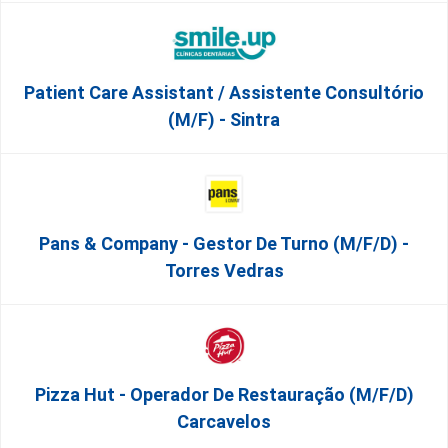
Patient Care Assistant / Assistente Consultório
(M/F) - Sintra
Pans & Company - Gestor De Turno (m/f/d) -
Torres Vedras
Pizza Hut - Operador De Restauração (m/f/d)
Carcavelos