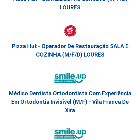
LOURES
Pizza Hut - Operador De Restauração SALA E
COZINHA (m/f/d) LOURES
Médico Dentista Ortodontista Com Experiência
Em Ortodontia Invisível (M/F) - Vila Franca De
Xira