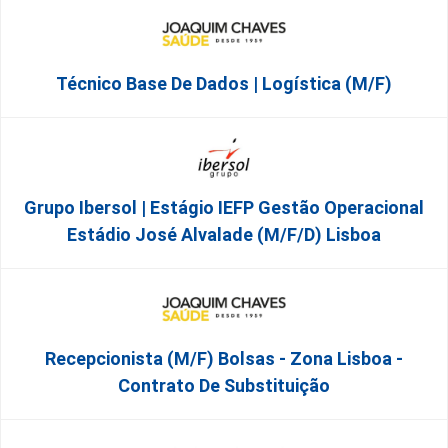
Técnico Base De Dados | Logística (M/F)
Grupo Ibersol | Estágio IEFP Gestão Operacional
Estádio José Alvalade (m/f/d) Lisboa
Recepcionista (M/F) Bolsas - Zona Lisboa -
Contrato De Substituição