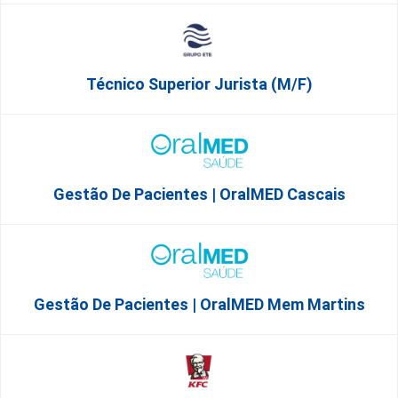
Técnico Superior Jurista (m/f)
Gestão De Pacientes | OralMED Cascais
Gestão De Pacientes | OralMED Mem Martins