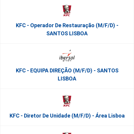
KFC - Operador De Restauração (m/f/d) -
SANTOS LISBOA
KFC - EQUIPA DIREÇÃO (m/f/d) - SANTOS
LISBOA
KFC - Diretor De Unidade (m/f/d) - Área Lisboa