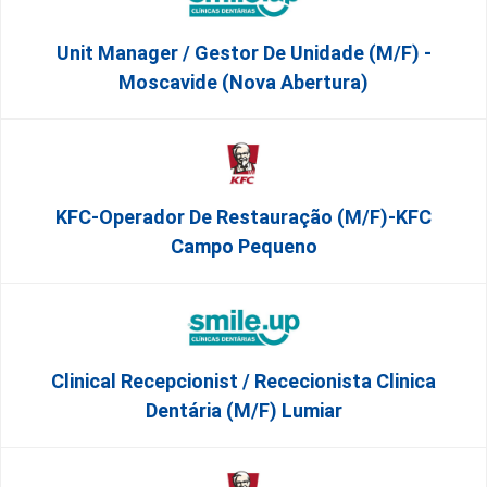
Unit Manager / Gestor De Unidade (M/F) -
Moscavide (Nova Abertura)
KFC-Operador De Restauração (m/f)-KFC
Campo Pequeno
Clinical Recepcionist / Rececionista Clinica
Dentária (M/F) Lumiar