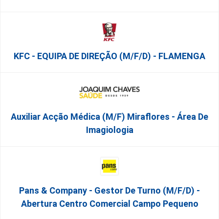
KFC - EQUIPA DE DIREÇÃO (m/f/d) - FLAMENGA
Auxiliar Acção Médica (M/F) Miraflores - Área De
Imagiologia
Pans & Company - Gestor De Turno (m/f/d) -
Abertura Centro Comercial Campo Pequeno