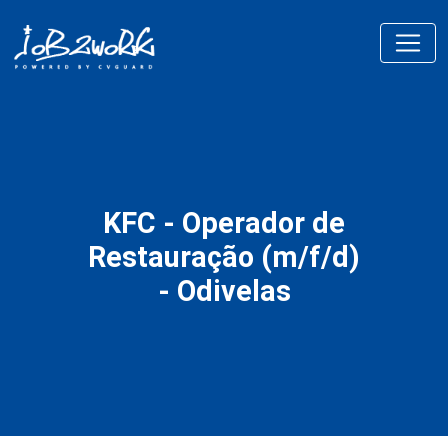
KFC - Operador de
Restauração (m/f/d)
- Odivelas