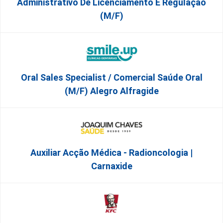
Administrativo De Licenciamento E Regulação
(M/F)
Oral Sales Specialist / Comercial Saúde Oral
(M/F) Alegro Alfragide
Auxiliar Acção Médica - Radioncologia |
Carnaxide