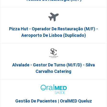
Pizza Hut - Operador De Restauração (m/f) -
Aeroporto De Lisboa (Duplicado)
Alvalade - Gestor De Turno (m/f/d) - Silva
Carvalho Catering
Gestão De Pacientes | OralMED Queluz