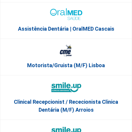
Assistência Dentária | OralMED Cascais
Motorista/Gruista (m/f) Lisboa
Clinical Recepcionist / Rececionista Clinica
Dentária (M/F) Arroios