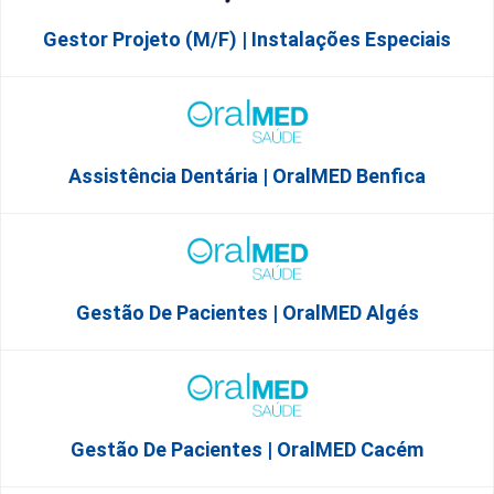
Gestor Projeto (m/f) | Instalações Especiais
Assistência Dentária | OralMED Benfica
Gestão De Pacientes | OralMED Algés
Gestão De Pacientes | OralMED Cacém