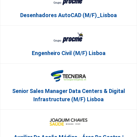
Desenhadores AutoCAD (m/f)_Lisboa
Engenheiro Civil (m/f) Lisboa
Senior Sales Manager Data Centers & Digital
Infrastructure (m/f) Lisboa