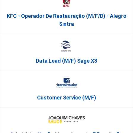
KFC - Operador De Restauração (m/f/d) - Alegro
Sintra
Data Lead (m/f) Sage X3
Customer Service (m/f)