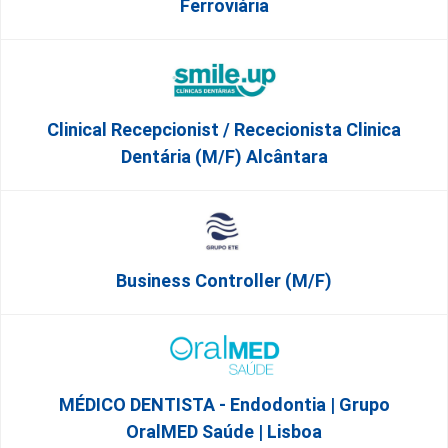
Ferroviária
Clinical Recepcionist / Rececionista Clinica
Dentária (M/F) Alcântara
Business Controller (m/f)
MÉDICO DENTISTA - Endodontia | Grupo
OralMED Saúde | Lisboa