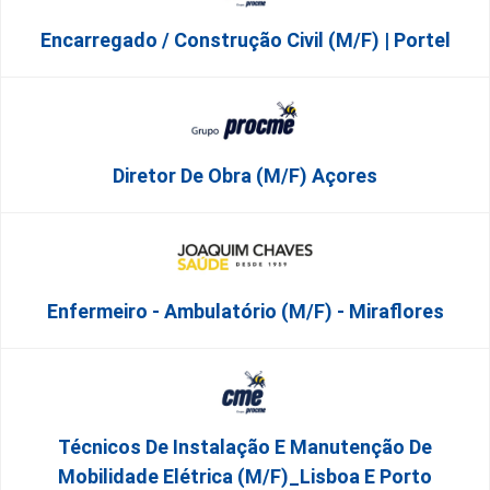
Encarregado / Construção Civil (m/f) | Portel
Diretor De Obra (m/f) Açores
Enfermeiro - Ambulatório (M/F) - Miraflores
Técnicos De Instalação E Manutenção De
Mobilidade Elétrica (m/f)_Lisboa E Porto