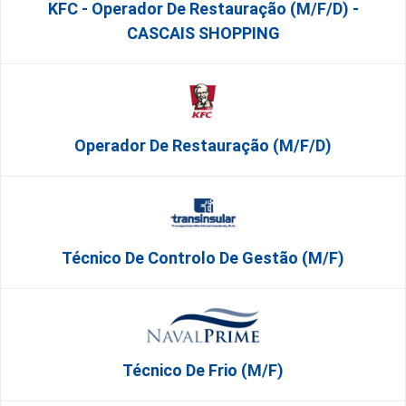
KFC - Operador De Restauração (m/f/d) -
CASCAIS SHOPPING
Operador De Restauração (m/f/d)
Técnico De Controlo De Gestão (m/f)
Técnico De Frio (m/f)