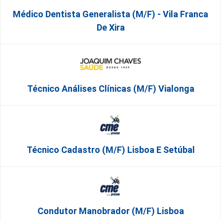
Médico Dentista Generalista (M/F) - Vila Franca
De Xira
Técnico Análises Clínicas (M/F) Vialonga
Técnico Cadastro (m/f) Lisboa E Setúbal
Condutor Manobrador (m/f) Lisboa