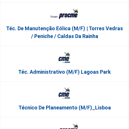
Téc. De Manutenção Eólica (m/f) | Torres Vedras
/ Peniche / Caldas Da Rainha
Téc. Administrativo (m/f) Lagoas Park
Técnico De Planeamento (m/f)_Lisboa