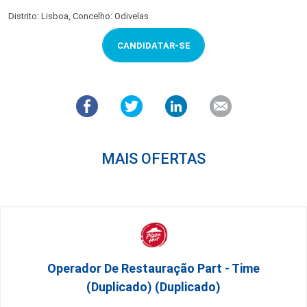
Distrito: Lisboa, Concelho: Odivelas
CANDIDATAR-SE
MAIS OFERTAS
Operador De Restauração Part - Time
(Duplicado) (Duplicado)