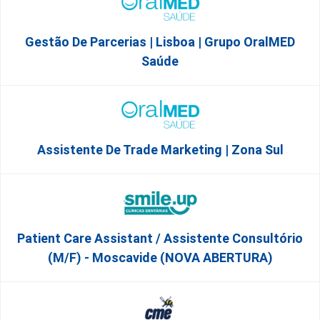
Gestão De Parcerias | Lisboa | Grupo OralMED
Saúde
Assistente De Trade Marketing | Zona Sul
Patient Care Assistant / Assistente Consultório
(M/F) - Moscavide (NOVA ABERTURA)