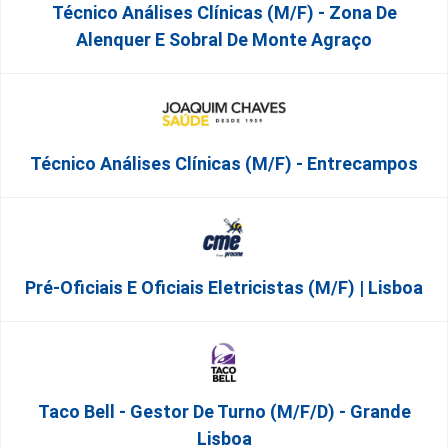
Técnico Análises Clínicas (M/F) - Zona De
Alenquer E Sobral De Monte Agraço
Técnico Análises Clínicas (M/F) - Entrecampos
Pré-Oficiais E Oficiais Eletricistas (m/f) | Lisboa
Taco Bell - Gestor De Turno (m/f/d) - Grande
Lisboa