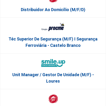
Distribuidor Ao Domicílio (m/f/d)
Téc Superior De Segurança (m/f) I Segurança
Ferroviária - Castelo Branco
Unit Manager / Gestor De Unidade (M/F) -
Loures