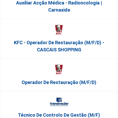
Auxiliar Acção Médica - Radioncologia |
Carnaxide
KFC - Operador De Restauração (m/f/d) -
CASCAIS SHOPPING
Operador De Restauração (m/f/d)
Técnico De Controlo De Gestão (m/f)