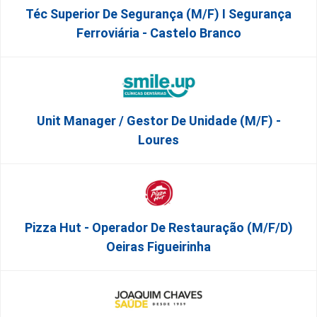
Téc Superior De Segurança (m/f) I Segurança
Ferroviária - Castelo Branco
Unit Manager / Gestor De Unidade (M/F) -
Loures
Pizza Hut - Operador De Restauração (m/f/d)
Oeiras Figueirinha