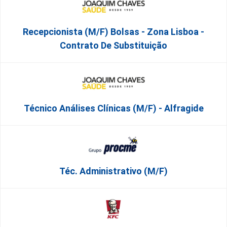
Recepcionista (M/F) Bolsas - Zona Lisboa -
Contrato De Substituição
Técnico Análises Clínicas (M/F) - Alfragide
Téc. Administrativo (m/f)