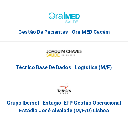
Gestão De Pacientes | OralMED Cacém
Técnico Base De Dados | Logística (M/F)
Grupo Ibersol | Estágio IEFP Gestão Operacional
Estádio José Alvalade (m/f/d) Lisboa