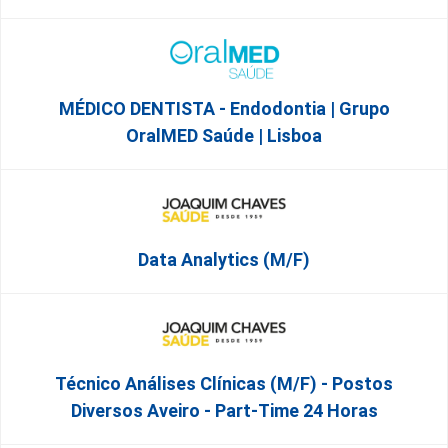
MÉDICO DENTISTA - Endodontia | Grupo
OralMED Saúde | Lisboa
Data Analytics (M/F)
Técnico Análises Clínicas (M/F) - Postos
Diversos Aveiro - Part-Time 24 Horas