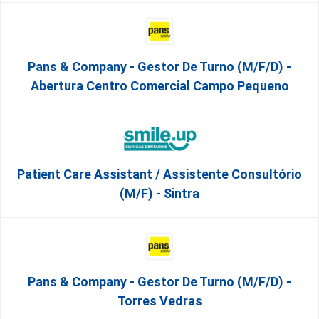
Pans & Company - Gestor De Turno (m/f/d) -
Abertura Centro Comercial Campo Pequeno
Patient Care Assistant / Assistente Consultório
(M/F) - Sintra
Pans & Company - Gestor De Turno (m/f/d) -
Torres Vedras