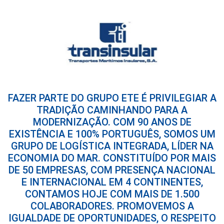
FAZER PARTE DO GRUPO ETE É PRIVILEGIAR A
TRADIÇÃO CAMINHANDO PARA A
MODERNIZAÇÃO. COM 90 ANOS DE
EXISTÊNCIA E 100% PORTUGUÊS, SOMOS UM
GRUPO DE LOGÍSTICA INTEGRADA, LÍDER NA
ECONOMIA DO MAR. CONSTITUÍDO POR MAIS
DE 50 EMPRESAS, COM PRESENÇA NACIONAL
E INTERNACIONAL EM 4 CONTINENTES,
CONTAMOS HOJE COM MAIS DE 1.500
COLABORADORES. PROMOVEMOS A
IGUALDADE DE OPORTUNIDADES, O RESPEITO