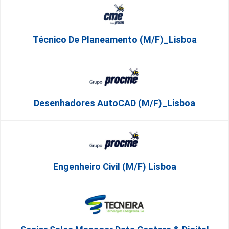
Técnico De Planeamento (m/f)_Lisboa
Desenhadores AutoCAD (m/f)_Lisboa
Engenheiro Civil (m/f) Lisboa