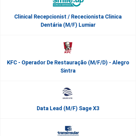
Clinical Recepcionist / Rececionista Clinica
Dentária (M/F) Lumiar
KFC - Operador De Restauração (m/f/d) - Alegro
Sintra
Data Lead (m/f) Sage X3