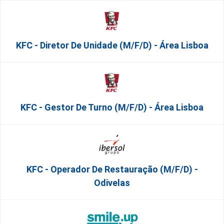
KFC - Diretor De Unidade (m/f/d) - Área Lisboa
KFC - Gestor De Turno (m/f/d) - Área Lisboa
KFC - Operador De Restauração (m/f/d) -
Odivelas