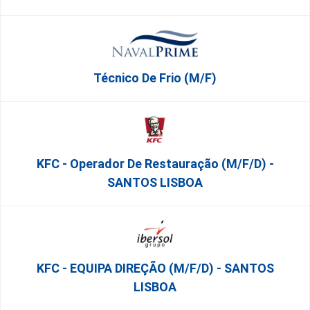
Técnico De Frio (m/f)
KFC - Operador De Restauração (m/f/d) -
SANTOS LISBOA
KFC - EQUIPA DIREÇÃO (m/f/d) - SANTOS
LISBOA