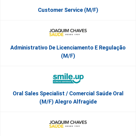
Customer Service (m/f)
Administrativo De Licenciamento E Regulação
(M/F)
Oral Sales Specialist / Comercial Saúde Oral
(M/F) Alegro Alfragide