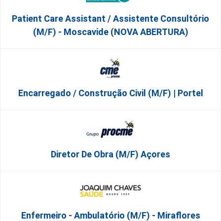
Patient Care Assistant / Assistente Consultório
(M/F) - Moscavide (NOVA ABERTURA)
Encarregado / Construção Civil (m/f) | Portel
Diretor De Obra (m/f) Açores
Enfermeiro - Ambulatório (M/F) - Miraflores