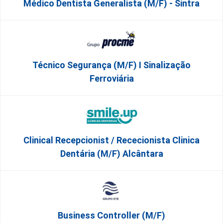
Médico Dentista Generalista (M/F) - Sintra
Técnico Segurança (m/f) I Sinalização
Ferroviária
Clinical Recepcionist / Rececionista Clinica
Dentária (M/F) Alcântara
Business Controller (m/f)