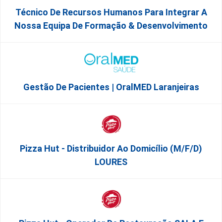
Técnico De Recursos Humanos Para Integrar A
Nossa Equipa De Formação & Desenvolvimento
Gestão De Pacientes | OralMED Laranjeiras
Pizza Hut - Distribuidor Ao Domicílio (m/f/d)
LOURES