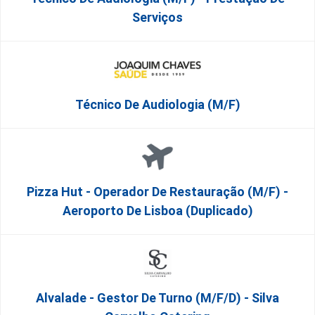
Serviços
Técnico De Audiologia (M/F)
Pizza Hut - Operador De Restauração (m/f) -
Aeroporto De Lisboa (Duplicado)
Alvalade - Gestor De Turno (m/f/d) - Silva