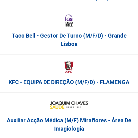
Taco Bell - Gestor De Turno (m/f/d) - Grande
Lisboa
KFC - EQUIPA DE DIREÇÃO (m/f/d) - FLAMENGA
Auxiliar Acção Médica (M/F) Miraflores - Área De
Imagiologia