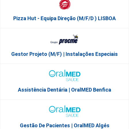
Pizza Hut - Equipa Direção (m/f/d ) LISBOA
Gestor Projeto (m/f) | Instalações Especiais
Assistência Dentária | OralMED Benfica
Gestão De Pacientes | OralMED Algés