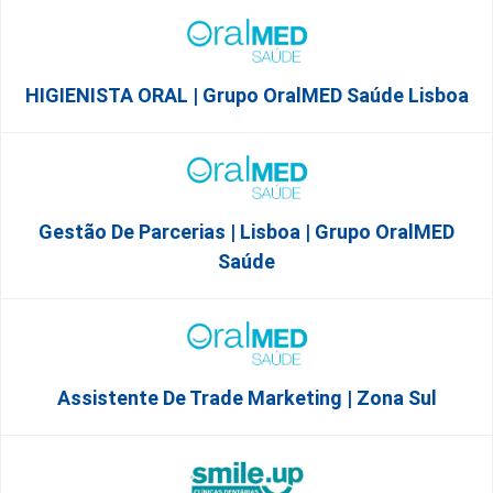
HIGIENISTA ORAL | Grupo OralMED Saúde Lisboa
Gestão De Parcerias | Lisboa | Grupo OralMED
Saúde
Assistente De Trade Marketing | Zona Sul