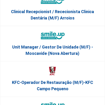
Clinical Recepcionist / Rececionista Clinica
Dentária (M/F) Arroios
Unit Manager / Gestor De Unidade (M/F) -
Moscavide (Nova Abertura)
KFC-Operador De Restauração (m/f)-KFC
Campo Pequeno