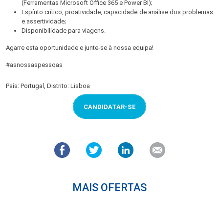
(Ferramentas Microsoft Office 365 e Power BI);
Espírito crítico, proatividade, capacidade de análise dos problemas
e assertividade;
Disponibilidade para viagens.
Agarre esta oportunidade e junte-se à nossa equipa!
#asnossaspessoas
País: Portugal, Distrito: Lisboa
CANDIDATAR-SE
MAIS OFERTAS