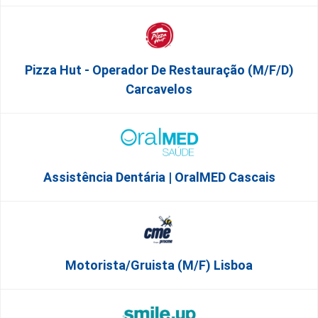
Pizza Hut - Operador De Restauração (m/f/d)
Carcavelos
Assistência Dentária | OralMED Cascais
Motorista/Gruista (m/f) Lisboa