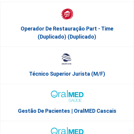
Operador De Restauração Part - Time
(Duplicado) (Duplicado)
Técnico Superior Jurista (m/f)
Gestão De Pacientes | OralMED Cascais