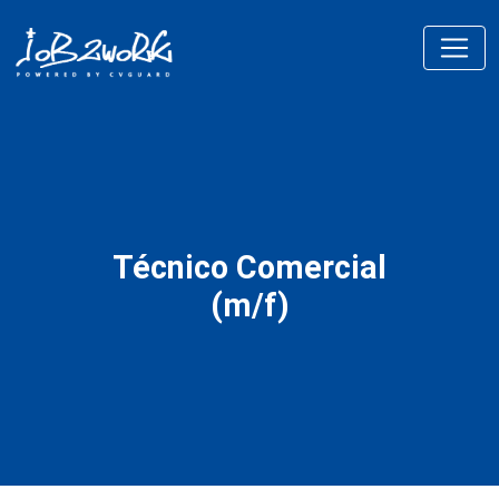
Técnico Comercial
(m/f)