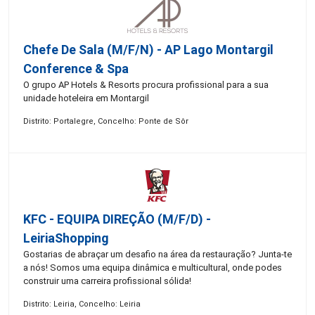
Chefe De Sala (M/F/N) - AP Lago Montargil
Conference & Spa
O grupo AP Hotels & Resorts procura profissional para a sua
unidade hoteleira em Montargil
Distrito: Portalegre, Concelho: Ponte de Sôr
KFC - EQUIPA DIREÇÃO (m/f/d) -
LeiriaShopping
Gostarias de abraçar um desafio na área da restauração? Junta-te
a nós! Somos uma equipa dinâmica e multicultural, onde podes
construir uma carreira profissional sólida!
Distrito: Leiria, Concelho: Leiria