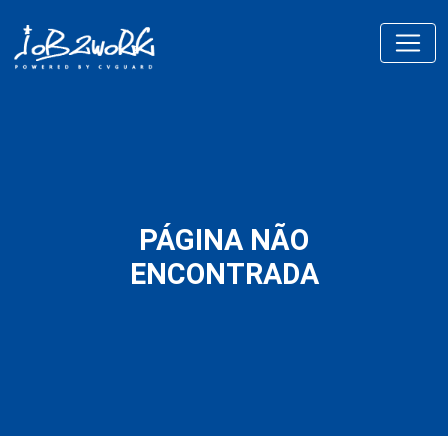
PÁGINA NÃO
ENCONTRADA