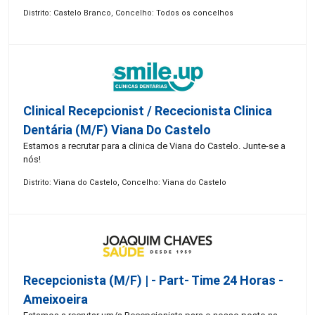
Distrito: Castelo Branco, Concelho: Todos os concelhos
Clinical Recepcionist / Rececionista Clinica
Dentária (M/F) Viana Do Castelo
Estamos a recrutar para a clinica de Viana do Castelo. Junte-se a
nós!
Distrito: Viana do Castelo, Concelho: Viana do Castelo
Recepcionista (M/F) | - Part- Time 24 Horas -
Ameixoeira