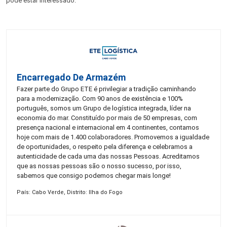
pode estar interessado:
Encarregado De Armazém
Fazer parte do Grupo ETE é privilegiar a tradição caminhando
para a modernização. Com 90 anos de existência e 100%
português, somos um Grupo de logística integrada, líder na
economia do mar. Constituído por mais de 50 empresas, com
presença nacional e internacional em 4 continentes, contamos
hoje com mais de 1.400 colaboradores. Promovemos a igualdade
de oportunidades, o respeito pela diferença e celebramos a
autenticidade de cada uma das nossas Pessoas. Acreditamos
que as nossas pessoas são o nosso sucesso, por isso,
sabemos que consigo podemos chegar mais longe!
País: Cabo Verde, Distrito: Ilha do Fogo