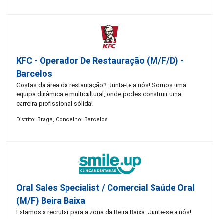
KFC - Operador De Restauração (m/f/d) -
Barcelos
Gostas da área da restauração? Junta-te a nós! Somos uma
equipa dinâmica e multicultural, onde podes construir uma
carreira profissional sólida!
Distrito: Braga, Concelho: Barcelos
Oral Sales Specialist / Comercial Saúde Oral
(M/F) Beira Baixa
Estamos a recrutar para a zona da Beira Baixa. Junte-se a nós!