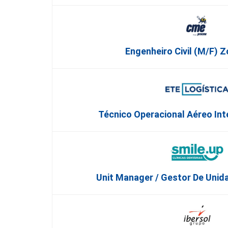
Engenheiro Civil (m/f) 
Técnico Operacional Aéreo Int
Unit Manager / Gestor De Unida