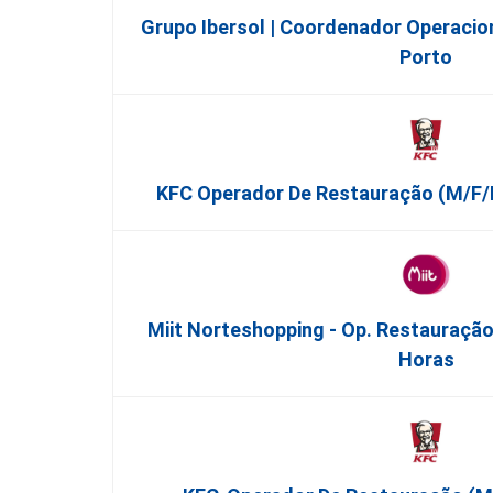
Grupo Ibersol | Coordenador Operacion
Porto
KFC Operador De Restauração (m/f/
Miit Norteshopping - Op. Restauração
Horas