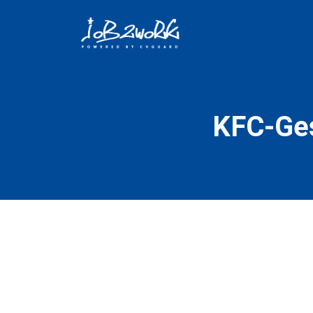
KFC-Ges