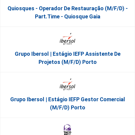
Quiosques - Operador De Restauração (m/f/d) -
Part.time - Quiosque Gaia
Grupo Ibersol | Estágio IEFP Assistente De
Projetos (m/f/d) Porto
Grupo Ibersol | Estágio IEFP Gestor Comercial
(m/f/d) Porto