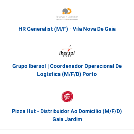
HR Generalist (m/f) - Vila Nova De Gaia
Grupo Ibersol | Coordenador Operacional De
Logística (m/f/d) Porto
Pizza Hut - Distribuidor Ao Domicílio (m/f/d)
Gaia Jardim