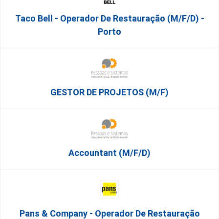
Taco Bell - Operador De Restauração (m/f/d) -
Porto
GESTOR DE PROJETOS (m/f)
Accountant (m/f/d)
Pans & Company - Operador De Restauração