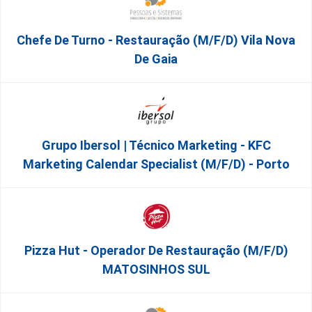
Chefe De Turno - Restauração (m/f/d) Vila Nova
De Gaia
Grupo Ibersol | Técnico Marketing - KFC
Marketing Calendar Specialist (m/f/d) - Porto
Pizza Hut - Operador De Restauração (m/f/d)
MATOSINHOS SUL