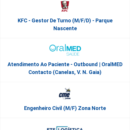
KFC - Gestor De Turno (m/f/d) - Parque
Nascente
Atendimento Ao Paciente - Outbound | OralMED
Contacto (Canelas, V. N. Gaia)
Engenheiro Civil (m/f) Zona Norte