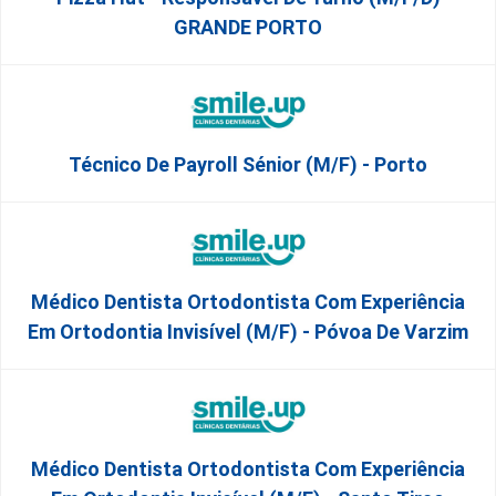
GRANDE PORTO
Técnico De Payroll Sénior (M/F) - Porto
Médico Dentista Ortodontista Com Experiência
Em Ortodontia Invisível (M/F) - Póvoa De Varzim
Médico Dentista Ortodontista Com Experiência