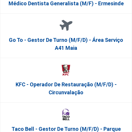
Médico Dentista Generalista (M/F) - Ermesinde
Go To - Gestor De Turno (m/f/d) - Área Serviço
A41 Maia
KFC - Operador De Restauração (m/f/d) -
Circunvalação
Taco Bell - Gestor De Turno (m/f/d) - Parque