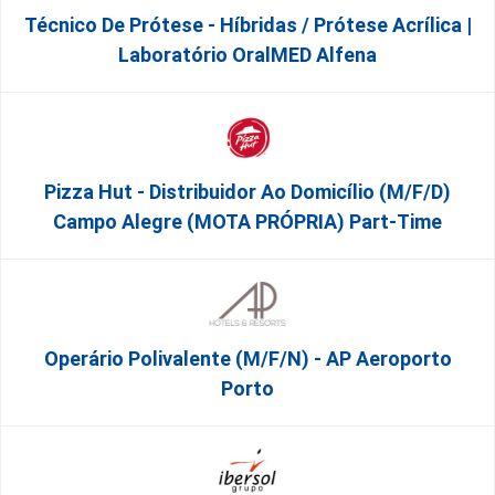
Técnico De Prótese - Híbridas / Prótese Acrílica |
Laboratório OralMED Alfena
Pizza Hut - Distribuidor Ao Domicílio (m/f/d)
Campo Alegre (MOTA PRÓPRIA) Part-Time
Operário Polivalente (m/f/n) - AP Aeroporto
Porto