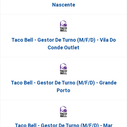
Nascente
Taco Bell - Gestor De Turno (m/f/d) - Vila Do
Conde Outlet
Taco Bell - Gestor De Turno (m/f/d) - Grande
Porto
Taco Bell - Gestor De Turno (m/f/d) - Mar