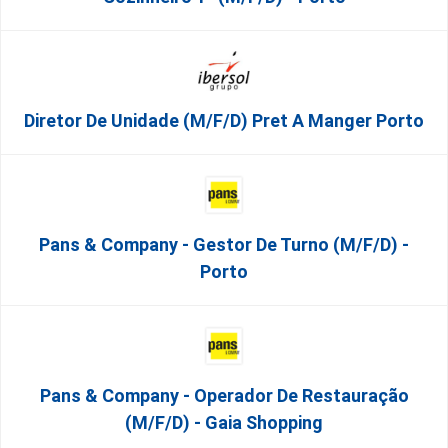
Diretor De Unidade (m/f/d) Pret A Manger Porto
Pans & Company - Gestor De Turno (m/f/d) -
Porto
Pans & Company - Operador De Restauração
(m/f/d) - Gaia Shopping