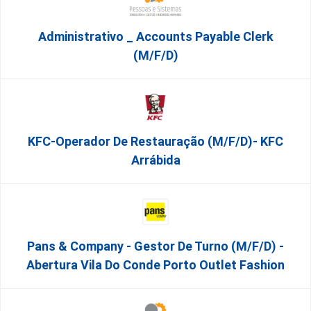
Administrativo _ Accounts Payable Clerk
(m/f/d)
KFC-Operador De Restauração (m/f/d)- KFC
Arrábida
Pans & Company - Gestor De Turno (m/f/d) -
Abertura Vila Do Conde Porto Outlet Fashion