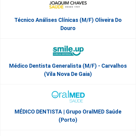
Técnico Análises Clínicas (M/F) Oliveira Do
Douro
Médico Dentista Generalista (M/F) - Carvalhos
(Vila Nova De Gaia)
MÉDICO DENTISTA | Grupo OralMED Saúde
(Porto)