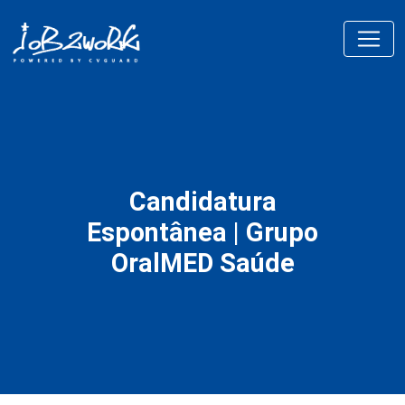
Candidatura
Espontânea | Grupo
OralMED Saúde