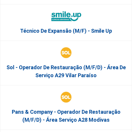
Técnico De Expansão (M/F) - Smile Up
Sol - Operador De Restauração (m/f/d) - Área De
Serviço A29 Vilar Paraíso
Pans & Company - Operador De Restauração
(m/f/d) - Área Serviço A28 Modivas