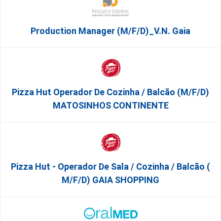
Production Manager (m/f/d)_V.N. Gaia
Pizza Hut Operador De Cozinha / Balcão (m/f/d)
MATOSINHOS CONTINENTE
Pizza Hut - Operador De Sala / Cozinha / Balcão (
M/f/d) GAIA SHOPPING