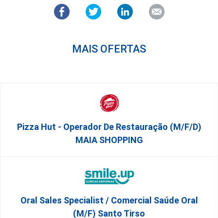
MAIS OFERTAS
Pizza Hut - Operador De Restauração (m/f/d)
MAIA SHOPPING
Oral Sales Specialist / Comercial Saúde Oral
(M/F) Santo Tirso