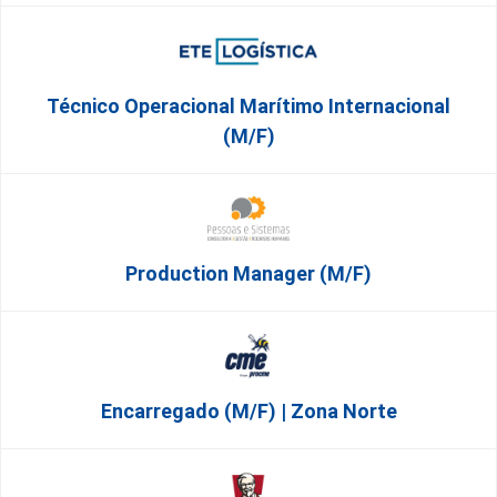
Técnico Operacional Marítimo Internacional
(m/f)
Production Manager (m/f)
Encarregado (m/f) | Zona Norte