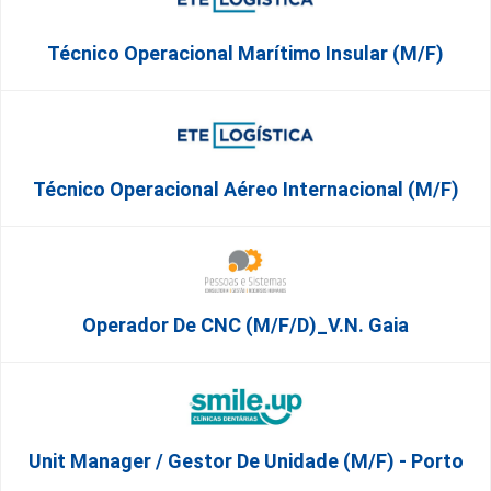
Técnico Operacional Marítimo Insular (m/f)
Técnico Operacional Aéreo Internacional (m/f)
Operador De CNC (m/f/d)_V.N. Gaia
Unit Manager / Gestor De Unidade (M/F) - Porto