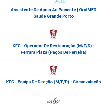
Assistente De Apoio Ao Paciente | OralMED
Saúde Grande Porto
KFC - Operador De Restauração (m/f/d) -
Ferrara Plaza (Paços De Ferreira)
KFC - Equipa De Direção (m/f/d) - Circunvalação