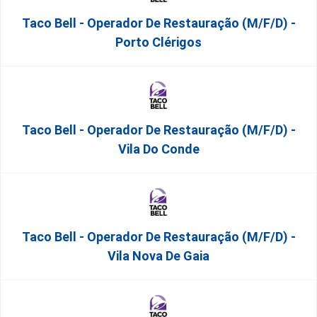
Taco Bell - Operador De Restauração (m/f/d) -
Porto Clérigos
Taco Bell - Operador De Restauração (m/f/d) -
Vila Do Conde
Taco Bell - Operador De Restauração (m/f/d) -
Vila Nova De Gaia