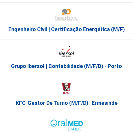
Engenheiro Civil | Certificação Energética (m/f)
Grupo Ibersol | Contabilidade (m/f/d) - Porto
KFC-Gestor De Turno (m/f/d)- Ermesinde