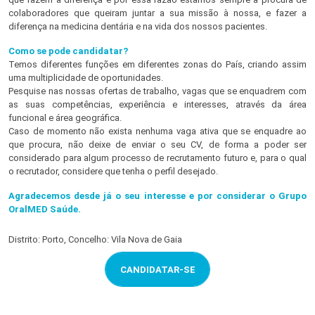
colaboradores que queiram juntar a sua missão à nossa, e fazer a
diferença na medicina dentária e na vida dos nossos pacientes.
Como se pode candidatar?
Temos diferentes funções em diferentes zonas do País, criando assim
uma multiplicidade de oportunidades.
Pesquise nas nossas ofertas de trabalho, vagas que se enquadrem com
as suas competências, experiência e interesses, através da área
funcional e área geográfica.
Caso de momento não exista nenhuma vaga ativa que se enquadre ao
que procura, não deixe de enviar o seu CV, de forma a poder ser
considerado para algum processo de recrutamento futuro e, para o qual
o recrutador, considere que tenha o perfil desejado.
Agradecemos desde já o seu interesse e por considerar o Grupo
OralMED Saúde.
Distrito: Porto, Concelho: Vila Nova de Gaia
CANDIDATAR-SE