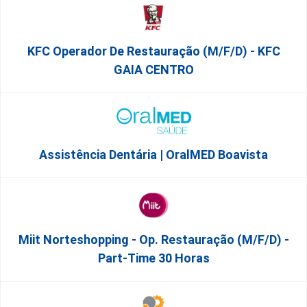
KFC Operador De Restauração (m/f/d) - KFC
GAIA CENTRO
Assistência Dentária | OralMED Boavista
Miit Norteshopping - Op. Restauração (m/f/d) -
Part-Time 30 Horas