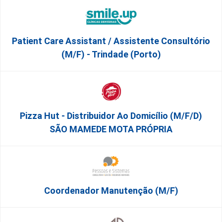
Patient Care Assistant / Assistente Consultório
(M/F) - Trindade (Porto)
Pizza Hut - Distribuidor Ao Domicílio (m/f/d)
SÃO MAMEDE MOTA PRÓPRIA
Coordenador Manutenção (m/f)