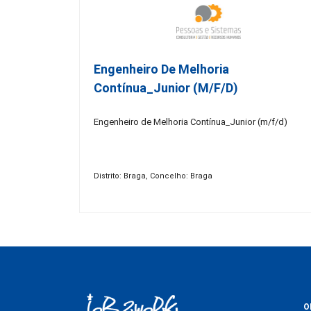
Engenheiro De Melhoria
Contínua_Junior (m/f/d)
Engenheiro de Melhoria Contínua_Junior (m/f/d)
Distrito: Braga, Concelho: Braga
O