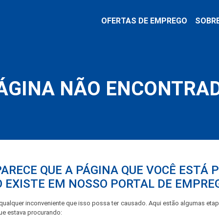
OFERTAS DE EMPREGO
SOBR
ÁGINA NÃO ENCONTRA
PARECE QUE A PÁGINA QUE VOCÊ ESTÁ
 EXISTE EM NOSSO PORTAL DE EMPRE
ualquer inconveniente que isso possa ter causado. Aqui estão algumas eta
que estava procurando: