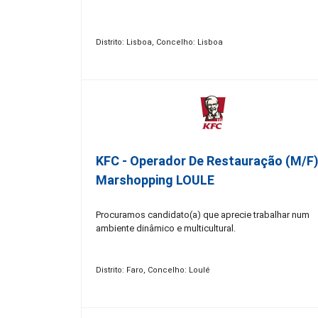
Distrito: Lisboa, Concelho: Lisboa
KFC - Operador De Restauração (m/f)
Marshopping LOULE
Procuramos candidato(a) que aprecie trabalhar num
ambiente dinâmico e multicultural.
Distrito: Faro, Concelho: Loulé