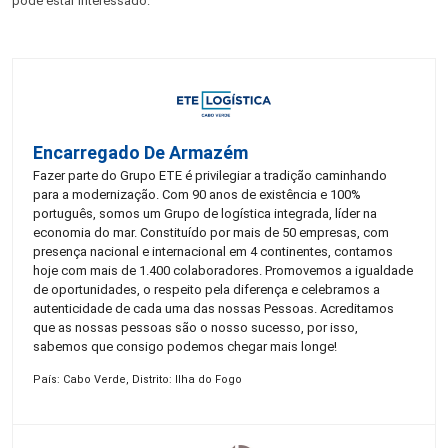
pode estar interessado:
Encarregado De Armazém
Fazer parte do Grupo ETE é privilegiar a tradição caminhando
para a modernização. Com 90 anos de existência e 100%
português, somos um Grupo de logística integrada, líder na
economia do mar. Constituído por mais de 50 empresas, com
presença nacional e internacional em 4 continentes, contamos
hoje com mais de 1.400 colaboradores. Promovemos a igualdade
de oportunidades, o respeito pela diferença e celebramos a
autenticidade de cada uma das nossas Pessoas. Acreditamos
que as nossas pessoas são o nosso sucesso, por isso,
sabemos que consigo podemos chegar mais longe!
País: Cabo Verde, Distrito: Ilha do Fogo