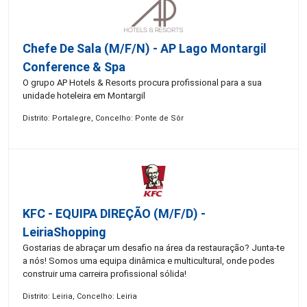
Chefe De Sala (M/F/N) - AP Lago Montargil
Conference & Spa
O grupo AP Hotels & Resorts procura profissional para a sua
unidade hoteleira em Montargil
Distrito: Portalegre, Concelho: Ponte de Sôr
KFC - EQUIPA DIREÇÃO (m/f/d) -
LeiriaShopping
Gostarias de abraçar um desafio na área da restauração? Junta-te
a nós! Somos uma equipa dinâmica e multicultural, onde podes
construir uma carreira profissional sólida!
Distrito: Leiria, Concelho: Leiria