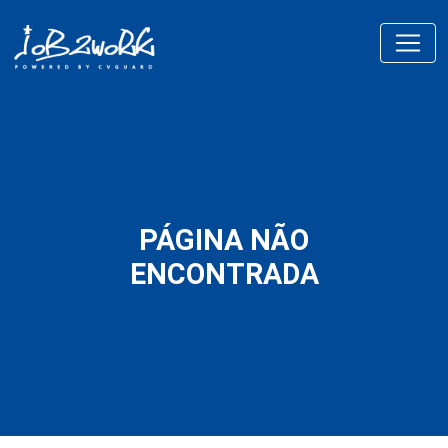
PÁGINA NÃO
ENCONTRADA