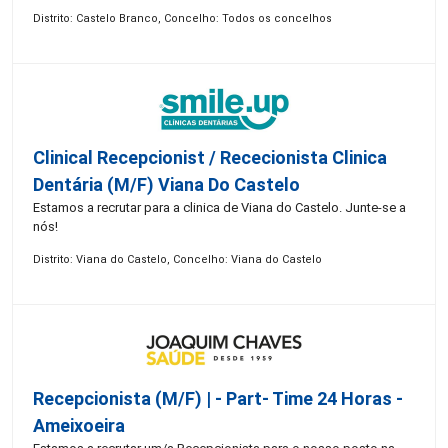
Distrito: Castelo Branco, Concelho: Todos os concelhos
Clinical Recepcionist / Rececionista Clinica
Dentária (M/F) Viana Do Castelo
Estamos a recrutar para a clinica de Viana do Castelo. Junte-se a
nós!
Distrito: Viana do Castelo, Concelho: Viana do Castelo
Recepcionista (M/F) | - Part- Time 24 Horas -
Ameixoeira