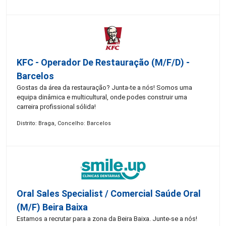
KFC - Operador De Restauração (m/f/d) -
Barcelos
Gostas da área da restauração? Junta-te a nós! Somos uma
equipa dinâmica e multicultural, onde podes construir uma
carreira profissional sólida!
Distrito: Braga, Concelho: Barcelos
Oral Sales Specialist / Comercial Saúde Oral
(M/F) Beira Baixa
Estamos a recrutar para a zona da Beira Baixa. Junte-se a nós!