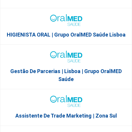
HIGIENISTA ORAL | Grupo OralMED Saúde Lisboa
Gestão De Parcerias | Lisboa | Grupo OralMED
Saúde
Assistente De Trade Marketing | Zona Sul