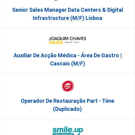
Senior Sales Manager Data Centers & Digital
Infrastructure (m/f) Lisboa
Auxiliar De Acção Médica - Área De Gastro |
Cascais (M/F)
Operador De Restauração Part - Time
(Duplicado)