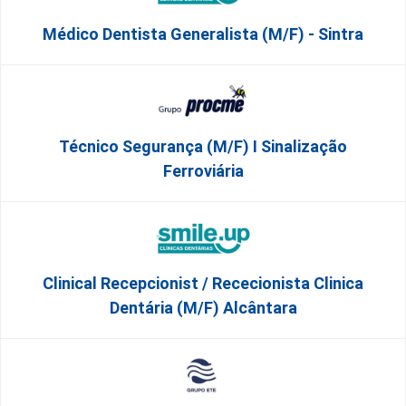
Médico Dentista Generalista (M/F) - Sintra
Técnico Segurança (m/f) I Sinalização
Ferroviária
Clinical Recepcionist / Rececionista Clinica
Dentária (M/F) Alcântara