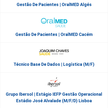
Gestão De Pacientes | OralMED Algés
Gestão De Pacientes | OralMED Cacém
Técnico Base De Dados | Logística (M/F)
Grupo Ibersol | Estágio IEFP Gestão Operacional
Estádio José Alvalade (m/f/d) Lisboa