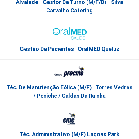
Alvalade - Gestor De Turno (m/f/d) - Silva
Carvalho Catering
Gestão De Pacientes | OralMED Queluz
Téc. De Manutenção Eólica (m/f) | Torres Vedras
/ Peniche / Caldas Da Rainha
Téc. Administrativo (m/f) Lagoas Park