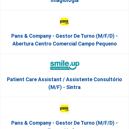
Imagiologia
Pans & Company - Gestor De Turno (m/f/d) -
Abertura Centro Comercial Campo Pequeno
Patient Care Assistant / Assistente Consultório
(M/F) - Sintra
Pans & Company - Gestor De Turno (m/f/d) -