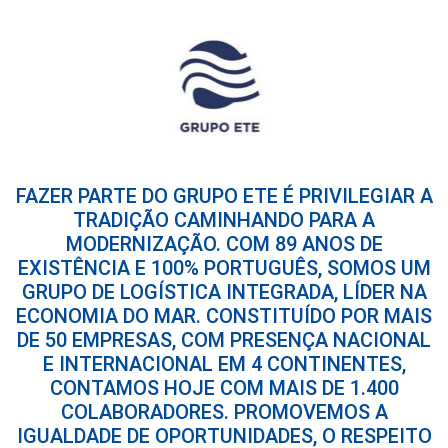
FAZER PARTE DO GRUPO ETE É PRIVILEGIAR A
TRADIÇÃO CAMINHANDO PARA A
MODERNIZAÇÃO. COM 89 ANOS DE
EXISTÊNCIA E 100% PORTUGUÊS, SOMOS UM
GRUPO DE LOGÍSTICA INTEGRADA, LÍDER NA
ECONOMIA DO MAR. CONSTITUÍDO POR MAIS
DE 50 EMPRESAS, COM PRESENÇA NACIONAL
E INTERNACIONAL EM 4 CONTINENTES,
CONTAMOS HOJE COM MAIS DE 1.400
COLABORADORES. PROMOVEMOS A
IGUALDADE DE OPORTUNIDADES, O RESPEITO