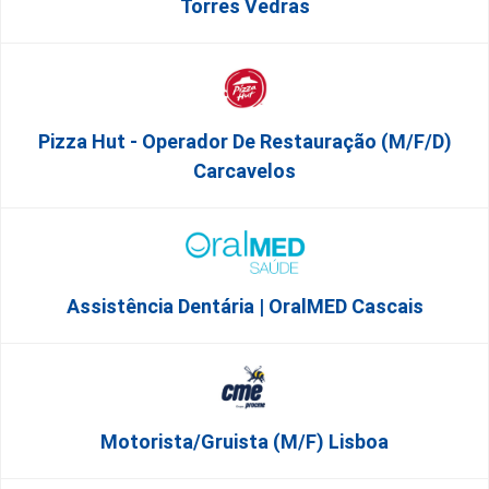
Torres Vedras
Pizza Hut - Operador De Restauração (m/f/d)
Carcavelos
Assistência Dentária | OralMED Cascais
Motorista/Gruista (m/f) Lisboa