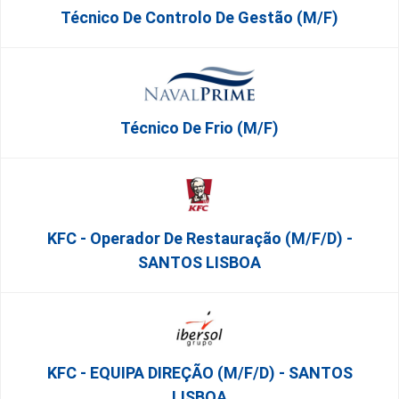
Técnico De Controlo De Gestão (m/f)
Técnico De Frio (m/f)
KFC - Operador De Restauração (m/f/d) -
SANTOS LISBOA
KFC - EQUIPA DIREÇÃO (m/f/d) - SANTOS
LISBOA