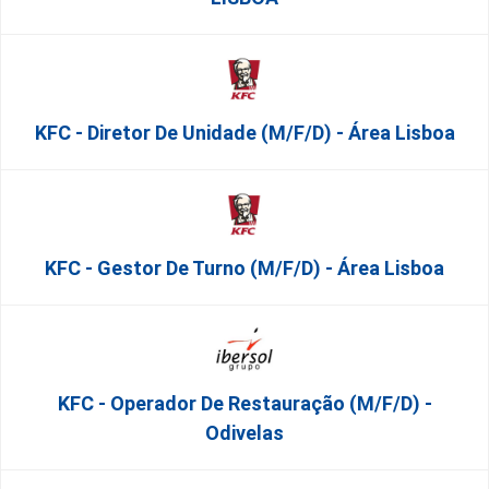
KFC - Diretor De Unidade (m/f/d) - Área Lisboa
KFC - Gestor De Turno (m/f/d) - Área Lisboa
KFC - Operador De Restauração (m/f/d) -
Odivelas