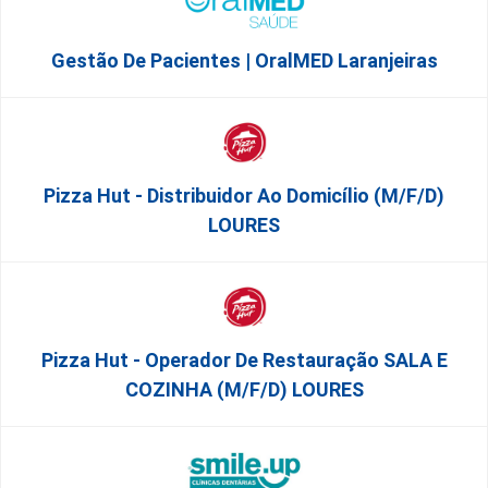
Gestão De Pacientes | OralMED Laranjeiras
Pizza Hut - Distribuidor Ao Domicílio (m/f/d)
LOURES
Pizza Hut - Operador De Restauração SALA E
COZINHA (m/f/d) LOURES