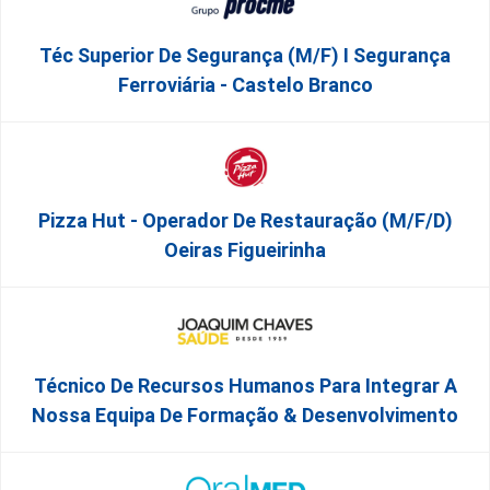
Téc Superior De Segurança (m/f) I Segurança
Ferroviária - Castelo Branco
Pizza Hut - Operador De Restauração (m/f/d)
Oeiras Figueirinha
Técnico De Recursos Humanos Para Integrar A
Nossa Equipa De Formação & Desenvolvimento