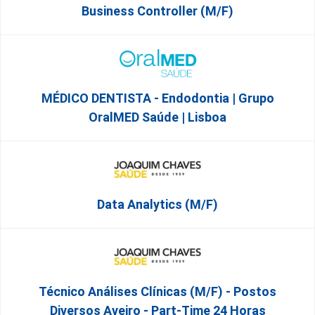
Business Controller (m/f)
MÉDICO DENTISTA - Endodontia | Grupo
OralMED Saúde | Lisboa
Data Analytics (M/F)
Técnico Análises Clínicas (M/F) - Postos
Diversos Aveiro - Part-Time 24 Horas