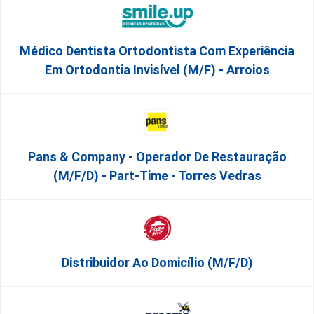
Médico Dentista Ortodontista Com Experiência
Em Ortodontia Invisível (M/F) - Arroios
Pans & Company - Operador De Restauração
(m/f/d) - Part-Time - Torres Vedras
Distribuidor Ao Domicílio (m/f/d)