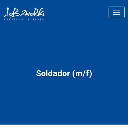
Soldador (m/f)