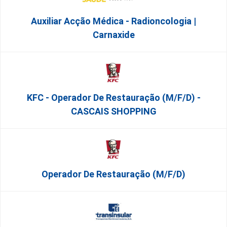
Auxiliar Acção Médica - Radioncologia |
Carnaxide
KFC - Operador De Restauração (m/f/d) -
CASCAIS SHOPPING
Operador De Restauração (m/f/d)