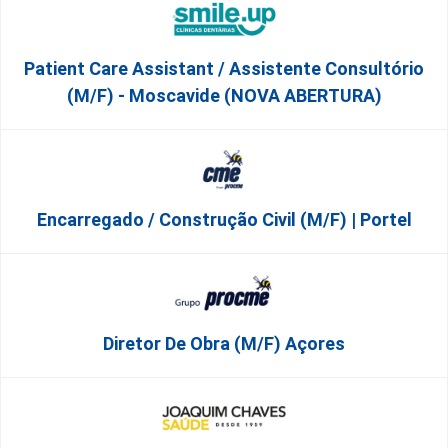
Patient Care Assistant / Assistente Consultório
(M/F) - Moscavide (NOVA ABERTURA)
Encarregado / Construção Civil (m/f) | Portel
Diretor De Obra (m/f) Açores