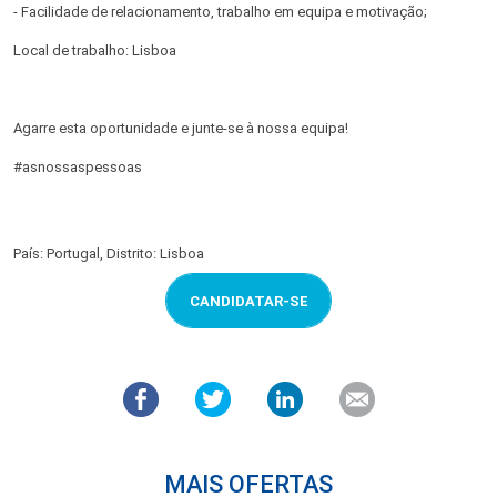
- Facilidade de relacionamento, trabalho em equipa e motivação;
Local de trabalho: Lisboa
Agarre esta oportunidade e junte-se à nossa equipa!
#asnossaspessoas
País: Portugal, Distrito: Lisboa
CANDIDATAR-SE
MAIS OFERTAS