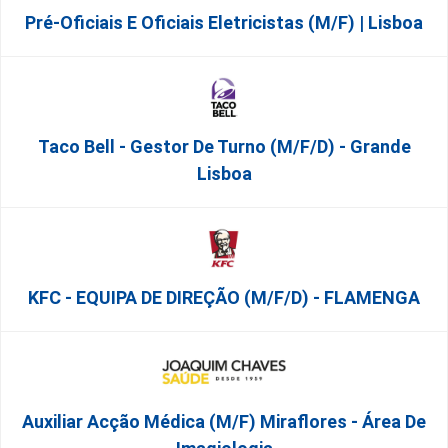
Pré-Oficiais E Oficiais Eletricistas (m/f) | Lisboa
Taco Bell - Gestor De Turno (m/f/d) - Grande
Lisboa
KFC - EQUIPA DE DIREÇÃO (m/f/d) - FLAMENGA
Auxiliar Acção Médica (M/F) Miraflores - Área De