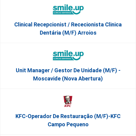
Clinical Recepcionist / Rececionista Clinica
Dentária (M/F) Arroios
Unit Manager / Gestor De Unidade (M/F) -
Moscavide (Nova Abertura)
KFC-Operador De Restauração (m/f)-KFC
Campo Pequeno