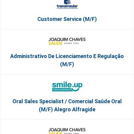
Customer Service (m/f)
Administrativo De Licenciamento E Regulação
(M/F)
Oral Sales Specialist / Comercial Saúde Oral
(M/F) Alegro Alfragide