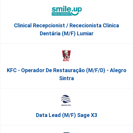
Clinical Recepcionist / Rececionista Clinica
Dentária (M/F) Lumiar
KFC - Operador De Restauração (m/f/d) - Alegro
Sintra
Data Lead (m/f) Sage X3