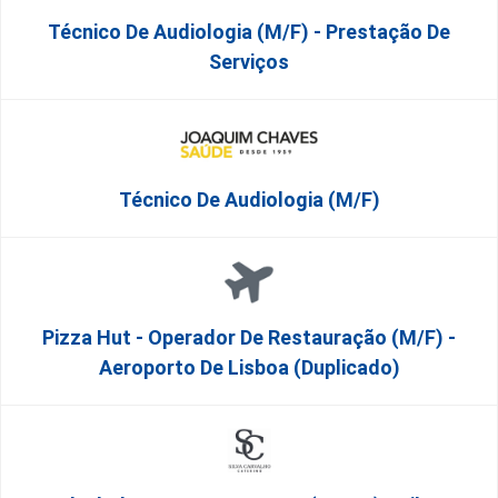
Técnico De Audiologia (M/F) - Prestação De
Serviços
Técnico De Audiologia (M/F)
Pizza Hut - Operador De Restauração (m/f) -
Aeroporto De Lisboa (Duplicado)