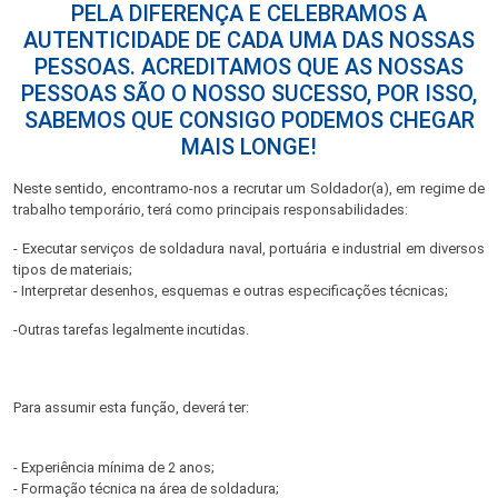
PELA DIFERENÇA E CELEBRAMOS A
AUTENTICIDADE DE CADA UMA DAS NOSSAS
PESSOAS. ACREDITAMOS QUE AS NOSSAS
PESSOAS SÃO O NOSSO SUCESSO, POR ISSO,
SABEMOS QUE CONSIGO PODEMOS CHEGAR
MAIS LONGE!
Neste sentido, encontramo-nos a recrutar um Soldador(a), em regime de
trabalho temporário, terá como principais responsabilidades:
- Executar serviços de soldadura naval, portuária e industrial em diversos
tipos de materiais;
- Interpretar desenhos, esquemas e outras especificações técnicas;
-Outras tarefas legalmente incutidas.
Para assumir esta função, deverá ter:
- Experiência mínima de 2 anos;
- Formação técnica na área de soldadura;