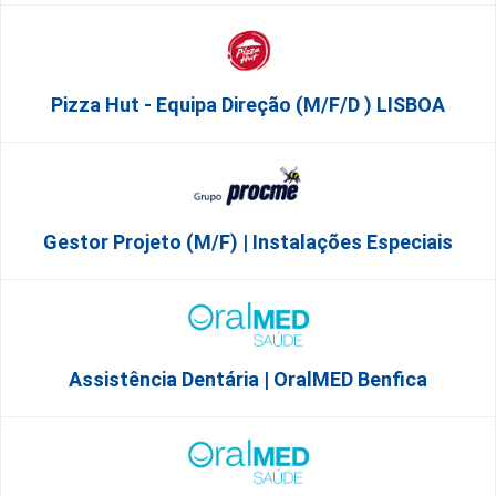
Pizza Hut - Equipa Direção (m/f/d ) LISBOA
Gestor Projeto (m/f) | Instalações Especiais
Assistência Dentária | OralMED Benfica