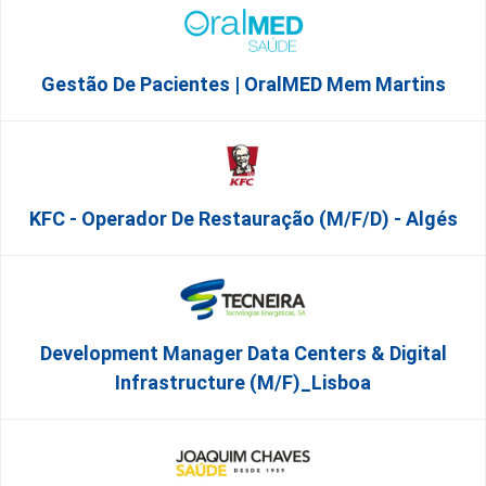
Gestão De Pacientes | OralMED Mem Martins
KFC - Operador De Restauração (m/f/d) - Algés
Development Manager Data Centers & Digital
Infrastructure (m/f)_Lisboa