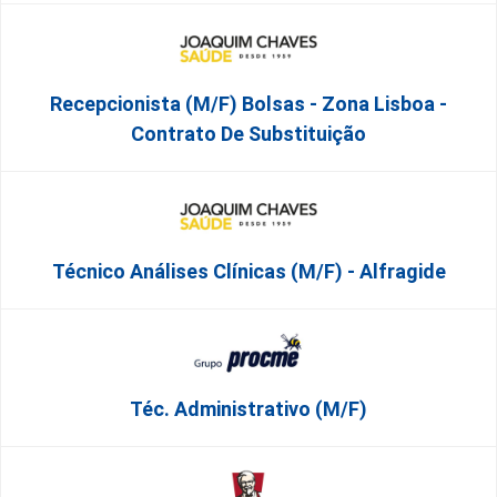
Recepcionista (M/F) Bolsas - Zona Lisboa -
Contrato De Substituição
Técnico Análises Clínicas (M/F) - Alfragide
Téc. Administrativo (m/f)