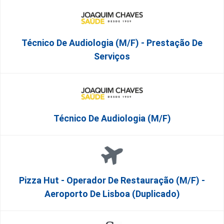
Técnico De Audiologia (M/F) - Prestação De
Serviços
Técnico De Audiologia (M/F)
Pizza Hut - Operador De Restauração (m/f) -
Aeroporto De Lisboa (Duplicado)