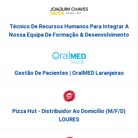
Técnico De Recursos Humanos Para Integrar A
Nossa Equipa De Formação & Desenvolvimento
Gestão De Pacientes | OralMED Laranjeiras
Pizza Hut - Distribuidor Ao Domicílio (m/f/d)
LOURES