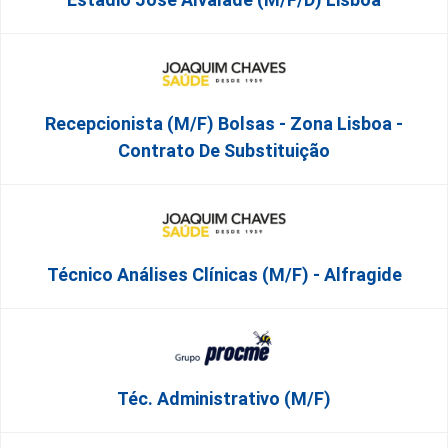
Recepcionista (M/F) Bolsas - Zona Lisboa -
Contrato De Substituição
Técnico Análises Clínicas (M/F) - Alfragide
Téc. Administrativo (m/f)