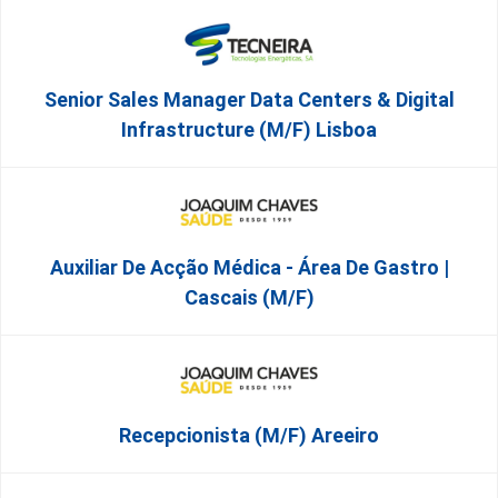
Senior Sales Manager Data Centers & Digital
Infrastructure (m/f) Lisboa
Auxiliar De Acção Médica - Área De Gastro |
Cascais (M/F)
Recepcionista (M/F) Areeiro