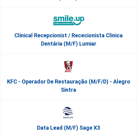
Clinical Recepcionist / Rececionista Clinica
Dentária (M/F) Lumiar
KFC - Operador De Restauração (m/f/d) - Alegro
Sintra
Data Lead (m/f) Sage X3