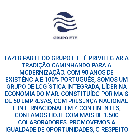
FAZER PARTE DO GRUPO ETE É PRIVILEGIAR A
TRADIÇÃO CAMINHANDO PARA A
MODERNIZAÇÃO. COM 90 ANOS DE
EXISTÊNCIA E 100% PORTUGUÊS, SOMOS UM
GRUPO DE LOGÍSTICA INTEGRADA, LÍDER NA
ECONOMIA DO MAR. CONSTITUÍDO POR MAIS
DE 50 EMPRESAS, COM PRESENÇA NACIONAL
E INTERNACIONAL EM 4 CONTINENTES,
CONTAMOS HOJE COM MAIS DE 1.500
COLABORADORES. PROMOVEMOS A
IGUALDADE DE OPORTUNIDADES, O RESPEITO