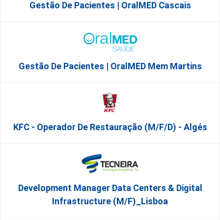
Gestão De Pacientes | OralMED Cascais
Gestão De Pacientes | OralMED Mem Martins
KFC - Operador De Restauração (m/f/d) - Algés
Development Manager Data Centers & Digital
Infrastructure (m/f)_Lisboa