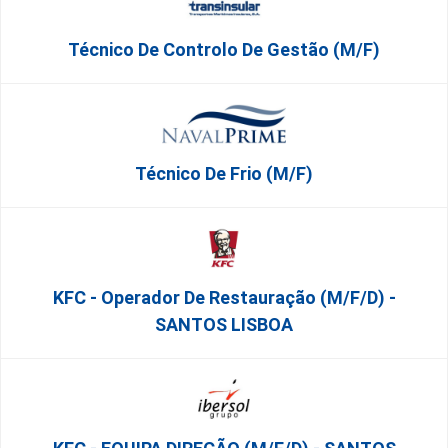
Técnico De Controlo De Gestão (m/f)
Técnico De Frio (m/f)
KFC - Operador De Restauração (m/f/d) -
SANTOS LISBOA