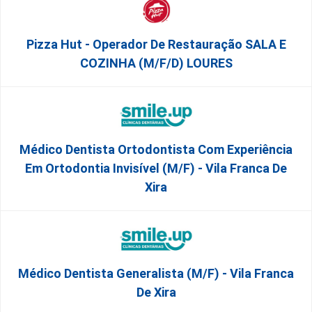
Pizza Hut - Operador De Restauração SALA E
COZINHA (m/f/d) LOURES
Médico Dentista Ortodontista Com Experiência
Em Ortodontia Invisível (M/F) - Vila Franca De
Xira
Médico Dentista Generalista (M/F) - Vila Franca
De Xira