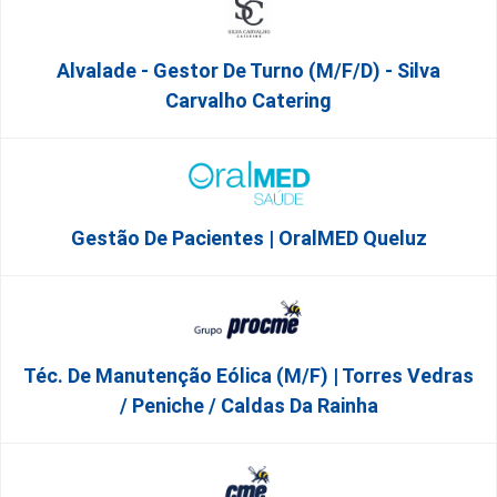
Alvalade - Gestor De Turno (m/f/d) - Silva
Carvalho Catering
Gestão De Pacientes | OralMED Queluz
Téc. De Manutenção Eólica (m/f) | Torres Vedras
/ Peniche / Caldas Da Rainha