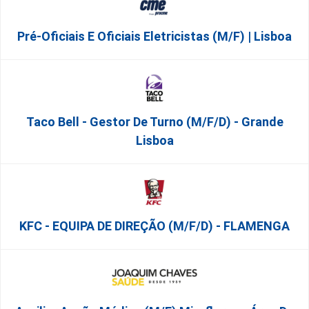
Pré-Oficiais E Oficiais Eletricistas (m/f) | Lisboa
Taco Bell - Gestor De Turno (m/f/d) - Grande
Lisboa
KFC - EQUIPA DE DIREÇÃO (m/f/d) - FLAMENGA