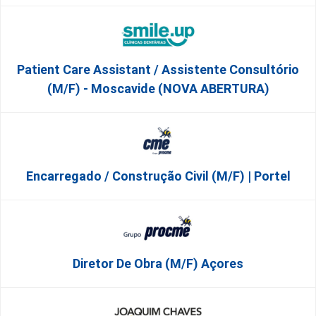
Patient Care Assistant / Assistente Consultório
(M/F) - Moscavide (NOVA ABERTURA)
Encarregado / Construção Civil (m/f) | Portel
Diretor De Obra (m/f) Açores