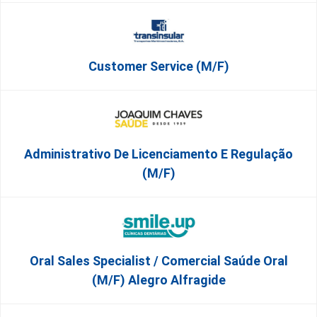
Customer Service (m/f)
Administrativo De Licenciamento E Regulação
(M/F)
Oral Sales Specialist / Comercial Saúde Oral
(M/F) Alegro Alfragide