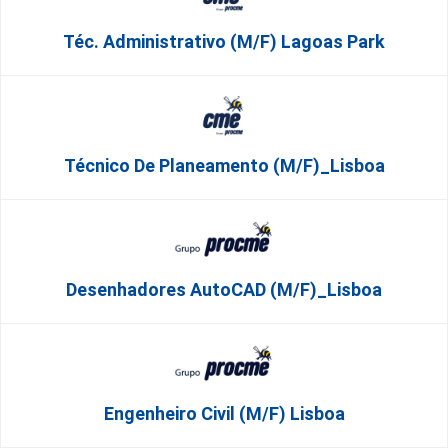
Téc. Administrativo (m/f) Lagoas Park
Técnico De Planeamento (m/f)_Lisboa
Desenhadores AutoCAD (m/f)_Lisboa
Engenheiro Civil (m/f) Lisboa