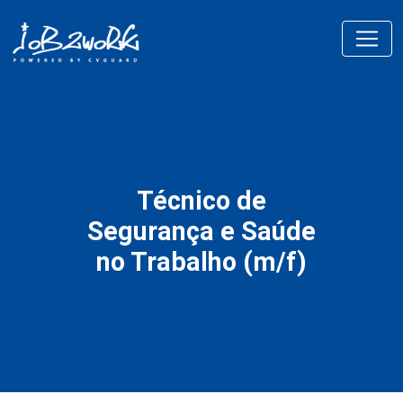
Técnico de
Segurança e Saúde
no Trabalho (m/f)