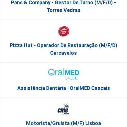
Pans & Company - Gestor De Turno (m/f/d) -
Torres Vedras
Pizza Hut - Operador De Restauração (m/f/d)
Carcavelos
Assistência Dentária | OralMED Cascais
Motorista/Gruista (m/f) Lisboa