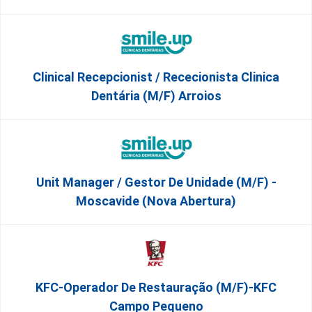
Clinical Recepcionist / Rececionista Clinica
Dentária (M/F) Arroios
Unit Manager / Gestor De Unidade (M/F) -
Moscavide (Nova Abertura)
KFC-Operador De Restauração (m/f)-KFC
Campo Pequeno