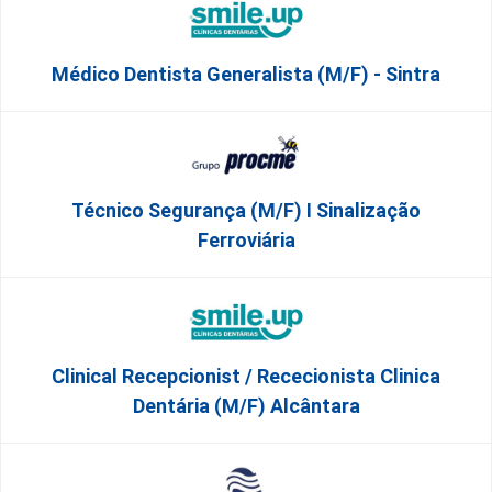
Médico Dentista Generalista (M/F) - Sintra
Técnico Segurança (m/f) I Sinalização
Ferroviária
Clinical Recepcionist / Rececionista Clinica
Dentária (M/F) Alcântara