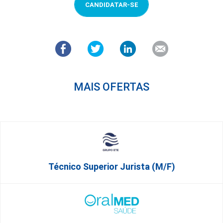
CANDIDATAR-SE
MAIS OFERTAS
Técnico Superior Jurista (m/f)