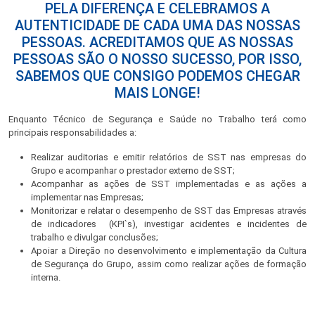
PELA DIFERENÇA E CELEBRAMOS A
AUTENTICIDADE DE CADA UMA DAS NOSSAS
PESSOAS. ACREDITAMOS QUE AS NOSSAS
PESSOAS SÃO O NOSSO SUCESSO, POR ISSO,
SABEMOS QUE CONSIGO PODEMOS CHEGAR
MAIS LONGE!
Enquanto Técnico de Segurança e Saúde no Trabalho terá como
principais responsabilidades a:
Realizar auditorias e emitir relatórios de SST nas empresas do
Grupo e acompanhar o prestador externo de SST;
Acompanhar as ações de SST implementadas e as ações a
implementar nas Empresas;
Monitorizar e relatar o desempenho de SST das Empresas através
de indicadores (KPI`s), investigar acidentes e incidentes de
trabalho e divulgar conclusões;
Apoiar a Direção no desenvolvimento e implementação da Cultura
de Segurança do Grupo, assim como realizar ações de formação
interna.