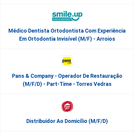
Médico Dentista Ortodontista Com Experiência
Em Ortodontia Invisível (M/F) - Arroios
Pans & Company - Operador De Restauração
(m/f/d) - Part-Time - Torres Vedras
Distribuidor Ao Domicílio (m/f/d)