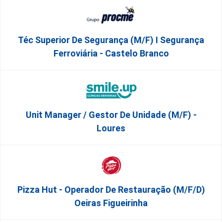
Téc Superior De Segurança (m/f) I Segurança
Ferroviária - Castelo Branco
Unit Manager / Gestor De Unidade (M/F) -
Loures
Pizza Hut - Operador De Restauração (m/f/d)
Oeiras Figueirinha