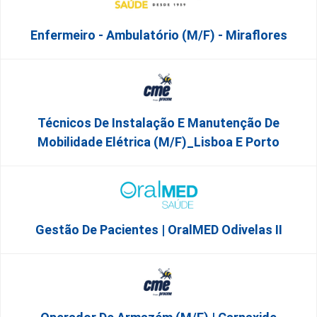
Enfermeiro - Ambulatório (M/F) - Miraflores
Técnicos De Instalação E Manutenção De
Mobilidade Elétrica (m/f)_Lisboa E Porto
Gestão De Pacientes | OralMED Odivelas II