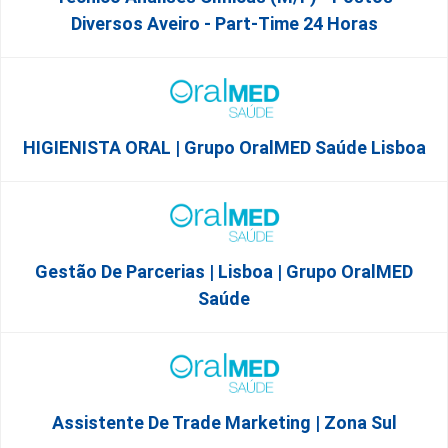
Diversos Aveiro - Part-Time 24 Horas
HIGIENISTA ORAL | Grupo OralMED Saúde Lisboa
Gestão De Parcerias | Lisboa | Grupo OralMED
Saúde
Assistente De Trade Marketing | Zona Sul