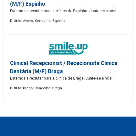
(M/F) Espinho
Estamos a recrutar para a clínica de Espinho. Junte-se a nós!
Distrito: Aveiro, Concelho: Espinho
Clinical Recepcionist / Rececionista Clinica
Dentária (M/F) Braga
Estamos a recrutar para a clinica de Braga. Junte-se a nós!
Distrito: Braga, Concelho: Braga