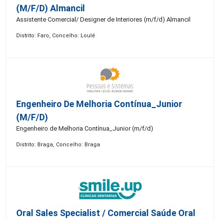
(m/f/d) Almancil
Assistente Comercial/ Designer de Interiores (m/f/d) Almancil
Distrito: Faro, Concelho: Loulé
Engenheiro De Melhoria Contínua_Junior
(m/f/d)
Engenheiro de Melhoria Contínua_Junior (m/f/d)
Distrito: Braga, Concelho: Braga
Oral Sales Specialist / Comercial Saúde Oral