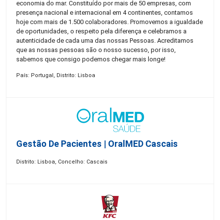
economia do mar. Constituído por mais de 50 empresas, com
presença nacional e internacional em 4 continentes, contamos
hoje com mais de 1.500 colaboradores. Promovemos a igualdade
de oportunidades, o respeito pela diferença e celebramos a
autenticidade de cada uma das nossas Pessoas. Acreditamos
que as nossas pessoas são o nosso sucesso, por isso,
sabemos que consigo podemos chegar mais longe!
País: Portugal, Distrito: Lisboa
Gestão De Pacientes | OralMED Cascais
Distrito: Lisboa, Concelho: Cascais