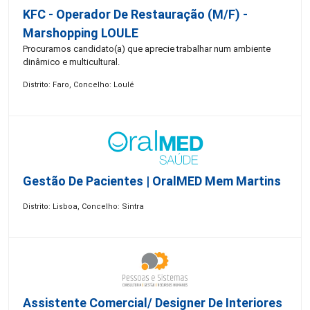
KFC - Operador De Restauração (m/f) -
Marshopping LOULE
Procuramos candidato(a) que aprecie trabalhar num ambiente
dinâmico e multicultural.
Distrito: Faro, Concelho: Loulé
Gestão De Pacientes | OralMED Mem Martins
Distrito: Lisboa, Concelho: Sintra
Assistente Comercial/ Designer De Interiores