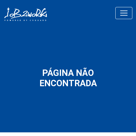
PÁGINA NÃO
ENCONTRADA