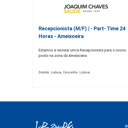
Recepcionista (M/F) | - Part- Time 24
Horas - Ameixoeira
Estamos a recrutar um/a Recepcionista para o nosso
posto na zona da Ameixoeira
Distrito: Lisboa, Concelho: Lisboa
O