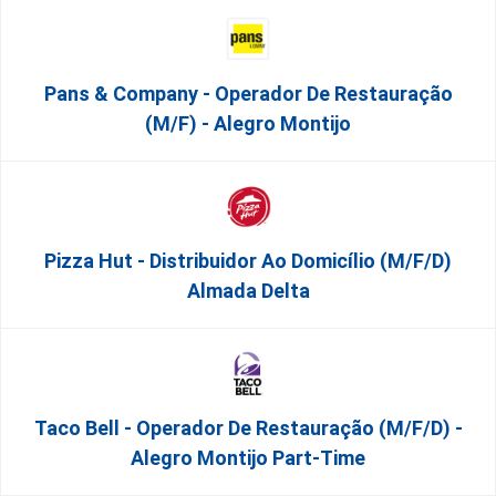
Pans & Company - Operador De Restauração
(m/f) - Alegro Montijo
Pizza Hut - Distribuidor Ao Domicílio (m/f/d)
Almada Delta
Taco Bell - Operador De Restauração (m/f/d) -
Alegro Montijo Part-Time