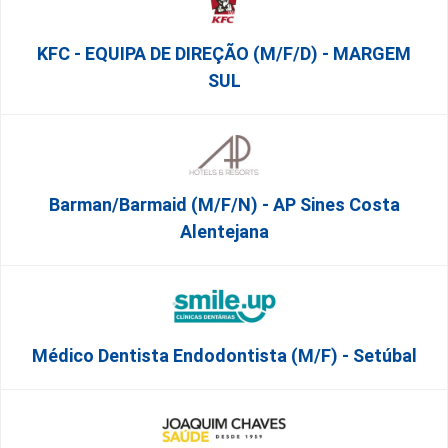
KFC - EQUIPA DE DIREÇÃO (m/f/d) - MARGEM
SUL
Barman/Barmaid (M/F/N) - AP Sines Costa
Alentejana
Médico Dentista Endodontista (M/F) - Setúbal