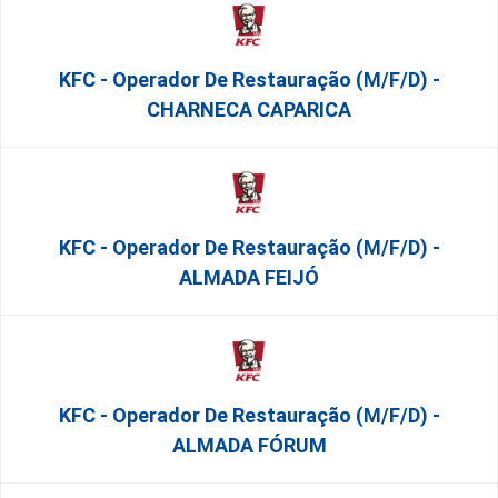
KFC - Operador De Restauração (m/f/d) -
CHARNECA CAPARICA
KFC - Operador De Restauração (m/f/d) -
ALMADA FEIJÓ
KFC - Operador De Restauração (m/f/d) -
ALMADA FÓRUM