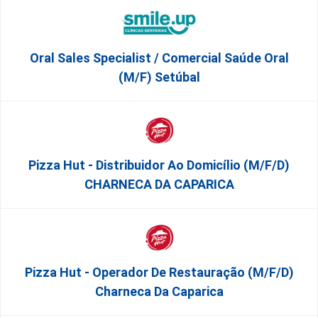
Oral Sales Specialist / Comercial Saúde Oral
(M/F) Setúbal
Pizza Hut - Distribuidor Ao Domicílio (m/f/d)
CHARNECA DA CAPARICA
Pizza Hut - Operador De Restauração (m/f/d)
Charneca Da Caparica