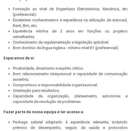
Formação ao nível de Engenharia Eletrotécnica, Mecânica, etc
(preferencial);
Excelentes conhecimentos e experiência na utilização de Autocad,
Revit, Bim, etc;
Experiência mínima de 2 anos em funções ou projetos
semelhantes
Conhecimento da regulamentação e legislação aplicável.
Bom domínio da língua inglesa - mínimo nível B1 (preferencial).
Esperamos de si:
Proatividade, dinamismo e espírito crítico;
Bom relacionamento interpessoal e capacidade de comunicação
assertiva;
Compromisso e responsabilidade organizacional;
Orientação para resultados;
Capacidade de organização, planeamento, autonomia e
capacidade de resolução de problemas.
Fazer parte da nossa equipa é ter acesso a:
Package salarial adaptado à experiência relevante, incluindo
prémios de desempenho, seguro de saúde e protocolos