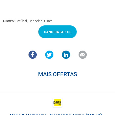
Distrito: Setúbal, Concelho: Sines
CANDIDATAR-SE
MAIS OFERTAS