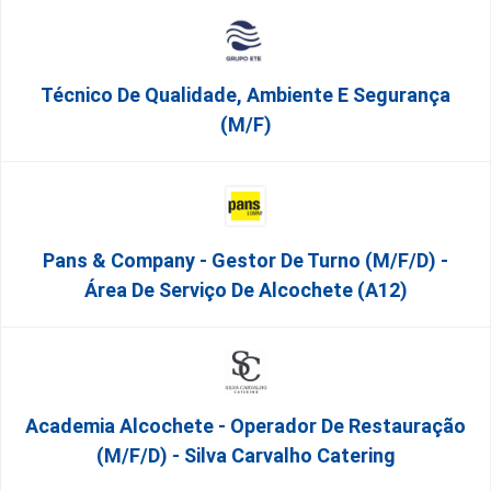
Técnico De Qualidade, Ambiente E Segurança
(m/f)
Pans & Company - Gestor De Turno (m/f/d) -
Área De Serviço De Alcochete (A12)
Academia Alcochete - Operador De Restauração
(m/f/d) - Silva Carvalho Catering