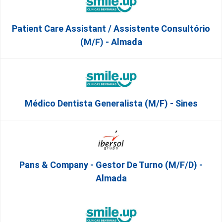
Patient Care Assistant / Assistente Consultório
(M/F) - Almada
Médico Dentista Generalista (M/F) - Sines
Pans & Company - Gestor De Turno (m/f/d) -
Almada