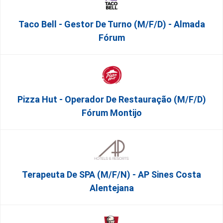
Taco Bell - Gestor De Turno (m/f/d) - Almada
Fórum
Pizza Hut - Operador De Restauração (m/f/d)
Fórum Montijo
Terapeuta De SPA (M/F/N) - AP Sines Costa
Alentejana