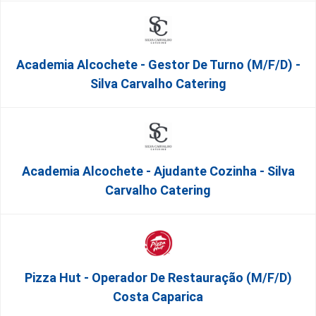
Academia Alcochete - Gestor De Turno (m/f/d) -
Silva Carvalho Catering
Academia Alcochete - Ajudante Cozinha - Silva
Carvalho Catering
Pizza Hut - Operador De Restauração (m/f/d)
Costa Caparica