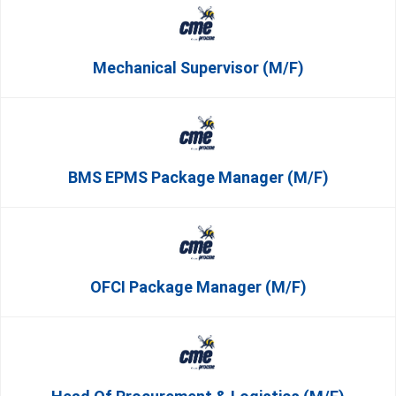
Mechanical Supervisor (m/f)
BMS EPMS Package Manager (m/f)
OFCI Package Manager (m/f)