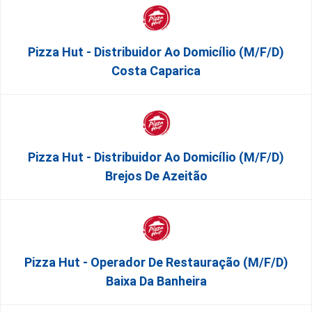
Pizza Hut - Distribuidor Ao Domicílio (m/f/d)
Costa Caparica
Pizza Hut - Distribuidor Ao Domicílio (m/f/d)
Brejos De Azeitão
Pizza Hut - Operador De Restauração (m/f/d)
Baixa Da Banheira