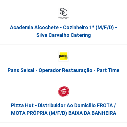
Academia Alcochete - Cozinheiro 1ª (m/f/d) -
Silva Carvalho Catering
Pans Seixal - Operador Restauração - Part Time
Pizza Hut - Distribuidor Ao Domicílio FROTA /
MOTA PRÓPRIA (m/f/d) BAIXA DA BANHEIRA