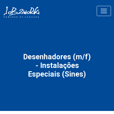
Desenhadores (m/f)
- Instalações
Especiais (Sines)