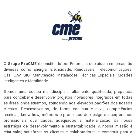
O
Grupo ProCME
é constituído por Empresas que atuam em áreas tão
diversas como Energia, Eletricidade, Renováveis, Telecomunicações,
Gás, UAV, SIG, Manutenção, Instalações Técnicas Especiais, Cidades
Inteligentes e Mobilidade.
Somos uma equipa multidisciplinar altamente qualificada, preparada
para conceber e desenvolver projetos inovadores integrados em todas
as áreas onde atuamos, atendendo aos elevados padrões dos nossos
clientes. Desenvolvemos, de forma continua e ativa, competências
técnicas, know-how, métodos e processos de design e incorporamos
profissionais qualificados, adequados à materialização da nossa
estratégia de desenvolvimento e sustentabilidade. A nossa missão é
criar valor, satisfazer os clientes e colaboradores e contribuir para o