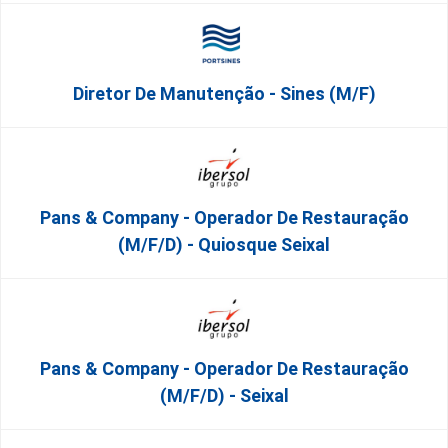
Diretor De Manutenção - Sines (m/f)
Pans & Company - Operador De Restauração
(m/f/d) - Quiosque Seixal
Pans & Company - Operador De Restauração
(m/f/d) - Seixal