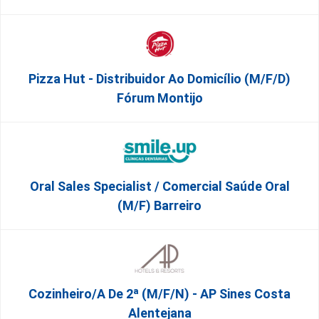
Pizza Hut - Distribuidor Ao Domicílio (m/f/d)
Fórum Montijo
Oral Sales Specialist / Comercial Saúde Oral
(M/F) Barreiro
Cozinheiro/a De 2ª (M/F/N) - AP Sines Costa
Alentejana