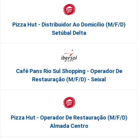
Pizza Hut - Distribuidor Ao Domicílio (m/f/d)
Setúbal Delta
Café Pans Rio Sul Shopping - Operador De
Restauração (m/f/d) - Seixal
Pizza Hut - Operador De Restauração (m/f/d)
Almada Centro