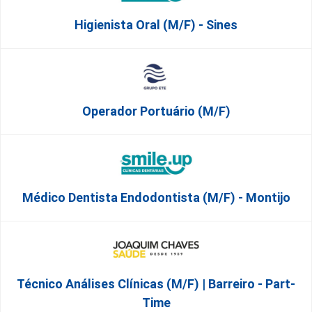
Higienista Oral (M/F) - Sines
Operador Portuário (m/f)
Médico Dentista Endodontista (M/F) - Montijo
Técnico Análises Clínicas (M/F) | Barreiro - Part-
Time