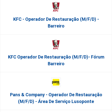
KFC - Operador De Restauração (m/f/d) -
Barreiro
KFC Operador De Restauração (m/f/d)- Fórum
Barreiro
Pans & Company - Operador De Restauração
(m/f/d) - Área De Serviço Lusoponte