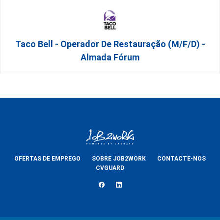
Taco Bell - Operador De Restauração (m/f/d) -
Almada Fórum
OFERTAS DE EMPREGO
SOBRE JOB2WORK
CONTACTE-NOS
CVGUARD