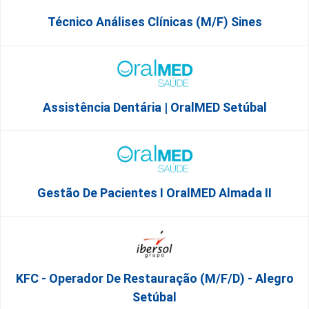
Técnico Análises Clínicas (M/F) Sines
Assistência Dentária | OralMED Setúbal
Gestão De Pacientes I OralMED Almada II
KFC - Operador De Restauração (m/f/d) - Alegro
Setúbal