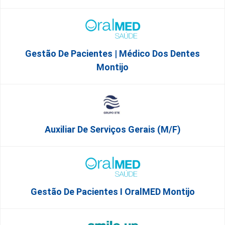
Gestão De Pacientes | Médico Dos Dentes
Montijo
Auxiliar De Serviços Gerais (m/f)
Gestão De Pacientes I OralMED Montijo