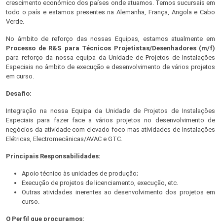
crescimento económico dos países onde atuamos. Temos sucursais em
todo o país e estamos presentes na Alemanha, França, Angola e Cabo
Verde.
No âmbito de reforço das nossas Equipas, estamos atualmente em
Processo de R&S para Técnicos Projetistas/Desenhadores (m/f)
para reforço da nossa equipa da Unidade de Projetos de Instalações
Especiais no âmbito de execução e desenvolvimento de vários projetos
em curso.
Desafio:
Integração na nossa Equipa da Unidade de Projetos de Instalações
Especiais para fazer face a vários projetos no desenvolvimento de
negócios da atividade com elevado foco mas atividades de Instalações
Elétricas, Electromecânicas/AVAC e GTC.
Principais Responsabilidades:
Apoio técnico às unidades de produção;
Execução de projetos de licenciamento, execução, etc.
Outras atividades inerentes ao desenvolvimento dos projetos em
curso.
O Perfil que procuramos: