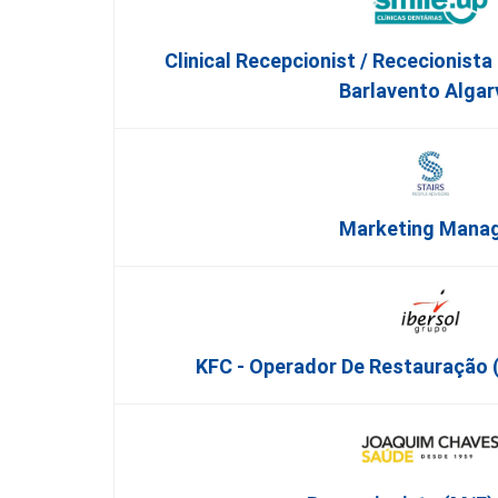
Clinical Recepcionist / Rececionista
Barlavento Algar
Marketing Mana
KFC - Operador De Restauração (