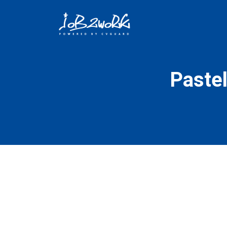
Pastel