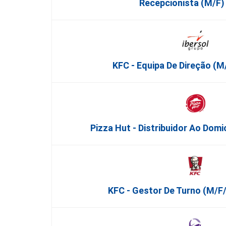
Recepcionista (M/F) 
KFC - Equipa De Direção (m/
Pizza Hut - Distribuidor Ao Domi
KFC - Gestor De Turno (m/f/