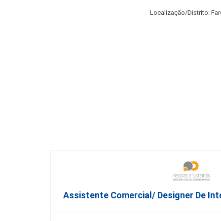
Localização/Distrito: Fa
Assistente Comercial/ Designer De Int