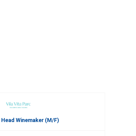
t Head Winemaker (m/f)