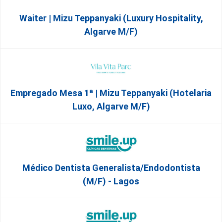
Waiter | Mizu Teppanyaki (Luxury Hospitality,
Algarve M/F)
Empregado Mesa 1ª | Mizu Teppanyaki (Hotelaria
Luxo, Algarve M/F)
Médico Dentista Generalista/Endodontista
(M/F) - Lagos