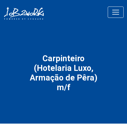
Carpinteiro
(Hotelaria Luxo,
Armação de Pêra)
m/f