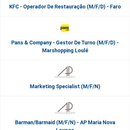
KFC - Operador De Restauração (m/f/d) - Faro
Pans & Company - Gestor De Turno (m/f/d) -
Marshopping Loulé
Marketing Specialist (m/f/n)
Barman/Barmaid (M/F/N) - AP Maria Nova