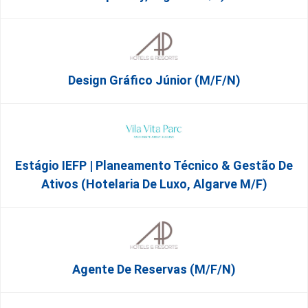
Design Gráfico Júnior (m/f/n)
Estágio IEFP | Planeamento Técnico & Gestão De
Ativos (Hotelaria De Luxo, Algarve M/F)
Agente De Reservas (M/F/N)