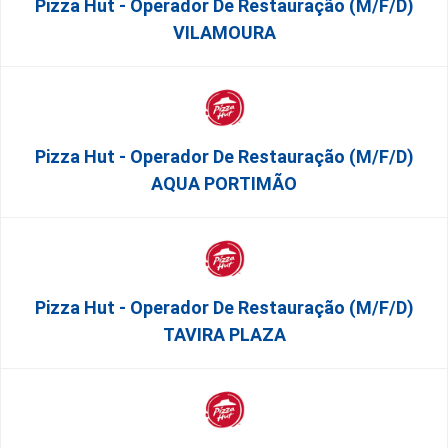
Pizza Hut - Operador De Restauração (m/f/d)
VILAMOURA
Pizza Hut - Operador De Restauração (m/f/d)
AQUA PORTIMÃO
Pizza Hut - Operador De Restauração (m/f/d)
TAVIRA PLAZA