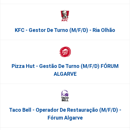
KFC - Gestor De Turno (m/f/d) - Ria Olhão
Pizza Hut - Gestão De Turno (m/f/d) FÓRUM
ALGARVE
Taco Bell - Operador De Restauração (m/f/d) -
Fórum Algarve