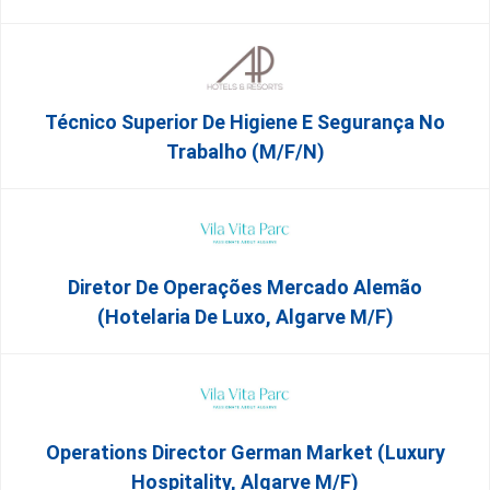
Técnico Superior De Higiene E Segurança No
Trabalho (m/f/n)
Diretor De Operações Mercado Alemão
(Hotelaria De Luxo, Algarve M/F)
Operations Director German Market (Luxury
Hospitality, Algarve M/F)