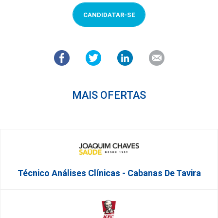
CANDIDATAR-SE
MAIS OFERTAS
Técnico Análises Clínicas - Cabanas De Tavira