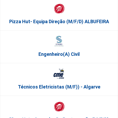
Pizza Hut- Equipa Direção (m/f/d) ALBUFEIRA
Engenheiro(a) Civil
Técnicos Eletricistas (m/f)) - Algarve