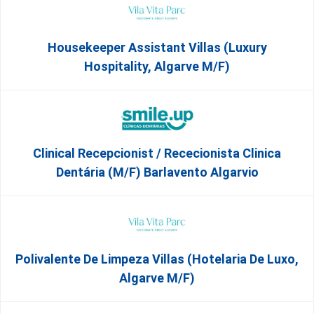
Housekeeper Assistant Villas (Luxury
Hospitality, Algarve M/F)
Clinical Recepcionist / Rececionista Clinica
Dentária (M/F) Barlavento Algarvio
Polivalente De Limpeza Villas (Hotelaria De Luxo,
Algarve M/F)