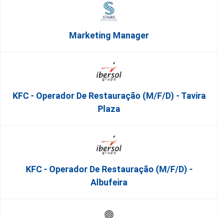
Marketing Manager
KFC - Operador De Restauração (m/f/d) - Tavira
Plaza
KFC - Operador De Restauração (m/f/d) -
Albufeira