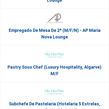
Lounge
Empregado De Mesa De 2ª (M/F/N) - AP Maria
Nova Lounge
Pastry Sous Chef (Luxury Hospitality, Algarve)
M/f
Subchefe De Pastelaria (Hotelaria 5 Estrelas,