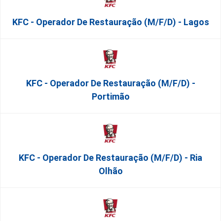
KFC - Operador De Restauração (m/f/d) - Lagos
KFC - Operador De Restauração (m/f/d) -
Portimão
KFC - Operador De Restauração (m/f/d) - Ria
Olhão