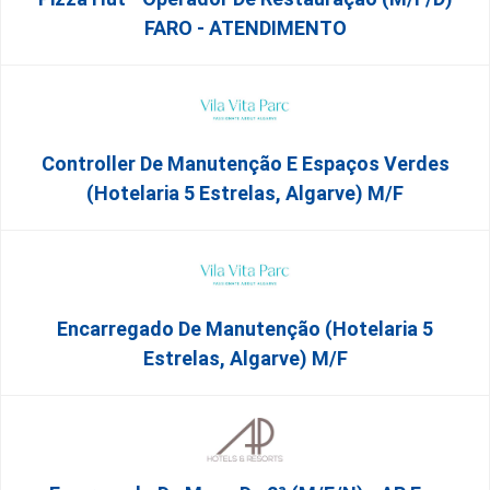
FARO - ATENDIMENTO
Controller De Manutenção E Espaços Verdes
(Hotelaria 5 Estrelas, Algarve) M/f
Encarregado De Manutenção (Hotelaria 5
Estrelas, Algarve) M/f