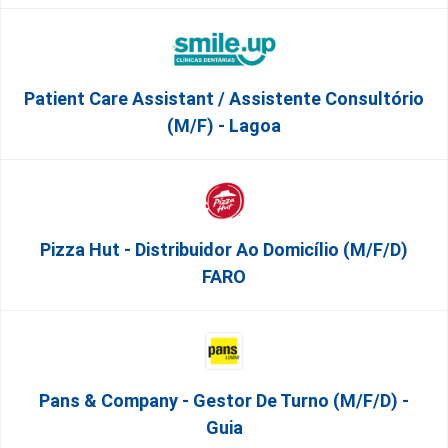
Patient Care Assistant / Assistente Consultório
(M/F) - Lagoa
Pizza Hut - Distribuidor Ao Domicílio (m/f/d)
FARO
Pans & Company - Gestor De Turno (m/f/d) -
Guia