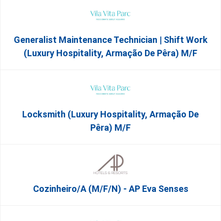
Generalist Maintenance Technician | Shift Work
(Luxury Hospitality, Armação De Pêra) M/f
Locksmith (Luxury Hospitality, Armação De
Pêra) M/f
Cozinheiro/a (M/F/N) - AP Eva Senses