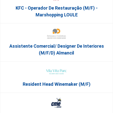
KFC - Operador De Restauração (m/f) -
Marshopping LOULE
Assistente Comercial/ Designer De Interiores
(m/f/d) Almancil
Resident Head Winemaker (m/f)