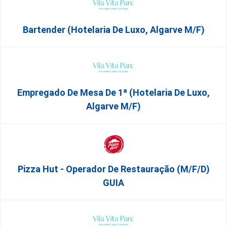
Bartender (Hotelaria De Luxo, Algarve M/F)
Empregado De Mesa De 1ª (Hotelaria De Luxo,
Algarve M/F)
Pizza Hut - Operador De Restauração (m/f/d)
GUIA