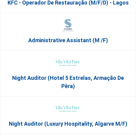
KFC - Operador De Restauração (m/f/d) - Lagos
Administrative Assistant (m /f)
Night Auditor (Hotel 5 Estrelas, Armação De
Pêra)
Night Auditor (Luxury Hospitality, Algarve M/F)