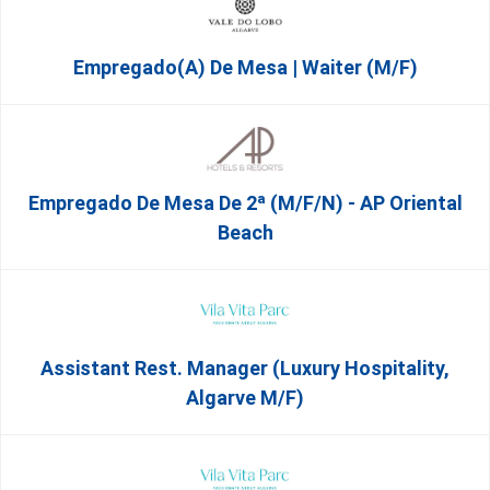
Empregado(a) De Mesa | Waiter (M/F)
Empregado De Mesa De 2ª (M/F/N) - AP Oriental
Beach
Assistant Rest. Manager (Luxury Hospitality,
Algarve M/F)