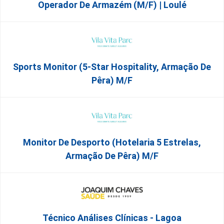
Operador De Armazém (m/f) | Loulé
Sports Monitor (5-Star Hospitality, Armação De
Pêra) M/f
Monitor De Desporto (Hotelaria 5 Estrelas,
Armação De Pêra) M/f
Técnico Análises Clínicas - Lagoa