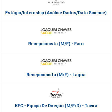
Estágio/Internship (Análise Dados/Data Science)
Recepcionista (M/F) - Faro
Recepcionista (M/F) - Lagoa
KFC - Equipa De Direção (m/f/d) - Tavira