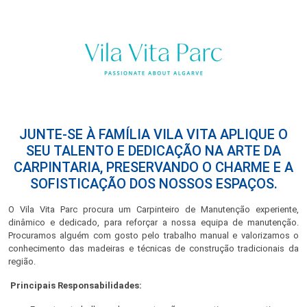
JUNTE-SE À FAMÍLIA VILA VITA APLIQUE O
SEU TALENTO E DEDICAÇÃO NA ARTE DA
CARPINTARIA, PRESERVANDO O CHARME E A
SOFISTICAÇÃO DOS NOSSOS ESPAÇOS.
O Vila Vita Parc procura um Carpinteiro de Manutenção experiente,
dinâmico e dedicado, para reforçar a nossa equipa de manutenção.
Procuramos alguém com gosto pelo trabalho manual e valorizamos o
conhecimento das madeiras e técnicas de construção tradicionais da
região.
Principais Responsabilidades: