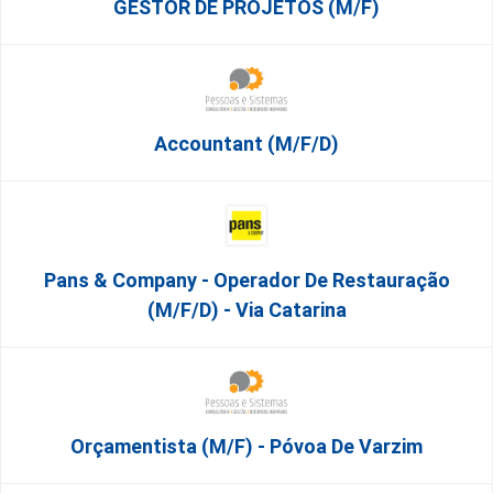
GESTOR DE PROJETOS (m/f)
Accountant (m/f/d)
Pans & Company - Operador De Restauração
(m/f/d) - Via Catarina
Orçamentista (m/f) - Póvoa De Varzim