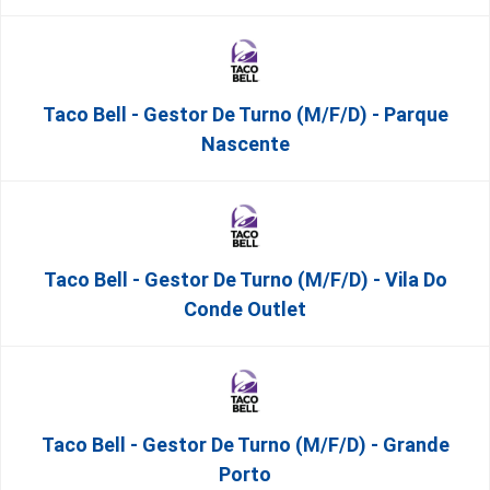
Taco Bell - Gestor De Turno (m/f/d) - Parque
Nascente
Taco Bell - Gestor De Turno (m/f/d) - Vila Do
Conde Outlet
Taco Bell - Gestor De Turno (m/f/d) - Grande
Porto