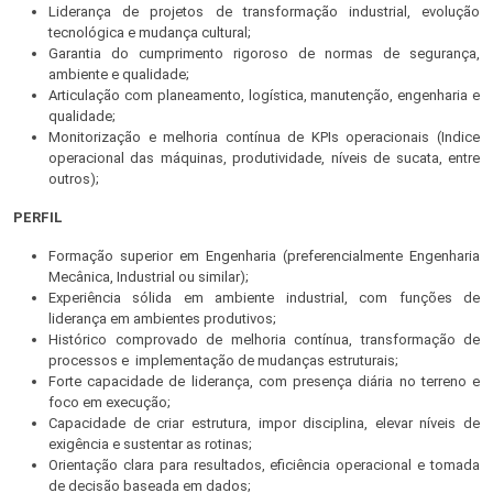
Liderança de projetos de transformação industrial, evolução
tecnológica e mudança cultural;
Garantia do cumprimento rigoroso de normas de segurança,
ambiente e qualidade;
Articulação com planeamento, logística, manutenção, engenharia e
qualidade;
Monitorização e melhoria contínua de KPIs operacionais (Indice
operacional das máquinas, produtividade, níveis de sucata, entre
outros);
PERFIL
Formação superior em Engenharia (preferencialmente Engenharia
Mecânica, Industrial ou similar);
Experiência sólida em ambiente industrial, com funções de
liderança em ambientes produtivos;
Histórico comprovado de melhoria contínua, transformação de
processos e implementação de mudanças estruturais;
Forte capacidade de liderança, com presença diária no terreno e
foco em execução;
Capacidade de criar estrutura, impor disciplina, elevar níveis de
exigência e sustentar as rotinas;
Orientação clara para resultados, eficiência operacional e tomada
de decisão baseada em dados;