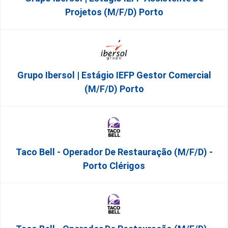
Projetos (m/f/d) Porto
Grupo Ibersol | Estágio IEFP Gestor Comercial
(m/f/d) Porto
Taco Bell - Operador De Restauração (m/f/d) -
Porto Clérigos