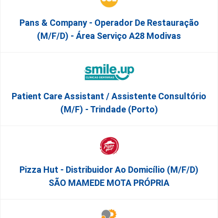
Pans & Company - Operador De Restauração
(m/f/d) - Área Serviço A28 Modivas
Patient Care Assistant / Assistente Consultório
(M/F) - Trindade (Porto)
Pizza Hut - Distribuidor Ao Domicílio (m/f/d)
SÃO MAMEDE MOTA PRÓPRIA