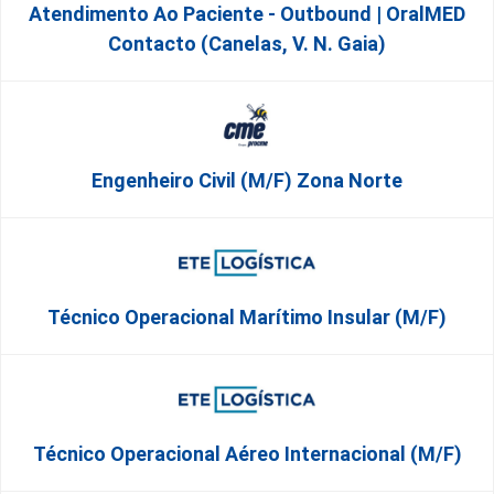
Atendimento Ao Paciente - Outbound | OralMED
Contacto (Canelas, V. N. Gaia)
Engenheiro Civil (m/f) Zona Norte
Técnico Operacional Marítimo Insular (m/f)
Técnico Operacional Aéreo Internacional (m/f)