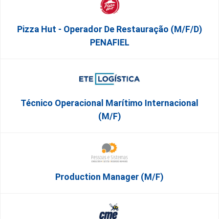
Pizza Hut - Operador De Restauração (m/f/d)
PENAFIEL
Técnico Operacional Marítimo Internacional
(m/f)
Production Manager (m/f)