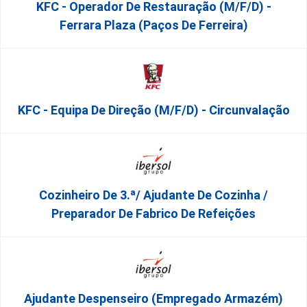
KFC - Operador De Restauração (m/f/d) -
Ferrara Plaza (Paços De Ferreira)
KFC - Equipa De Direção (m/f/d) - Circunvalação
Cozinheiro De 3.ª/ Ajudante De Cozinha /
Preparador De Fabrico De Refeições
Ajudante Despenseiro (empregado Armazém)