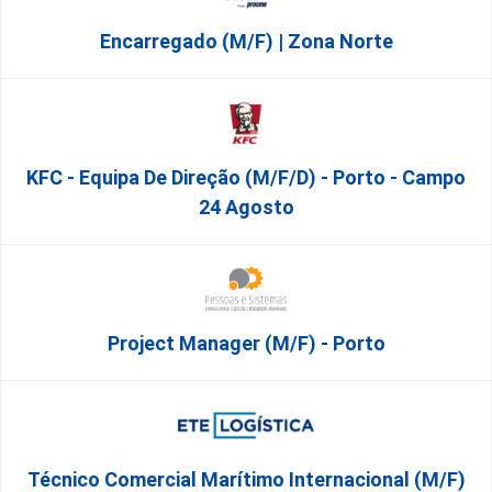
Encarregado (m/f) | Zona Norte
KFC - Equipa De Direção (m/f/d) - Porto - Campo
24 Agosto
Project Manager (m/f) - Porto
Técnico Comercial Marítimo Internacional (m/f)