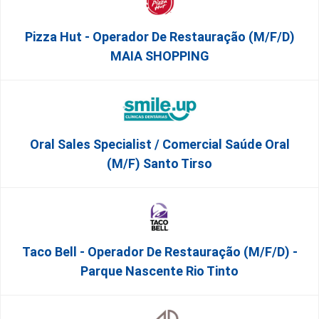
Pizza Hut - Operador De Restauração (m/f/d)
MAIA SHOPPING
Oral Sales Specialist / Comercial Saúde Oral
(M/F) Santo Tirso
Taco Bell - Operador De Restauração (m/f/d) -
Parque Nascente Rio Tinto