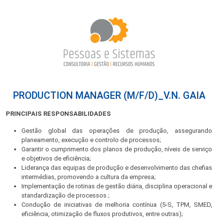
PRODUCTION MANAGER (M/F/D)_V.N. GAIA
PRINCIPAIS RESPONSABILIDADES
Gestão global das operações de produção, assegurando
planeamento, execução e controlo de processos;
Garantir o cumprimento dos planos de produção, níveis de serviço
e objetivos de eficiência;
Liderança das equipas de produção e desenvolvimento das chefias
intermédias, promovendo a cultura da empresa;
Implementação de rotinas de gestão diária, disciplina operacional e
standardização de processos ;
Condução de iniciativas de melhoria contínua (5-S, TPM, SMED,
eficiência, otimização de fluxos produtivos, entre outras);