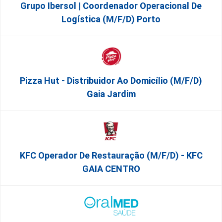
Grupo Ibersol | Coordenador Operacional De
Logística (m/f/d) Porto
Pizza Hut - Distribuidor Ao Domicílio (m/f/d)
Gaia Jardim
KFC Operador De Restauração (m/f/d) - KFC
GAIA CENTRO