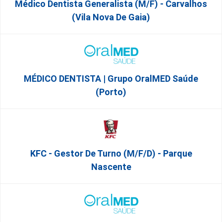
Médico Dentista Generalista (M/F) - Carvalhos
(Vila Nova De Gaia)
MÉDICO DENTISTA | Grupo OralMED Saúde
(Porto)
KFC - Gestor De Turno (m/f/d) - Parque
Nascente