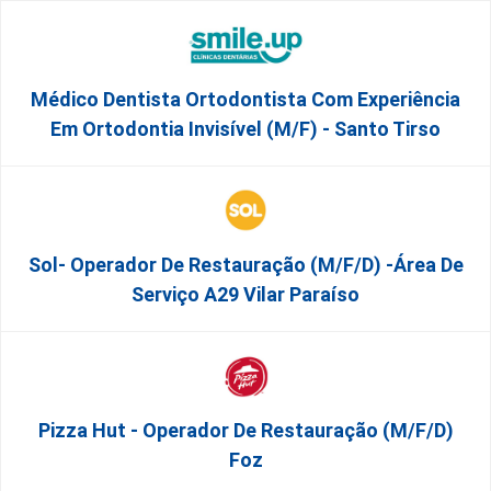
Médico Dentista Ortodontista Com Experiência
Em Ortodontia Invisível (M/F) - Santo Tirso
Sol- Operador De Restauração (m/f/d) -Área De
Serviço A29 Vilar Paraíso
Pizza Hut - Operador De Restauração (m/f/d)
Foz