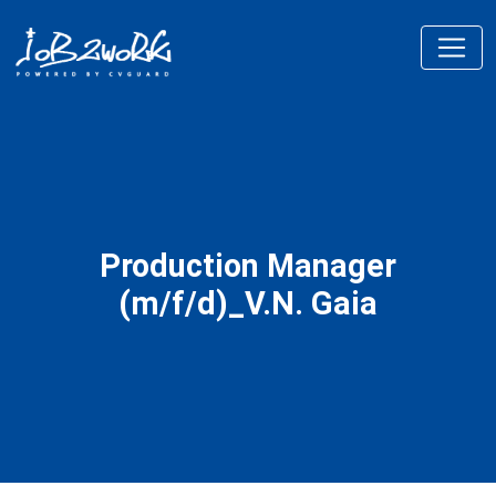
Production Manager
(m/f/d)_V.N. Gaia