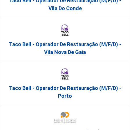
Taco Bell - Operador De Restauração (m/f/d) -
Vila Do Conde
Taco Bell - Operador De Restauração (m/f/d) -
Vila Nova De Gaia
Taco Bell - Operador De Restauração (m/f/d) -
Porto