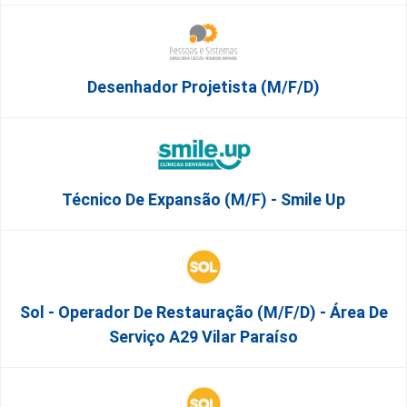
Desenhador Projetista (m/f/d)
Técnico De Expansão (M/F) - Smile Up
Sol - Operador De Restauração (m/f/d) - Área De
Serviço A29 Vilar Paraíso