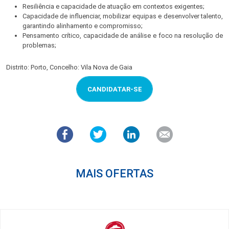
Resiliência e capacidade de atuação em contextos exigentes;
Capacidade de influenciar, mobilizar equipas e desenvolver talento,
garantindo alinhamento e compromisso;
Pensamento crítico, capacidade de análise e foco na resolução de
problemas;
Distrito: Porto, Concelho: Vila Nova de Gaia
CANDIDATAR-SE
MAIS OFERTAS