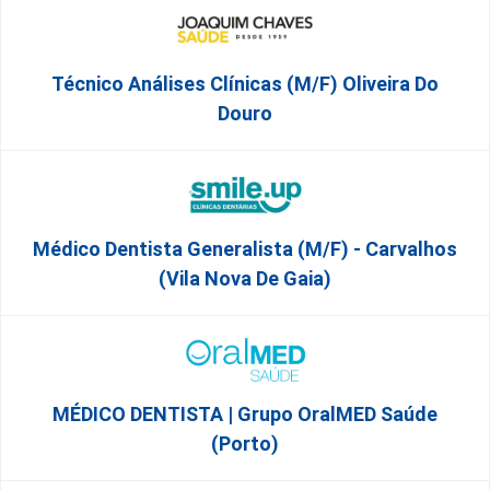
Técnico Análises Clínicas (M/F) Oliveira Do
Douro
Médico Dentista Generalista (M/F) - Carvalhos
(Vila Nova De Gaia)
MÉDICO DENTISTA | Grupo OralMED Saúde
(Porto)