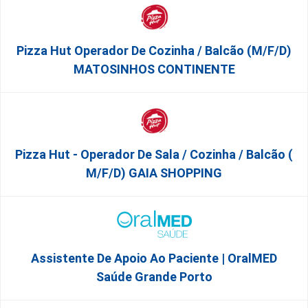
Pizza Hut Operador De Cozinha / Balcão (m/f/d)
MATOSINHOS CONTINENTE
Pizza Hut - Operador De Sala / Cozinha / Balcão (
M/f/d) GAIA SHOPPING
Assistente De Apoio Ao Paciente | OralMED
Saúde Grande Porto