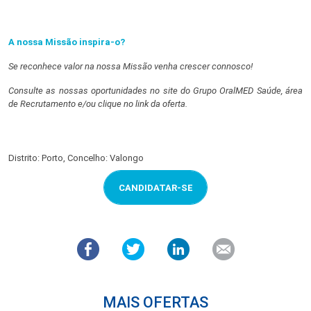
A nossa Missão inspira-o?
Se reconhece valor na nossa Missão venha crescer connosco!
Consulte as nossas oportunidades no site do Grupo OralMED Saúde, área
de Recrutamento e/ou clique no link da oferta.
Distrito: Porto, Concelho: Valongo
CANDIDATAR-SE
MAIS OFERTAS