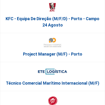
KFC - Equipa De Direção (m/f/d) - Porto - Campo
24 Agosto
Project Manager (m/f) - Porto
Técnico Comercial Marítimo Internacional (m/f)