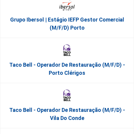
Grupo Ibersol | Estágio IEFP Gestor Comercial
(m/f/d) Porto
Taco Bell - Operador De Restauração (m/f/d) -
Porto Clérigos
Taco Bell - Operador De Restauração (m/f/d) -
Vila Do Conde