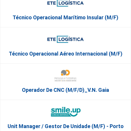
Técnico Operacional Marítimo Insular (m/f)
Técnico Operacional Aéreo Internacional (m/f)
Operador De CNC (m/f/d)_V.N. Gaia
Unit Manager / Gestor De Unidade (M/F) - Porto