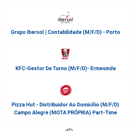
Grupo Ibersol | Contabilidade (m/f/d) - Porto
KFC-Gestor De Turno (m/f/d)- Ermesinde
Pizza Hut - Distribuidor Ao Domicílio (m/f/d)
Campo Alegre (MOTA PRÓPRIA) Part-Time