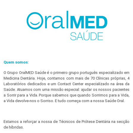
Quem somos:
O Grupo OralMED Saúde é o primeiro grupo português especializado em
Medicina Dentária. Hoje, contamos com mais de 70 Clínicas próprias, 4
Laboratórios dedicados e um Contact Center especializado na área da
Saúde. Atuamos com uma missão especial: ajudar os nossos pacientes
a Sorrir para a Vida. Porque sabemos que quando Sorrimos para a Vida,
a Vida devolve-nos o Sorriso. E tudo começa com a nossa Saúde Oral.
Estamos a reforçar a nossa de Técnicos de Prótese Dentária na secção
de híbridas.