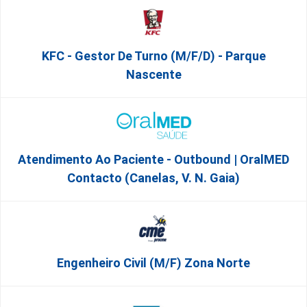
KFC - Gestor De Turno (m/f/d) - Parque
Nascente
Atendimento Ao Paciente - Outbound | OralMED
Contacto (Canelas, V. N. Gaia)
Engenheiro Civil (m/f) Zona Norte