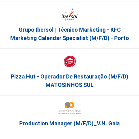
Grupo Ibersol | Técnico Marketing - KFC
Marketing Calendar Specialist (m/f/d) - Porto
Pizza Hut - Operador De Restauração (m/f/d)
MATOSINHOS SUL
Production Manager (m/f/d)_V.N. Gaia