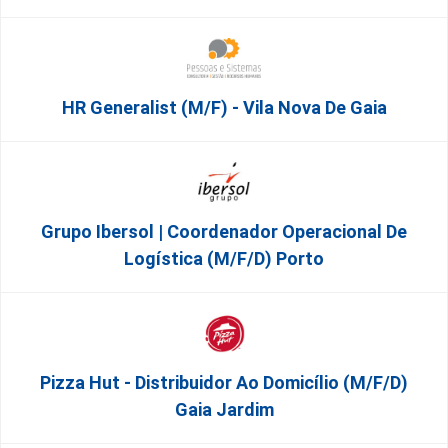
HR Generalist (m/f) - Vila Nova De Gaia
Grupo Ibersol | Coordenador Operacional De
Logística (m/f/d) Porto
Pizza Hut - Distribuidor Ao Domicílio (m/f/d)
Gaia Jardim