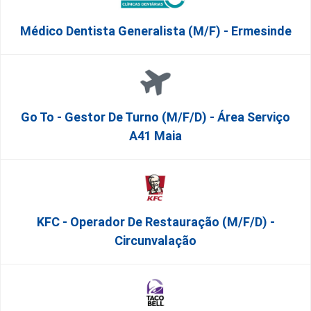
Médico Dentista Generalista (M/F) - Ermesinde
Go To - Gestor De Turno (m/f/d) - Área Serviço
A41 Maia
KFC - Operador De Restauração (m/f/d) -
Circunvalação