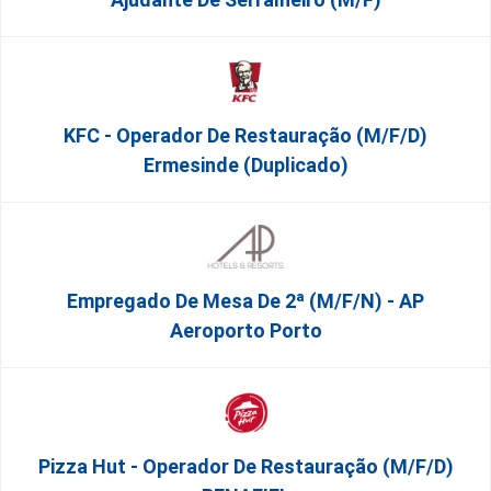
KFC - Operador De Restauração (m/f/d)
Ermesinde (Duplicado)
Empregado De Mesa De 2ª (M/F/N) - AP
Aeroporto Porto
Pizza Hut - Operador De Restauração (m/f/d)