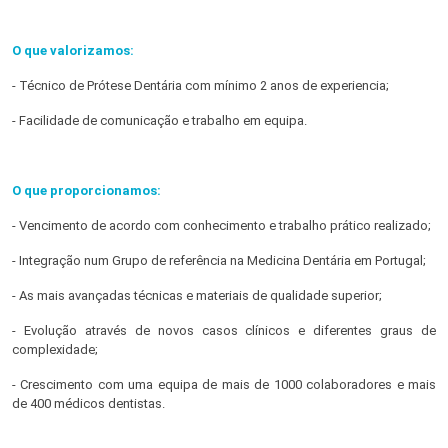
O que valorizamos:
- Técnico de Prótese Dentária com mínimo 2 anos de experiencia;
- Facilidade de comunicação e trabalho em equipa.
O que proporcionamos:
- Vencimento de acordo com conhecimento e trabalho prático realizado;
- Integração num Grupo de referência na Medicina Dentária em Portugal;
- As mais avançadas técnicas e materiais de qualidade superior;
- Evolução através de novos casos clínicos e diferentes graus de
complexidade;
- Crescimento com uma equipa de mais de 1000 colaboradores e mais
de 400 médicos dentistas.