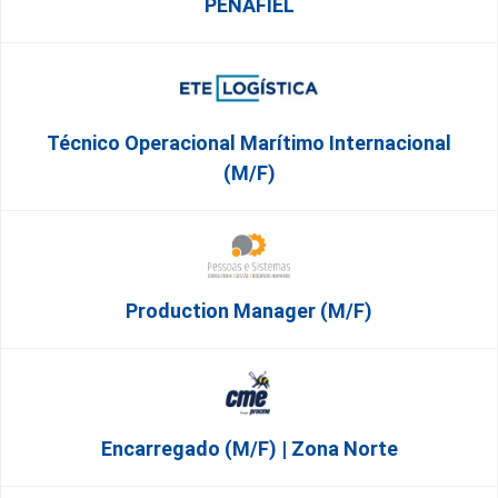
PENAFIEL
Técnico Operacional Marítimo Internacional
(m/f)
Production Manager (m/f)
Encarregado (m/f) | Zona Norte