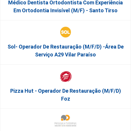
Médico Dentista Ortodontista Com Experiência
Em Ortodontia Invisível (M/F) - Santo Tirso
Sol- Operador De Restauração (m/f/d) -Área De
Serviço A29 Vilar Paraíso
Pizza Hut - Operador De Restauração (m/f/d)
Foz