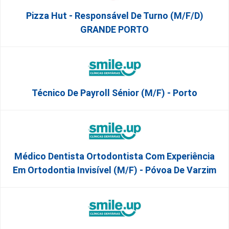
Pizza Hut - Responsável De Turno (m/f/d)
GRANDE PORTO
Técnico De Payroll Sénior (M/F) - Porto
Médico Dentista Ortodontista Com Experiência
Em Ortodontia Invisível (M/F) - Póvoa De Varzim