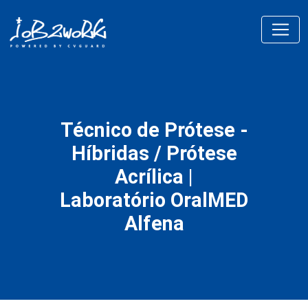
Técnico de Prótese -
Híbridas / Prótese
Acrílica |
Laboratório OralMED
Alfena