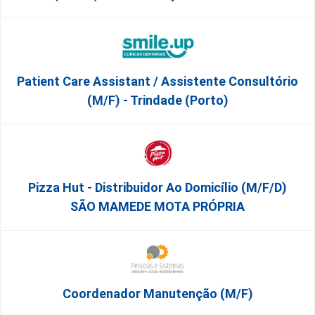
Patient Care Assistant / Assistente Consultório
(M/F) - Trindade (Porto)
Pizza Hut - Distribuidor Ao Domicílio (m/f/d)
SÃO MAMEDE MOTA PRÓPRIA
Coordenador Manutenção (m/f)