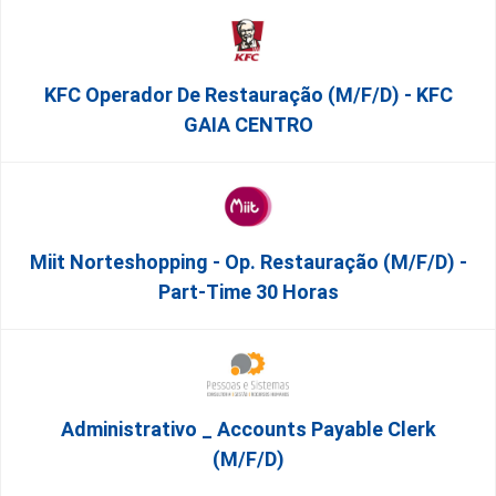
KFC Operador De Restauração (m/f/d) - KFC
GAIA CENTRO
Miit Norteshopping - Op. Restauração (m/f/d) -
Part-Time 30 Horas
Administrativo _ Accounts Payable Clerk
(m/f/d)