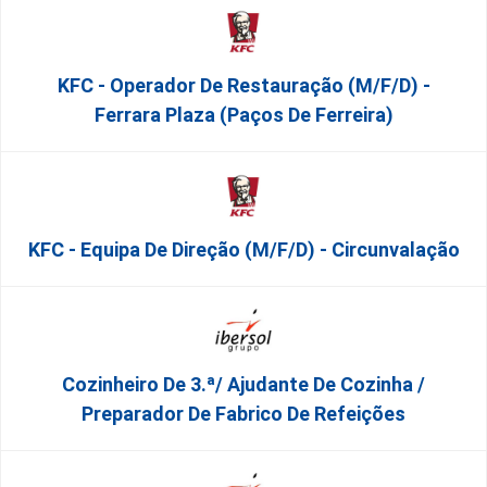
KFC - Operador De Restauração (m/f/d) -
Ferrara Plaza (Paços De Ferreira)
KFC - Equipa De Direção (m/f/d) - Circunvalação
Cozinheiro De 3.ª/ Ajudante De Cozinha /
Preparador De Fabrico De Refeições