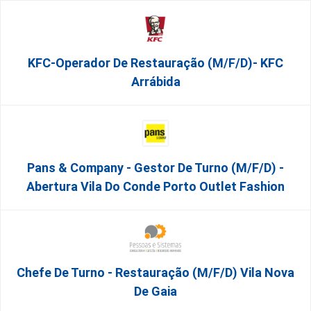
KFC-Operador De Restauração (m/f/d)- KFC
Arrábida
Pans & Company - Gestor De Turno (m/f/d) -
Abertura Vila Do Conde Porto Outlet Fashion
Chefe De Turno - Restauração (m/f/d) Vila Nova
De Gaia