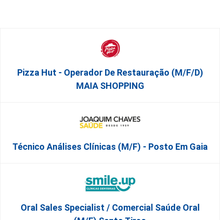
Pizza Hut - Operador De Restauração (m/f/d)
MAIA SHOPPING
Técnico Análises Clínicas (M/F) - Posto Em Gaia
Oral Sales Specialist / Comercial Saúde Oral