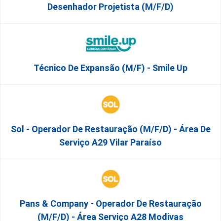
Desenhador Projetista (m/f/d)
Técnico De Expansão (M/F) - Smile Up
Sol - Operador De Restauração (m/f/d) - Área De
Serviço A29 Vilar Paraíso
Pans & Company - Operador De Restauração
(m/f/d) - Área Serviço A28 Modivas