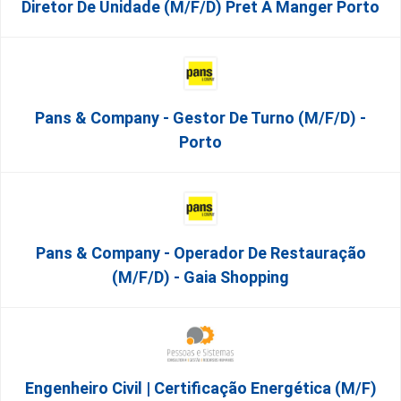
Diretor De Unidade (m/f/d) Pret A Manger Porto
Pans & Company - Gestor De Turno (m/f/d) -
Porto
Pans & Company - Operador De Restauração
(m/f/d) - Gaia Shopping
Engenheiro Civil | Certificação Energética (m/f)