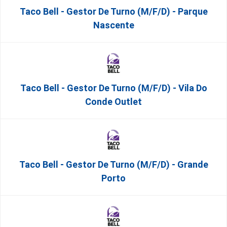
Taco Bell - Gestor De Turno (m/f/d) - Parque
Nascente
Taco Bell - Gestor De Turno (m/f/d) - Vila Do
Conde Outlet
Taco Bell - Gestor De Turno (m/f/d) - Grande
Porto