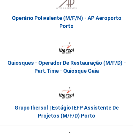
Operário Polivalente (m/f/n) - AP Aeroporto
Porto
Quiosques - Operador De Restauração (m/f/d) -
Part.time - Quiosque Gaia
Grupo Ibersol | Estágio IEFP Assistente De
Projetos (m/f/d) Porto