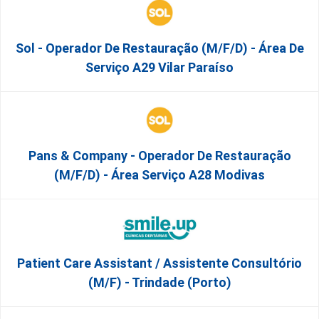
Sol - Operador De Restauração (m/f/d) - Área De
Serviço A29 Vilar Paraíso
Pans & Company - Operador De Restauração
(m/f/d) - Área Serviço A28 Modivas
Patient Care Assistant / Assistente Consultório
(M/F) - Trindade (Porto)