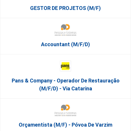
GESTOR DE PROJETOS (m/f)
Accountant (m/f/d)
Pans & Company - Operador De Restauração
(m/f/d) - Via Catarina
Orçamentista (m/f) - Póvoa De Varzim