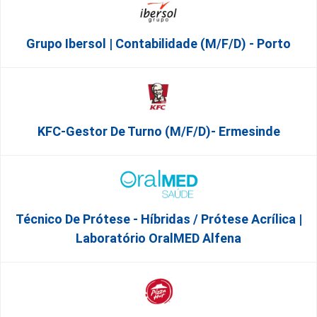
Grupo Ibersol | Contabilidade (m/f/d) - Porto
KFC-Gestor De Turno (m/f/d)- Ermesinde
Técnico De Prótese - Híbridas / Prótese Acrílica |
Laboratório OralMED Alfena