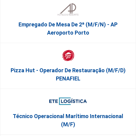
Empregado De Mesa De 2ª (M/F/N) - AP
Aeroporto Porto
Pizza Hut - Operador De Restauração (m/f/d)
PENAFIEL
Técnico Operacional Marítimo Internacional
(m/f)