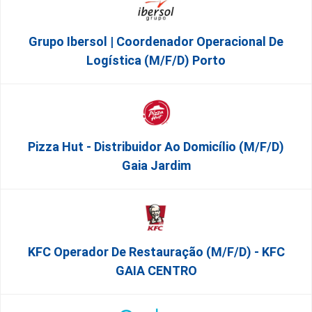
Grupo Ibersol | Coordenador Operacional De
Logística (m/f/d) Porto
Pizza Hut - Distribuidor Ao Domicílio (m/f/d)
Gaia Jardim
KFC Operador De Restauração (m/f/d) - KFC
GAIA CENTRO