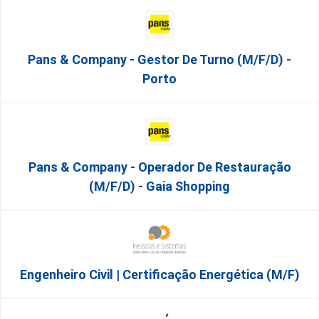
Pans & Company - Gestor De Turno (m/f/d) -
Porto
Pans & Company - Operador De Restauração
(m/f/d) - Gaia Shopping
Engenheiro Civil | Certificação Energética (m/f)