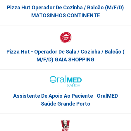
Pizza Hut Operador De Cozinha / Balcão (m/f/d)
MATOSINHOS CONTINENTE
Pizza Hut - Operador De Sala / Cozinha / Balcão (
M/f/d) GAIA SHOPPING
Assistente De Apoio Ao Paciente | OralMED
Saúde Grande Porto