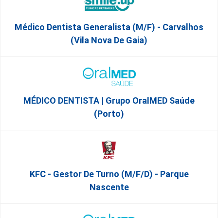
Médico Dentista Generalista (M/F) - Carvalhos
(Vila Nova De Gaia)
MÉDICO DENTISTA | Grupo OralMED Saúde
(Porto)
KFC - Gestor De Turno (m/f/d) - Parque
Nascente