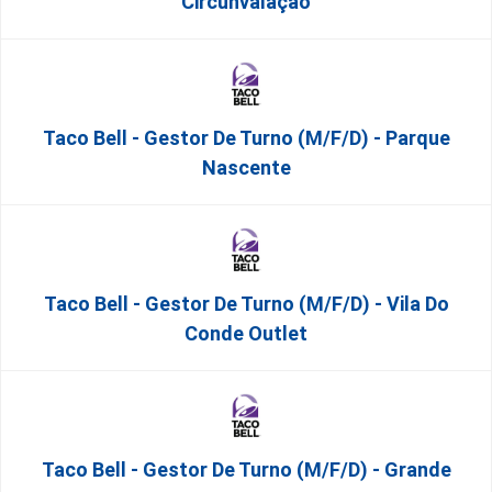
Circunvalação
Taco Bell - Gestor De Turno (m/f/d) - Parque
Nascente
Taco Bell - Gestor De Turno (m/f/d) - Vila Do
Conde Outlet
Taco Bell - Gestor De Turno (m/f/d) - Grande