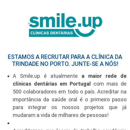
ESTAMOS A RECRUTAR PARA A CLÍNICA DA
TRINDADE NO PORTO. JUNTE-SE A NÓS!
A Smile.up é atualmente
a maior rede de
clínicas dentárias em Portugal
com mais de
500 colaboradores em todo o país. Acreditar na
importância da saúde oral é o primeiro passo
para integrar os nossos projetos que já
mudaram a vida de milhares de pessoas!