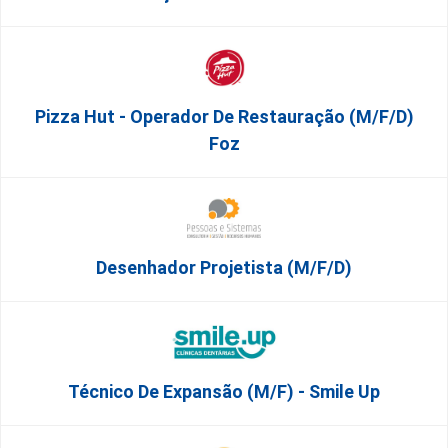
Pizza Hut - Operador De Restauração (m/f/d)
Foz
Desenhador Projetista (m/f/d)
Técnico De Expansão (M/F) - Smile Up