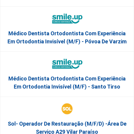
Médico Dentista Ortodontista Com Experiência
Em Ortodontia Invisível (M/F) - Póvoa De Varzim
Médico Dentista Ortodontista Com Experiência
Em Ortodontia Invisível (M/F) - Santo Tirso
Sol- Operador De Restauração (m/f/d) -Área De
Serviço A29 Vilar Paraíso