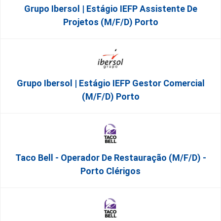
Grupo Ibersol | Estágio IEFP Assistente De
Projetos (m/f/d) Porto
Grupo Ibersol | Estágio IEFP Gestor Comercial
(m/f/d) Porto
Taco Bell - Operador De Restauração (m/f/d) -
Porto Clérigos