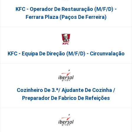
KFC - Operador De Restauração (m/f/d) -
Ferrara Plaza (Paços De Ferreira)
KFC - Equipa De Direção (m/f/d) - Circunvalação
Cozinheiro De 3.ª/ Ajudante De Cozinha /
Preparador De Fabrico De Refeições