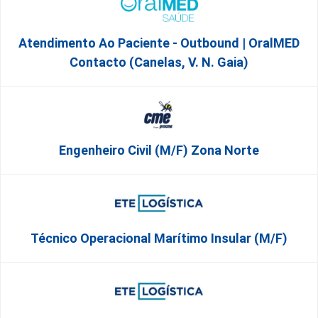
Atendimento Ao Paciente - Outbound | OralMED
Contacto (Canelas, V. N. Gaia)
Engenheiro Civil (m/f) Zona Norte
Técnico Operacional Marítimo Insular (m/f)