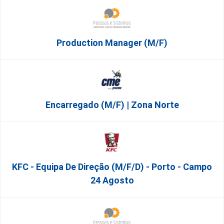
Production Manager (m/f)
Encarregado (m/f) | Zona Norte
KFC - Equipa De Direção (m/f/d) - Porto - Campo
24 Agosto