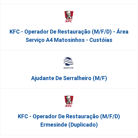
KFC - Operador De Restauração (m/f/d) - Área
Serviço A4 Matosinhos - Custóias
Ajudante De Serralheiro (m/f)
KFC - Operador De Restauração (m/f/d)
Ermesinde (Duplicado)