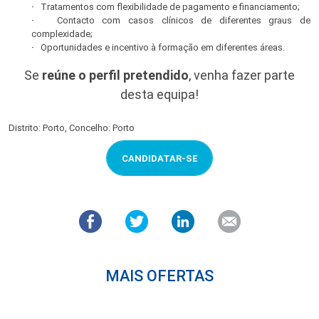
·
Tratamentos com flexibilidade de pagamento e financiamento;
·
Contacto com casos clínicos de diferentes graus de
complexidade;
·
Oportunidades e incentivo à formação em diferentes áreas.
Se
reúne o perfil pretendido
, venha fazer parte
desta equipa!
Distrito: Porto, Concelho: Porto
CANDIDATAR-SE
MAIS OFERTAS