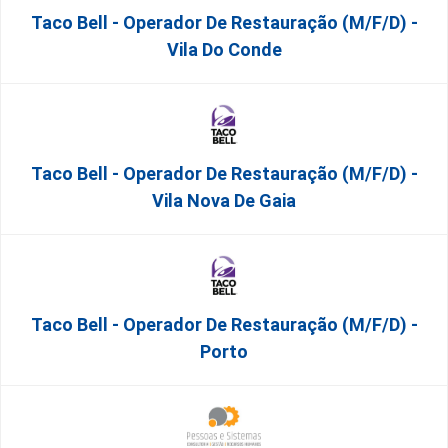
Taco Bell - Operador De Restauração (m/f/d) -
Vila Do Conde
Taco Bell - Operador De Restauração (m/f/d) -
Vila Nova De Gaia
Taco Bell - Operador De Restauração (m/f/d) -
Porto