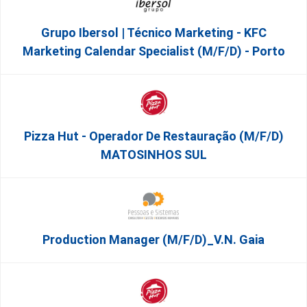
Grupo Ibersol | Técnico Marketing - KFC
Marketing Calendar Specialist (m/f/d) - Porto
Pizza Hut - Operador De Restauração (m/f/d)
MATOSINHOS SUL
Production Manager (m/f/d)_V.N. Gaia