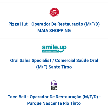
Pizza Hut - Operador De Restauração (m/f/d)
MAIA SHOPPING
Oral Sales Specialist / Comercial Saúde Oral
(M/F) Santo Tirso
Taco Bell - Operador De Restauração (m/f/d) -
Parque Nascente Rio Tinto