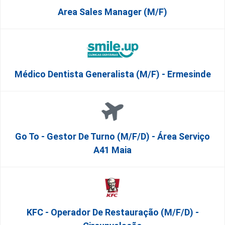
Area Sales Manager (m/f)
Médico Dentista Generalista (M/F) - Ermesinde
Go To - Gestor De Turno (m/f/d) - Área Serviço
A41 Maia
KFC - Operador De Restauração (m/f/d) -