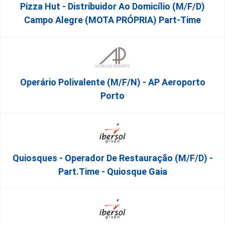
Pizza Hut - Distribuidor Ao Domicílio (m/f/d)
Campo Alegre (MOTA PRÓPRIA) Part-Time
Operário Polivalente (m/f/n) - AP Aeroporto
Porto
Quiosques - Operador De Restauração (m/f/d) -
Part.time - Quiosque Gaia