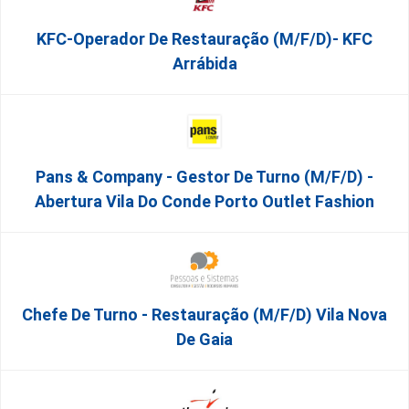
KFC-Operador De Restauração (m/f/d)- KFC
Arrábida
Pans & Company - Gestor De Turno (m/f/d) -
Abertura Vila Do Conde Porto Outlet Fashion
Chefe De Turno - Restauração (m/f/d) Vila Nova
De Gaia