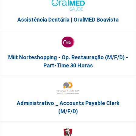
Assistência Dentária | OralMED Boavista
Miit Norteshopping - Op. Restauração (m/f/d) -
Part-Time 30 Horas
Administrativo _ Accounts Payable Clerk
(m/f/d)