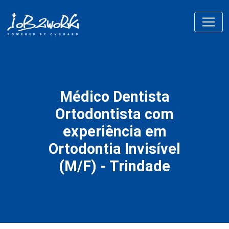
Médico Dentista
Ortodontista com
experiência em
Ortodontia Invisível
(M/F) - Trindade