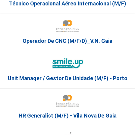
Técnico Operacional Aéreo Internacional (m/f)
Operador De CNC (m/f/d)_V.N. Gaia
Unit Manager / Gestor De Unidade (M/F) - Porto
HR Generalist (m/f) - Vila Nova De Gaia