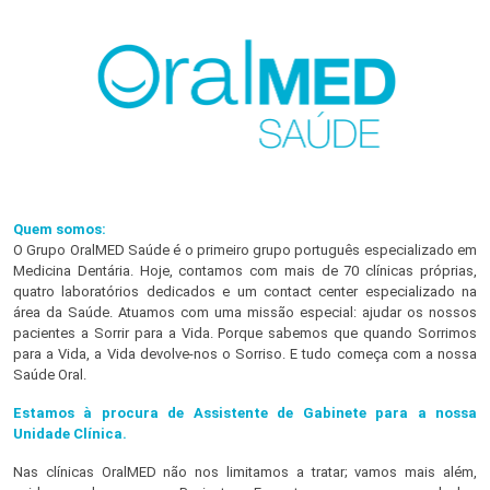
Quem somos:
O Grupo OralMED Saúde é o primeiro grupo português especializado em
Medicina Dentária. Hoje, contamos com mais de 70 clínicas próprias,
quatro laboratórios dedicados e um contact center especializado na
área da Saúde. Atuamos com uma missão especial: ajudar os nossos
pacientes a Sorrir para a Vida. Porque sabemos que quando Sorrimos
para a Vida, a Vida devolve-nos o Sorriso. E tudo começa com a nossa
Saúde Oral.
Estamos à procura de Assistente de Gabinete para a nossa
Unidade Clínica.
Nas clínicas OralMED não nos limitamos a tratar; vamos mais além,