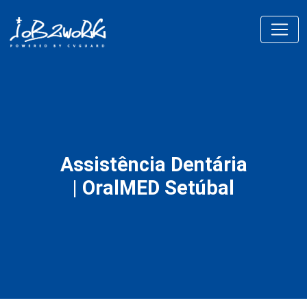
Assistência Dentária
| OralMED Setúbal