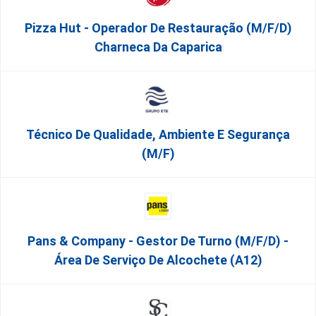
Pizza Hut - Operador De Restauração (m/f/d)
Charneca Da Caparica
Técnico De Qualidade, Ambiente E Segurança
(m/f)
Pans & Company - Gestor De Turno (m/f/d) -
Área De Serviço De Alcochete (A12)