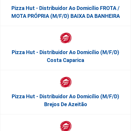
Pizza Hut - Distribuidor Ao Domicílio FROTA /
MOTA PRÓPRIA (m/f/d) BAIXA DA BANHEIRA
Pizza Hut - Distribuidor Ao Domicílio (m/f/d)
Costa Caparica
Pizza Hut - Distribuidor Ao Domicílio (m/f/d)
Brejos De Azeitão