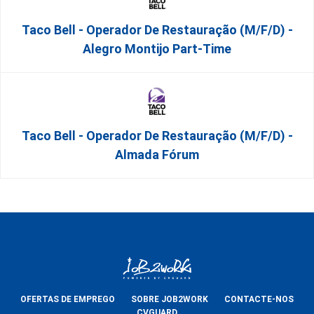
Taco Bell - Operador De Restauração (m/f/d) -
Alegro Montijo Part-Time
Taco Bell - Operador De Restauração (m/f/d) -
Almada Fórum
OFERTAS DE EMPREGO
SOBRE JOB2WORK
CONTACTE-NOS
CVGUARD