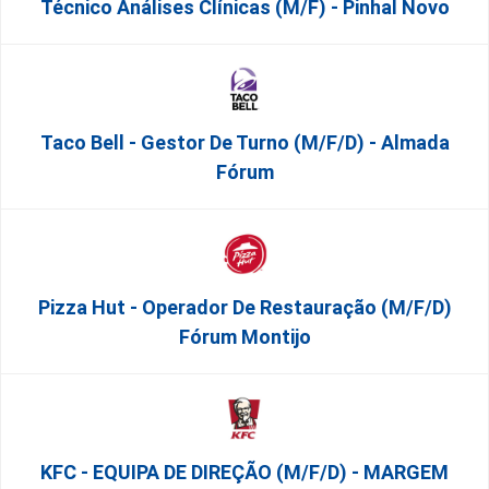
Técnico Análises Clínicas (M/F) - Pinhal Novo
Taco Bell - Gestor De Turno (m/f/d) - Almada
Fórum
Pizza Hut - Operador De Restauração (m/f/d)
Fórum Montijo
KFC - EQUIPA DE DIREÇÃO (m/f/d) - MARGEM