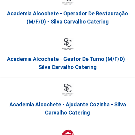
Academia Alcochete - Operador De Restauração
(m/f/d) - Silva Carvalho Catering
Academia Alcochete - Gestor De Turno (m/f/d) -
Silva Carvalho Catering
Academia Alcochete - Ajudante Cozinha - Silva
Carvalho Catering