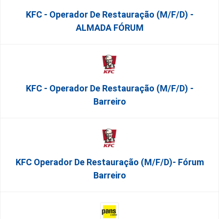
KFC - Operador De Restauração (m/f/d) -
ALMADA FÓRUM
KFC - Operador De Restauração (m/f/d) -
Barreiro
KFC Operador De Restauração (m/f/d)- Fórum
Barreiro