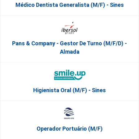
Médico Dentista Generalista (M/F) - Sines
Pans & Company - Gestor De Turno (m/f/d) -
Almada
Higienista Oral (M/F) - Sines
Operador Portuário (m/f)