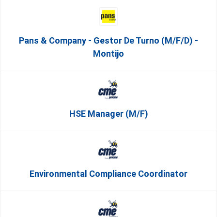
Pans & Company - Gestor De Turno (m/f/d) -
Montijo
HSE Manager (m/f)
Environmental Compliance Coordinator