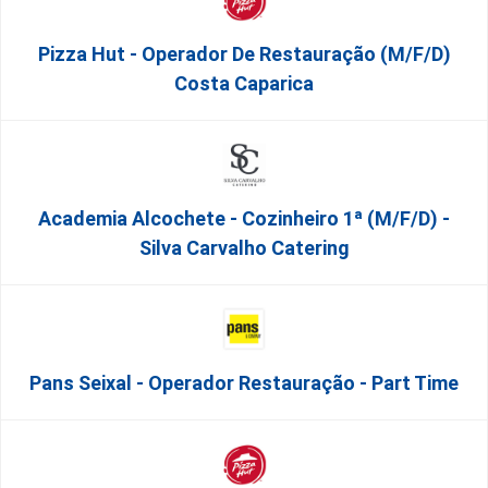
Pizza Hut - Operador De Restauração (m/f/d)
Costa Caparica
Academia Alcochete - Cozinheiro 1ª (m/f/d) -
Silva Carvalho Catering
Pans Seixal - Operador Restauração - Part Time