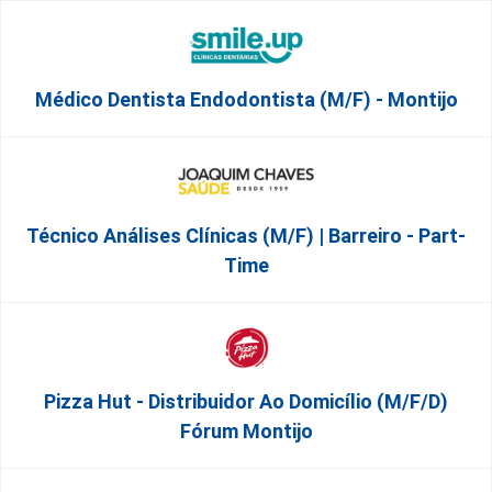
Médico Dentista Endodontista (M/F) - Montijo
Técnico Análises Clínicas (M/F) | Barreiro - Part-
Time
Pizza Hut - Distribuidor Ao Domicílio (m/f/d)
Fórum Montijo