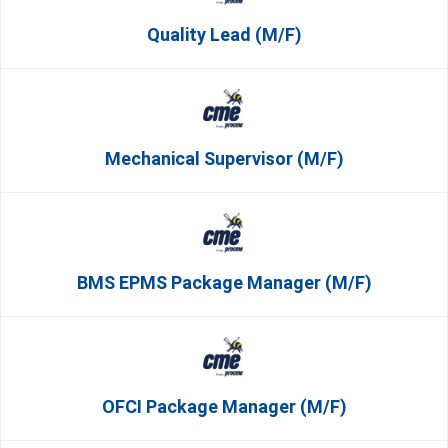
Quality Lead (m/f)
Mechanical Supervisor (m/f)
BMS EPMS Package Manager (m/f)
OFCI Package Manager (m/f)