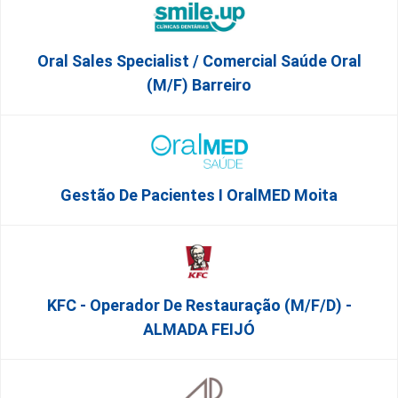
Oral Sales Specialist / Comercial Saúde Oral
(M/F) Barreiro
Gestão De Pacientes I OralMED Moita
KFC - Operador De Restauração (m/f/d) -
ALMADA FEIJÓ