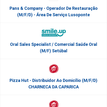
Pans & Company - Operador De Restauração
(m/f/d) - Área De Serviço Lusoponte
Oral Sales Specialist / Comercial Saúde Oral
(M/F) Setúbal
Pizza Hut - Distribuidor Ao Domicílio (m/f/d)
CHARNECA DA CAPARICA