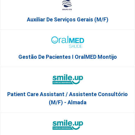
Auxiliar De Serviços Gerais (m/f)
Gestão De Pacientes I OralMED Montijo
Patient Care Assistant / Assistente Consultório
(M/F) - Almada