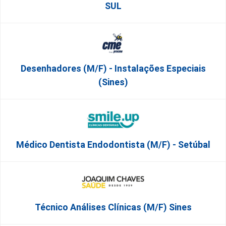
SUL
Desenhadores (m/f) - Instalações Especiais
(Sines)
Médico Dentista Endodontista (M/F) - Setúbal
Técnico Análises Clínicas (M/F) Sines