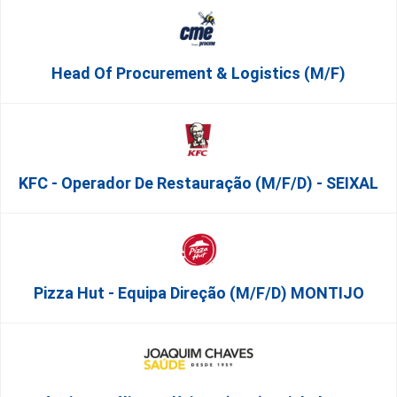
Head Of Procurement & Logistics (m/f)
KFC - Operador De Restauração (m/f/d) - SEIXAL
Pizza Hut - Equipa Direção (m/f/d) MONTIJO