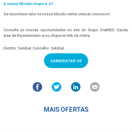
A nossa Missão inspira-o?
Se reconhece valor na nossa Missão venha crescer connosco!
Consulte as nossas oportunidades no site do Grupo OralMED Saúde,
área de Recrutamento e/ou clique no link da oferta.
Distrito: Setúbal, Concelho: Setúbal
CANDIDATAR-SE
MAIS OFERTAS