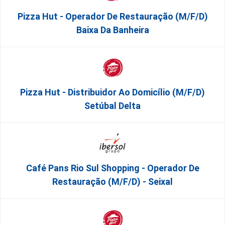
Pizza Hut - Operador De Restauração (m/f/d)
Baixa Da Banheira
Pizza Hut - Distribuidor Ao Domicílio (m/f/d)
Setúbal Delta
Café Pans Rio Sul Shopping - Operador De
Restauração (m/f/d) - Seixal