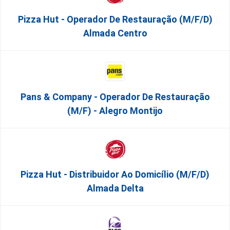
Pizza Hut - Operador De Restauração (m/f/d)
Almada Centro
Pans & Company - Operador De Restauração
(m/f) - Alegro Montijo
Pizza Hut - Distribuidor Ao Domicílio (m/f/d)
Almada Delta