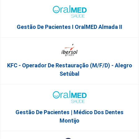
Gestão De Pacientes I OralMED Almada II
KFC - Operador De Restauração (m/f/d) - Alegro
Setúbal
Gestão De Pacientes | Médico Dos Dentes
Montijo