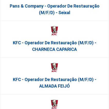
Pans & Company - Operador De Restauração
(m/f/d) - Seixal
KFC - Operador De Restauração (m/f/d) -
CHARNECA CAPARICA
KFC - Operador De Restauração (m/f/d) -
ALMADA FEIJÓ