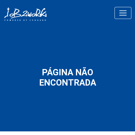
PÁGINA NÃO
ENCONTRADA