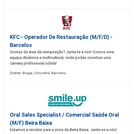
KFC - Operador De Restauração (m/f/d) -
Barcelos
Gostas da área da restauração? Junta-te a nós! Somos uma
equipa dinâmica e multicultural, onde podes construir uma
carreira profissional sólida!
Distrito: Braga, Concelho: Barcelos
Oral Sales Specialist / Comercial Saúde Oral
(M/F) Beira Baixa
Estamos a recrutar para a zona da Beira Baixa. Junte-se a nós!