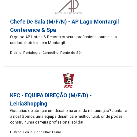
Chefe De Sala (M/F/N) - AP Lago Montargil
Conference & Spa
O grupo AP Hotels & Resorts procura profissional para a sua
unidade hoteleira em Montargil
Distrito: Portalegre, Concelho: Ponte de Sôr
KFC - EQUIPA DIREÇÃO (m/f/d) -
LeiriaShopping
Gostarias de abraçar um desafio na área da restauração? Junta-te
a nós! Somos uma equipa dinâmica e multicultural, onde podes
construir uma carreira profissional sólida!
Distrito: Leiria, Concelho: Leiria