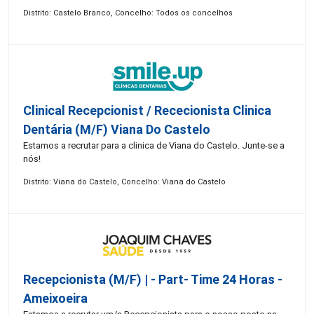
Distrito: Castelo Branco, Concelho: Todos os concelhos
Clinical Recepcionist / Rececionista Clinica
Dentária (M/F) Viana Do Castelo
Estamos a recrutar para a clinica de Viana do Castelo. Junte-se a
nós!
Distrito: Viana do Castelo, Concelho: Viana do Castelo
Recepcionista (M/F) | - Part- Time 24 Horas -
Ameixoeira