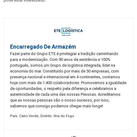
pode estar interessado:
Encarregado De Armazém
Fazer parte do Grupo ETE é privilegiar a tradição caminhando
para a modernização. Com 90 anos de existência e 100%
português, somos um Grupo de logística integrada, líder na
economia do mar. Constituído por mais de 50 empresas, com
presença nacional e internacional em 4 continentes, contamos
hoje com mais de 1.400 colaboradores. Promovemos a igualdade
de oportunidades, o respeito pela diferença e celebramos a
autenticidade de cada uma das nossas Pessoas. Acreditamos
que as nossas pessoas são o nosso sucesso, por isso,
sabemos que consigo podemos chegar mais longe!
País: Cabo Verde, Distrito: Ilha do Fogo