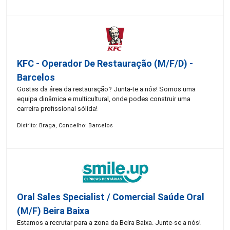
KFC - Operador De Restauração (m/f/d) -
Barcelos
Gostas da área da restauração? Junta-te a nós! Somos uma
equipa dinâmica e multicultural, onde podes construir uma
carreira profissional sólida!
Distrito: Braga, Concelho: Barcelos
Oral Sales Specialist / Comercial Saúde Oral
(M/F) Beira Baixa
Estamos a recrutar para a zona da Beira Baixa. Junte-se a nós!