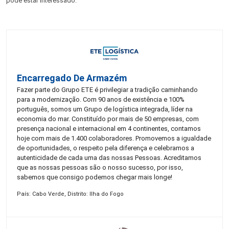
pode estar interessado:
Encarregado De Armazém
Fazer parte do Grupo ETE é privilegiar a tradição caminhando
para a modernização. Com 90 anos de existência e 100%
português, somos um Grupo de logística integrada, líder na
economia do mar. Constituído por mais de 50 empresas, com
presença nacional e internacional em 4 continentes, contamos
hoje com mais de 1.400 colaboradores. Promovemos a igualdade
de oportunidades, o respeito pela diferença e celebramos a
autenticidade de cada uma das nossas Pessoas. Acreditamos
que as nossas pessoas são o nosso sucesso, por isso,
sabemos que consigo podemos chegar mais longe!
País: Cabo Verde, Distrito: Ilha do Fogo