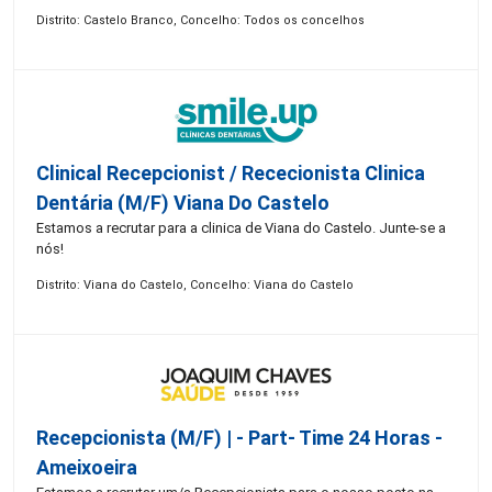
Distrito: Castelo Branco, Concelho: Todos os concelhos
Clinical Recepcionist / Rececionista Clinica
Dentária (M/F) Viana Do Castelo
Estamos a recrutar para a clinica de Viana do Castelo. Junte-se a
nós!
Distrito: Viana do Castelo, Concelho: Viana do Castelo
Recepcionista (M/F) | - Part- Time 24 Horas -
Ameixoeira