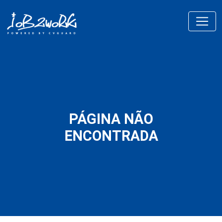
PÁGINA NÃO
ENCONTRADA