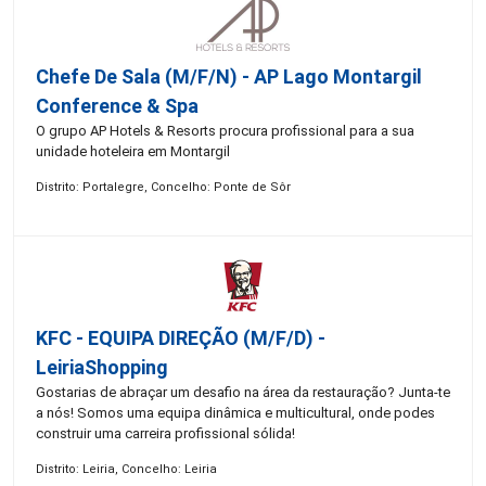
Chefe De Sala (M/F/N) - AP Lago Montargil
Conference & Spa
O grupo AP Hotels & Resorts procura profissional para a sua
unidade hoteleira em Montargil
Distrito: Portalegre, Concelho: Ponte de Sôr
KFC - EQUIPA DIREÇÃO (m/f/d) -
LeiriaShopping
Gostarias de abraçar um desafio na área da restauração? Junta-te
a nós! Somos uma equipa dinâmica e multicultural, onde podes
construir uma carreira profissional sólida!
Distrito: Leiria, Concelho: Leiria