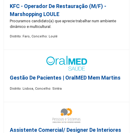
KFC - Operador De Restauração (m/f) -
Marshopping LOULE
Procuramos candidato(a) que aprecie trabalhar num ambiente
dinâmico e multicultural.
Distrito: Faro, Concelho: Loulé
Gestão De Pacientes | OralMED Mem Martins
Distrito: Lisboa, Concelho: Sintra
Assistente Comercial/ Designer De Interiores