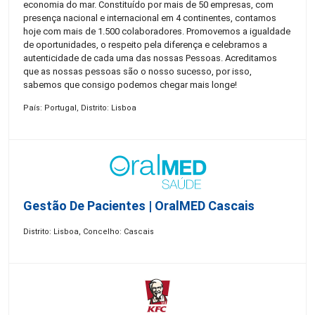
economia do mar. Constituído por mais de 50 empresas, com
presença nacional e internacional em 4 continentes, contamos
hoje com mais de 1.500 colaboradores. Promovemos a igualdade
de oportunidades, o respeito pela diferença e celebramos a
autenticidade de cada uma das nossas Pessoas. Acreditamos
que as nossas pessoas são o nosso sucesso, por isso,
sabemos que consigo podemos chegar mais longe!
País: Portugal, Distrito: Lisboa
Gestão De Pacientes | OralMED Cascais
Distrito: Lisboa, Concelho: Cascais