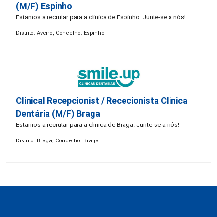
(M/F) Espinho
Estamos a recrutar para a clínica de Espinho. Junte-se a nós!
Distrito: Aveiro, Concelho: Espinho
Clinical Recepcionist / Rececionista Clinica
Dentária (M/F) Braga
Estamos a recrutar para a clinica de Braga. Junte-se a nós!
Distrito: Braga, Concelho: Braga