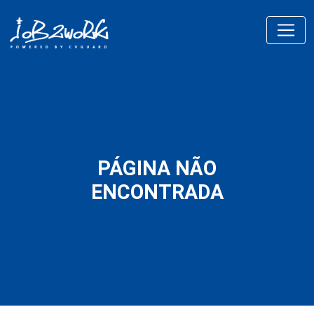
PÁGINA NÃO
ENCONTRADA