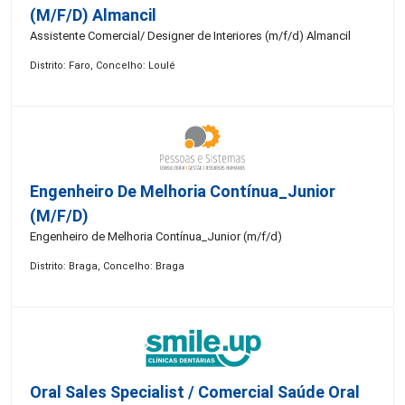
(m/f/d) Almancil
Assistente Comercial/ Designer de Interiores (m/f/d) Almancil
Distrito: Faro, Concelho: Loulé
Engenheiro De Melhoria Contínua_Junior
(m/f/d)
Engenheiro de Melhoria Contínua_Junior (m/f/d)
Distrito: Braga, Concelho: Braga
Oral Sales Specialist / Comercial Saúde Oral