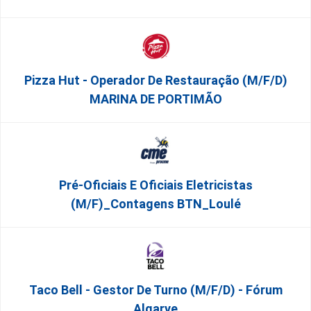
Pizza Hut - Operador De Restauração (m/f/d)
MARINA DE PORTIMÃO
Pré-Oficiais E Oficiais Eletricistas
(m/f)_Contagens BTN_Loulé
Taco Bell - Gestor De Turno (m/f/d) - Fórum
Algarve