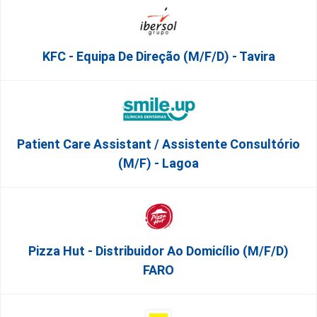
KFC - Equipa De Direção (m/f/d) - Tavira
Patient Care Assistant / Assistente Consultório
(M/F) - Lagoa
Pizza Hut - Distribuidor Ao Domicílio (m/f/d)
FARO