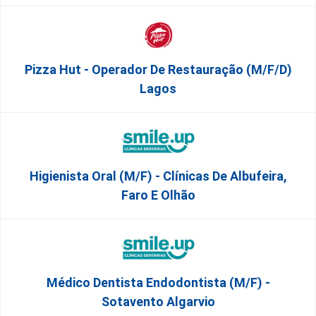
Pizza Hut - Operador De Restauração (m/f/d)
Lagos
Higienista Oral (M/F) - Clínicas De Albufeira,
Faro E Olhão
Médico Dentista Endodontista (M/F) -
Sotavento Algarvio