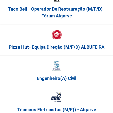
Taco Bell - Operador De Restauração (m/f/d) -
Fórum Algarve
Pizza Hut- Equipa Direção (m/f/d) ALBUFEIRA
Engenheiro(a) Civil
Técnicos Eletricistas (m/f)) - Algarve