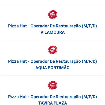
Pizza Hut - Operador De Restauração (m/f/d)
VILAMOURA
Pizza Hut - Operador De Restauração (m/f/d)
AQUA PORTIMÃO
Pizza Hut - Operador De Restauração (m/f/d)
TAVIRA PLAZA