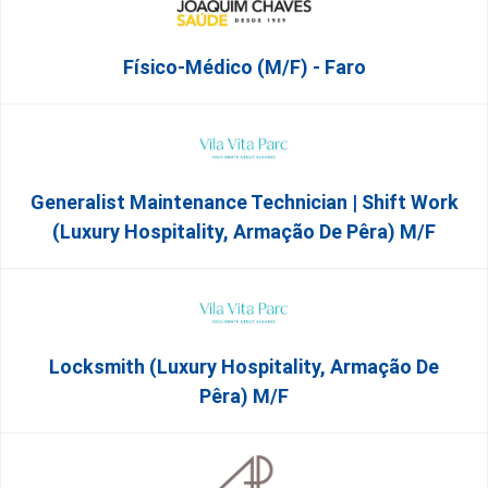
Físico-Médico (M/F) - Faro
Generalist Maintenance Technician | Shift Work
(Luxury Hospitality, Armação De Pêra) M/f
Locksmith (Luxury Hospitality, Armação De
Pêra) M/f