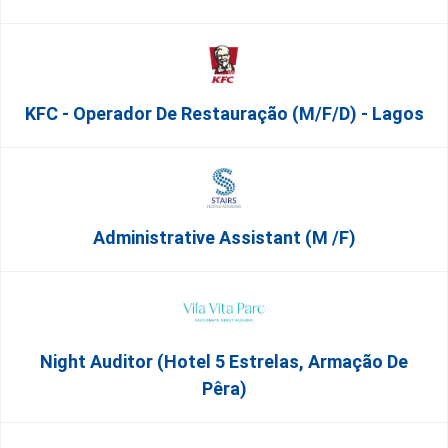
KFC - Operador De Restauração (m/f/d) - Lagos
Administrative Assistant (m /f)
Night Auditor (Hotel 5 Estrelas, Armação De
Pêra)