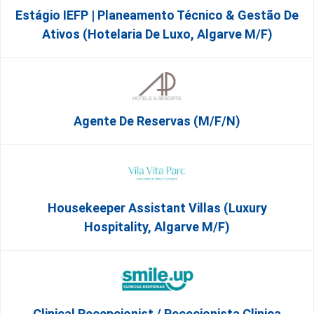
Estágio IEFP | Planeamento Técnico & Gestão De
Ativos (Hotelaria De Luxo, Algarve M/F)
Agente De Reservas (M/F/N)
Housekeeper Assistant Villas (Luxury
Hospitality, Algarve M/F)
Clinical Recepcionist / Rececionista Clinica