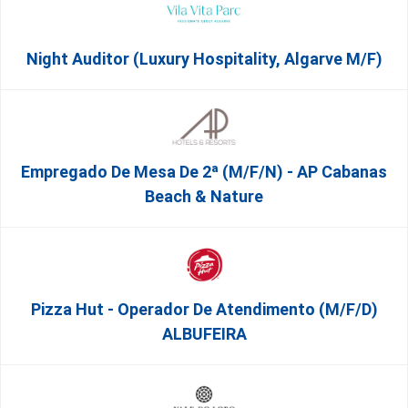
Night Auditor (Luxury Hospitality, Algarve M/F)
Empregado De Mesa De 2ª (M/F/N) - AP Cabanas
Beach & Nature
Pizza Hut - Operador De Atendimento (m/f/d)
ALBUFEIRA