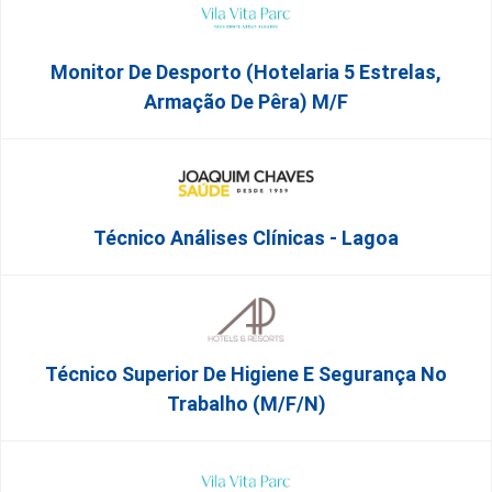
Monitor De Desporto (Hotelaria 5 Estrelas,
Armação De Pêra) M/f
Técnico Análises Clínicas - Lagoa
Técnico Superior De Higiene E Segurança No
Trabalho (m/f/n)