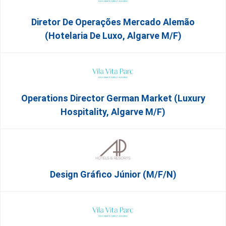
Diretor De Operações Mercado Alemão
(Hotelaria De Luxo, Algarve M/F)
Operations Director German Market (Luxury
Hospitality, Algarve M/F)
Design Gráfico Júnior (m/f/n)