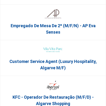
Empregado De Mesa De 2ª (M/F/N) - AP Eva
Senses
Customer Service Agent (Luxury Hospitality,
Algarve M/F)
KFC - Operador De Restauração (m/f/d) -
Algarve Shopping