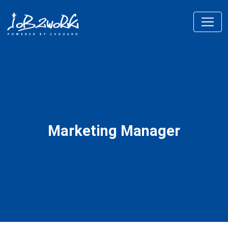
Marketing Manager