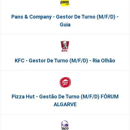
Pans & Company - Gestor De Turno (m/f/d) -
Guia
KFC - Gestor De Turno (m/f/d) - Ria Olhão
Pizza Hut - Gestão De Turno (m/f/d) FÓRUM
ALGARVE