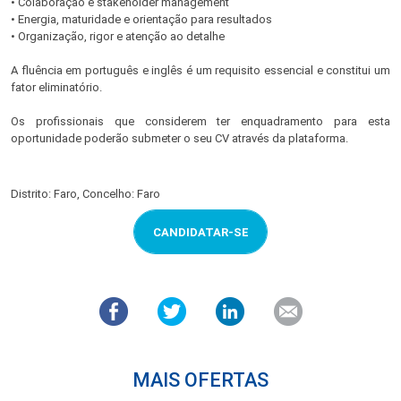
• Colaboração e stakeholder management
• Energia, maturidade e orientação para resultados
• Organização, rigor e atenção ao detalhe
A fluência em português e inglês é um requisito essencial e constitui um
fator eliminatório.
Os profissionais que considerem ter enquadramento para esta
oportunidade poderão submeter o seu CV através da plataforma.
Distrito: Faro, Concelho: Faro
CANDIDATAR-SE
MAIS OFERTAS