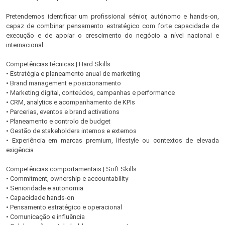
Pretendemos identificar um profissional sénior, autónomo e hands-on,
capaz de combinar pensamento estratégico com forte capacidade de
execução e de apoiar o crescimento do negócio a nível nacional e
internacional.
Competências técnicas | Hard Skills
• Estratégia e planeamento anual de marketing
• Brand management e posicionamento
• Marketing digital, conteúdos, campanhas e performance
• CRM, analytics e acompanhamento de KPIs
• Parcerias, eventos e brand activations
• Planeamento e controlo de budget
• Gestão de stakeholders internos e externos
• Experiência em marcas premium, lifestyle ou contextos de elevada
exigência
Competências comportamentais | Soft Skills
• Commitment, ownership e accountability
• Senioridade e autonomia
• Capacidade hands-on
• Pensamento estratégico e operacional
• Comunicação e influência