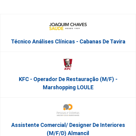
Técnico Análises Clínicas - Cabanas De Tavira
KFC - Operador De Restauração (m/f) -
Marshopping LOULE
Assistente Comercial/ Designer De Interiores
(m/f/d) Almancil