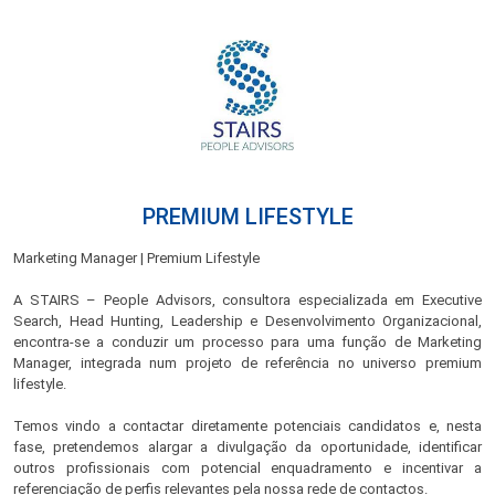
PREMIUM LIFESTYLE
Marketing Manager | Premium Lifestyle
A STAIRS – People Advisors, consultora especializada em Executive
Search, Head Hunting, Leadership e Desenvolvimento Organizacional,
encontra-se a conduzir um processo para uma função de Marketing
Manager, integrada num projeto de referência no universo premium
lifestyle.
Temos vindo a contactar diretamente potenciais candidatos e, nesta
fase, pretendemos alargar a divulgação da oportunidade, identificar
outros profissionais com potencial enquadramento e incentivar a
referenciação de perfis relevantes pela nossa rede de contactos.