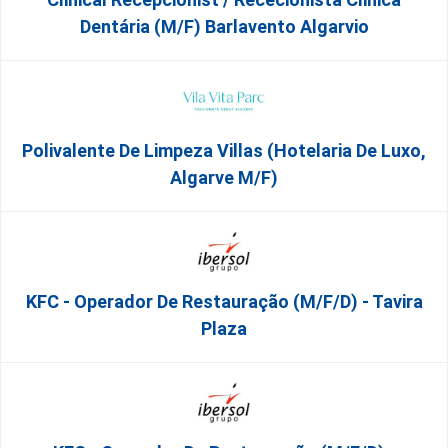
Dentária (M/F) Barlavento Algarvio
Polivalente De Limpeza Villas (Hotelaria De Luxo,
Algarve M/F)
KFC - Operador De Restauração (m/f/d) - Tavira
Plaza