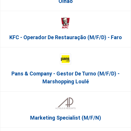
Olhão
KFC - Operador De Restauração (m/f/d) - Faro
Pans & Company - Gestor De Turno (m/f/d) -
Marshopping Loulé
Marketing Specialist (m/f/n)