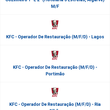
M/f
KFC - Operador De Restauração (m/f/d) - Lagos
KFC - Operador De Restauração (m/f/d) -
Portimão
KFC - Operador De Restauração (m/f/d) - Ria