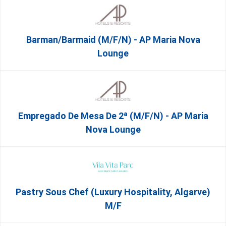
Barman/Barmaid (M/F/N) - AP Maria Nova
Lounge
Empregado De Mesa De 2ª (M/F/N) - AP Maria
Nova Lounge
Pastry Sous Chef (Luxury Hospitality, Algarve)
M/f