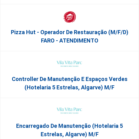
Pizza Hut - Operador De Restauração (m/f/d)
FARO - ATENDIMENTO
Controller De Manutenção E Espaços Verdes
(Hotelaria 5 Estrelas, Algarve) M/f
Encarregado De Manutenção (Hotelaria 5
Estrelas, Algarve) M/f