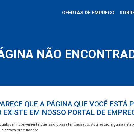
OFERTAS DE EMPREGO
SOBR
ÁGINA NÃO ENCONTRA
PARECE QUE A PÁGINA QUE VOCÊ ESTÁ
 EXISTE EM NOSSO PORTAL DE EMPRE
ualquer inconveniente que isso possa ter causado. Aqui estão algumas eta
que estava procurando: