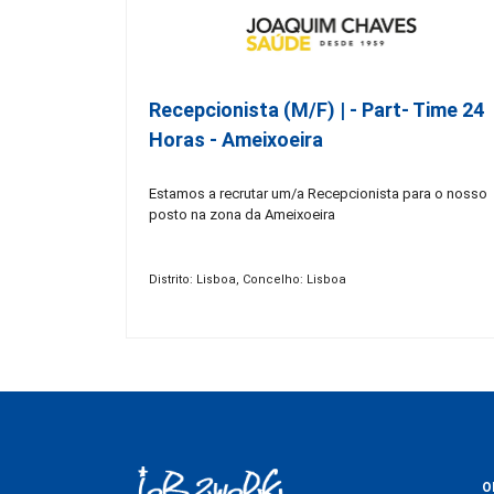
Recepcionista (M/F) | - Part- Time 24
Horas - Ameixoeira
Estamos a recrutar um/a Recepcionista para o nosso
posto na zona da Ameixoeira
Distrito: Lisboa, Concelho: Lisboa
O