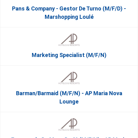
Pans & Company - Gestor De Turno (m/f/d) -
Marshopping Loulé
Marketing Specialist (m/f/n)
Barman/Barmaid (M/F/N) - AP Maria Nova
Lounge