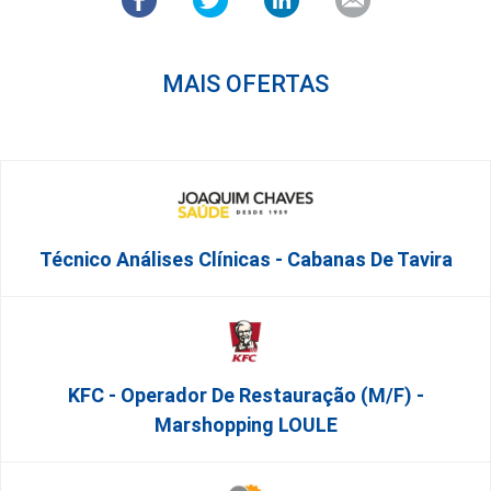
MAIS OFERTAS
Técnico Análises Clínicas - Cabanas De Tavira
KFC - Operador De Restauração (m/f) -
Marshopping LOULE