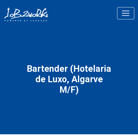
Bartender (Hotelaria
de Luxo, Algarve
M/F)