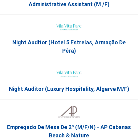
Administrative Assistant (m /f)
Night Auditor (Hotel 5 Estrelas, Armação De
Pêra)
Night Auditor (Luxury Hospitality, Algarve M/F)
Empregado De Mesa De 2ª (M/F/N) - AP Cabanas
Beach & Nature