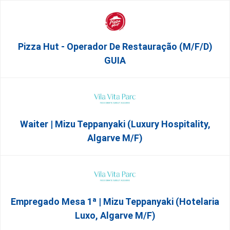
Pizza Hut - Operador De Restauração (m/f/d)
GUIA
Waiter | Mizu Teppanyaki (Luxury Hospitality,
Algarve M/F)
Empregado Mesa 1ª | Mizu Teppanyaki (Hotelaria
Luxo, Algarve M/F)