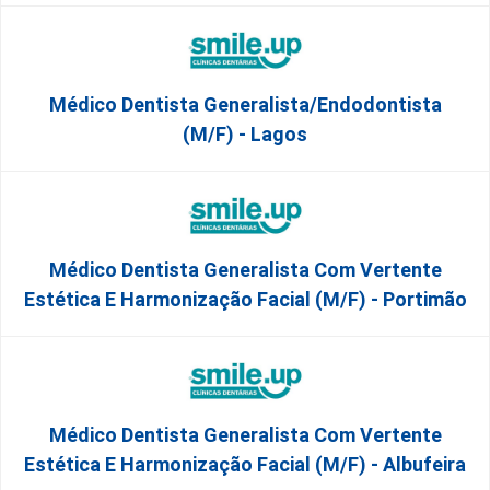
Médico Dentista Generalista/Endodontista
(M/F) - Lagos
Médico Dentista Generalista Com Vertente
Estética E Harmonização Facial (M/F) - Portimão
Médico Dentista Generalista Com Vertente
Estética E Harmonização Facial (M/F) - Albufeira