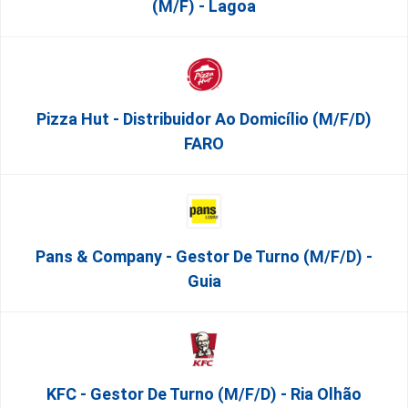
(M/F) - Lagoa
Pizza Hut - Distribuidor Ao Domicílio (m/f/d)
FARO
Pans & Company - Gestor De Turno (m/f/d) -
Guia
KFC - Gestor De Turno (m/f/d) - Ria Olhão