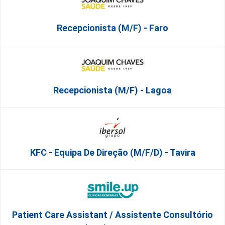
Recepcionista (M/F) - Faro
Recepcionista (M/F) - Lagoa
KFC - Equipa De Direção (m/f/d) - Tavira
Patient Care Assistant / Assistente Consultório