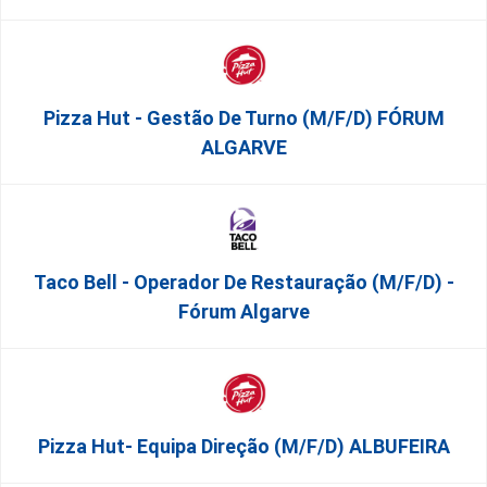
Pizza Hut - Gestão De Turno (m/f/d) FÓRUM
ALGARVE
Taco Bell - Operador De Restauração (m/f/d) -
Fórum Algarve
Pizza Hut- Equipa Direção (m/f/d) ALBUFEIRA