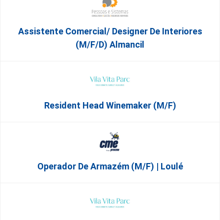
Assistente Comercial/ Designer De Interiores
(m/f/d) Almancil
Resident Head Winemaker (m/f)
Operador De Armazém (m/f) | Loulé