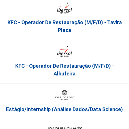
KFC - Operador De Restauração (m/f/d) - Tavira
Plaza
KFC - Operador De Restauração (m/f/d) -
Albufeira
Estágio/Internship (Análise Dados/Data Science)