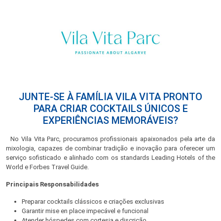
JUNTE-SE À FAMÍLIA VILA VITA PRONTO
PARA CRIAR COCKTAILS ÚNICOS E
EXPERIÊNCIAS MEMORÁVEIS?
No Vila Vita Parc, procuramos profissionais apaixonados pela arte da
mixologia, capazes de combinar tradição e inovação para oferecer um
serviço sofisticado e alinhado com os standards Leading Hotels of the
World e Forbes Travel Guide.
Principais Responsabilidades
Preparar cocktails clássicos e criações exclusivas
Garantir mise en place impecável e funcional
Atender hóspedes com cortesia e discrição