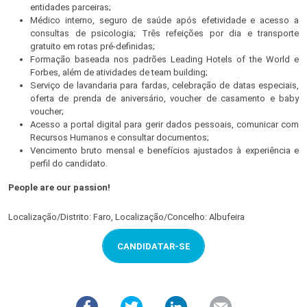
entidades parceiras;
Médico interno, seguro de saúde após efetividade e acesso a
consultas de psicologia; Três refeições por dia e transporte
gratuito em rotas pré-definidas;
Formação baseada nos padrões Leading Hotels of the World e
Forbes, além de atividades de team building;
Serviço de lavandaria para fardas, celebração de datas especiais,
oferta de prenda de aniversário, voucher de casamento e baby
voucher;
Acesso a portal digital para gerir dados pessoais, comunicar com
Recursos Humanos e consultar documentos;
Vencimento bruto mensal e benefícios ajustados à experiência e
perfil do candidato.
People are our passion!
Localização/Distrito: Faro, Localização/Concelho: Albufeira
CANDIDATAR-SE