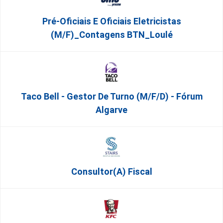
Pré-Oficiais E Oficiais Eletricistas
(m/f)_Contagens BTN_Loulé
Taco Bell - Gestor De Turno (m/f/d) - Fórum
Algarve
Consultor(a) Fiscal