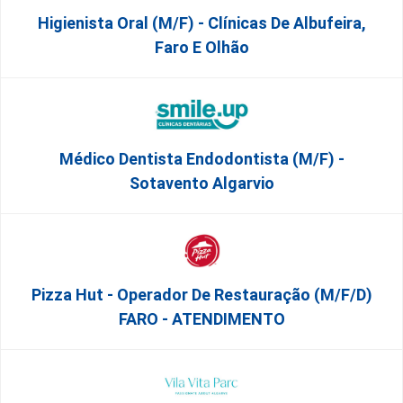
Higienista Oral (M/F) - Clínicas De Albufeira,
Faro E Olhão
Médico Dentista Endodontista (M/F) -
Sotavento Algarvio
Pizza Hut - Operador De Restauração (m/f/d)
FARO - ATENDIMENTO