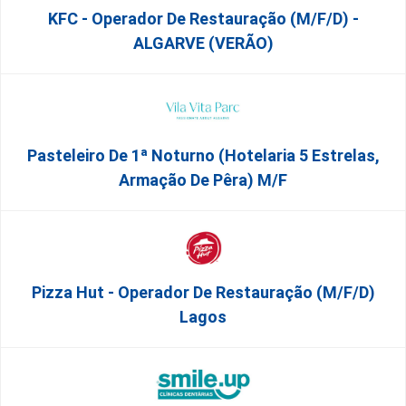
KFC - Operador De Restauração (m/f/d) -
ALGARVE (VERÃO)
Pasteleiro De 1ª Noturno (Hotelaria 5 Estrelas,
Armação De Pêra) M/f
Pizza Hut - Operador De Restauração (m/f/d)
Lagos