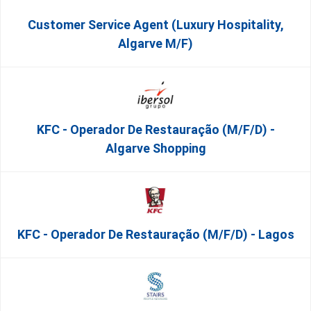
Customer Service Agent (Luxury Hospitality,
Algarve M/F)
KFC - Operador De Restauração (m/f/d) -
Algarve Shopping
KFC - Operador De Restauração (m/f/d) - Lagos