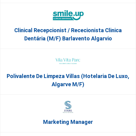
Clinical Recepcionist / Rececionista Clinica
Dentária (M/F) Barlavento Algarvio
Polivalente De Limpeza Villas (Hotelaria De Luxo,
Algarve M/F)
Marketing Manager