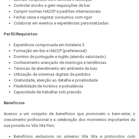
Controlar stocks e gerir requisições de bar
Cumprir normas HACCP e padrões internacionais
Fechar caixa e registar consumos com rigor
Colaborar em eventos e experiências personalizadas
Perfil/Requisitos:
Experiência comprovada em hotelaria 5
Formação em Bar e HACCP (preferencial)
Domínio de português e inglês (alemão valorizado)
Conhecimento avançado de mixologia e tendências
Técnicas de atendimento em ambiente de luxo
Utilização de sistemas digitais de pedidos
Criatividade, atenção ao detalhe e proatividade
Flexibilidade de horários e polivalência
Capacidade de trabalhar sob pressão
Benefícios
Acesso a um conjunto de benefícios que promovem o bem-estar, o
crescimento profissional e a celebração dos momentos importantes da
sua jornada no Vila Vita Parc:
Benefícios exclusivos no universo Vila Vita e protocolos com