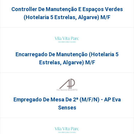
Controller De Manutenção E Espaços Verdes
(Hotelaria 5 Estrelas, Algarve) M/f
Encarregado De Manutenção (Hotelaria 5
Estrelas, Algarve) M/f
Empregado De Mesa De 2ª (M/F/N) - AP Eva
Senses