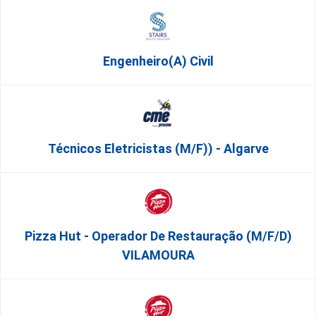
Engenheiro(a) Civil
Técnicos Eletricistas (m/f)) - Algarve
Pizza Hut - Operador De Restauração (m/f/d)
VILAMOURA