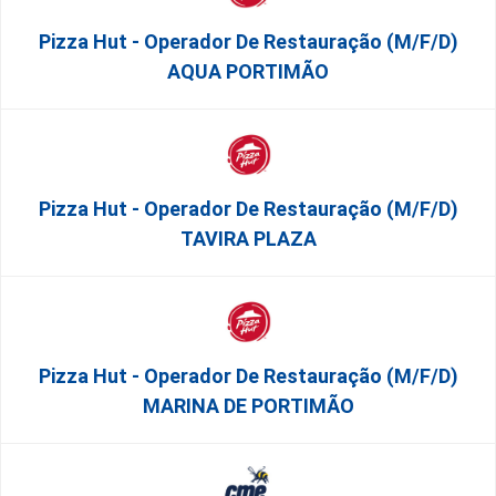
Pizza Hut - Operador De Restauração (m/f/d)
AQUA PORTIMÃO
Pizza Hut - Operador De Restauração (m/f/d)
TAVIRA PLAZA
Pizza Hut - Operador De Restauração (m/f/d)
MARINA DE PORTIMÃO