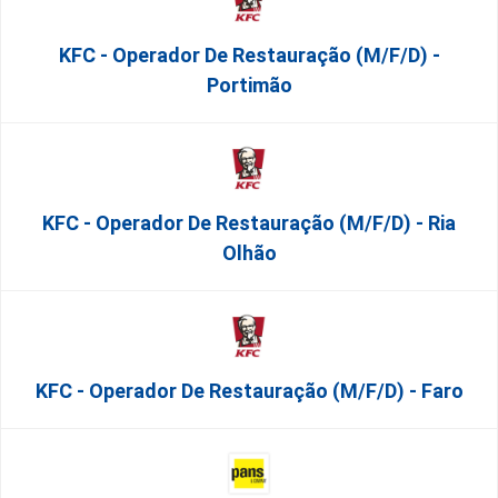
KFC - Operador De Restauração (m/f/d) -
Portimão
KFC - Operador De Restauração (m/f/d) - Ria
Olhão
KFC - Operador De Restauração (m/f/d) - Faro