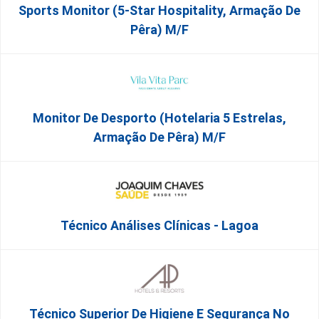
Sports Monitor (5-Star Hospitality, Armação De
Pêra) M/f
Monitor De Desporto (Hotelaria 5 Estrelas,
Armação De Pêra) M/f
Técnico Análises Clínicas - Lagoa
Técnico Superior De Higiene E Segurança No