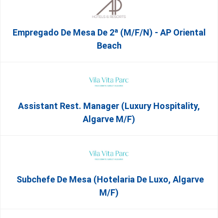
Empregado De Mesa De 2ª (M/F/N) - AP Oriental
Beach
Assistant Rest. Manager (Luxury Hospitality,
Algarve M/F)
Subchefe De Mesa (Hotelaria De Luxo, Algarve
M/F)