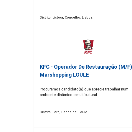
Distrito: Lisboa, Concelho: Lisboa
KFC - Operador De Restauração (m/f)
Marshopping LOULE
Procuramos candidato(a) que aprecie trabalhar num
ambiente dinâmico e multicultural.
Distrito: Faro, Concelho: Loulé