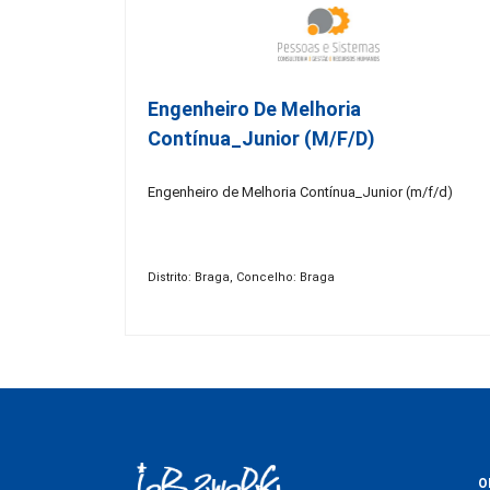
Engenheiro De Melhoria
Contínua_Junior (m/f/d)
Engenheiro de Melhoria Contínua_Junior (m/f/d)
Distrito: Braga, Concelho: Braga
O