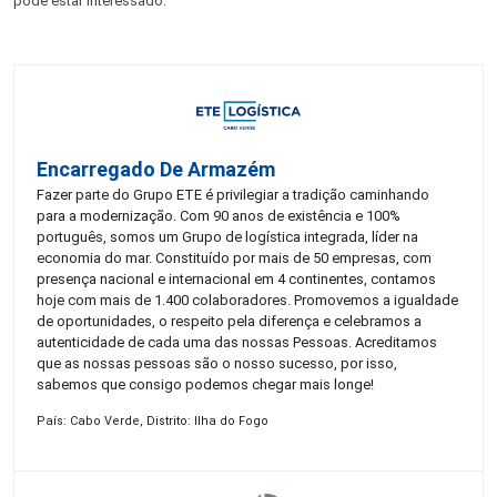
pode estar interessado:
Encarregado De Armazém
Fazer parte do Grupo ETE é privilegiar a tradição caminhando
para a modernização. Com 90 anos de existência e 100%
português, somos um Grupo de logística integrada, líder na
economia do mar. Constituído por mais de 50 empresas, com
presença nacional e internacional em 4 continentes, contamos
hoje com mais de 1.400 colaboradores. Promovemos a igualdade
de oportunidades, o respeito pela diferença e celebramos a
autenticidade de cada uma das nossas Pessoas. Acreditamos
que as nossas pessoas são o nosso sucesso, por isso,
sabemos que consigo podemos chegar mais longe!
País: Cabo Verde, Distrito: Ilha do Fogo