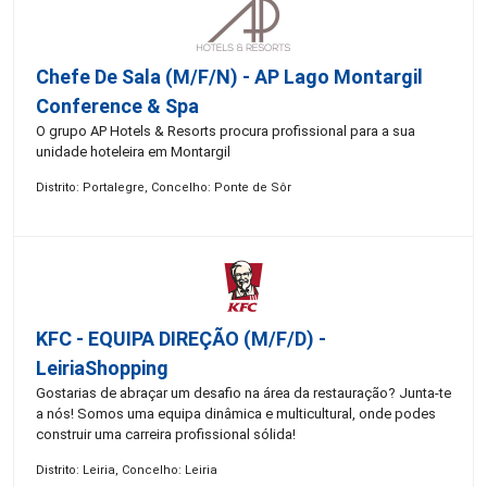
Chefe De Sala (M/F/N) - AP Lago Montargil
Conference & Spa
O grupo AP Hotels & Resorts procura profissional para a sua
unidade hoteleira em Montargil
Distrito: Portalegre, Concelho: Ponte de Sôr
KFC - EQUIPA DIREÇÃO (m/f/d) -
LeiriaShopping
Gostarias de abraçar um desafio na área da restauração? Junta-te
a nós! Somos uma equipa dinâmica e multicultural, onde podes
construir uma carreira profissional sólida!
Distrito: Leiria, Concelho: Leiria