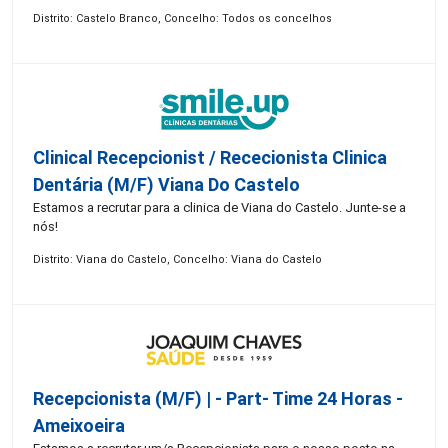
Distrito: Castelo Branco, Concelho: Todos os concelhos
Clinical Recepcionist / Rececionista Clinica
Dentária (M/F) Viana Do Castelo
Estamos a recrutar para a clinica de Viana do Castelo. Junte-se a
nós!
Distrito: Viana do Castelo, Concelho: Viana do Castelo
Recepcionista (M/F) | - Part- Time 24 Horas -
Ameixoeira