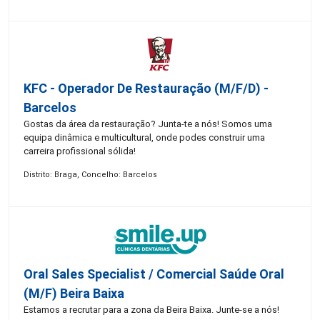
KFC - Operador De Restauração (m/f/d) -
Barcelos
Gostas da área da restauração? Junta-te a nós! Somos uma
equipa dinâmica e multicultural, onde podes construir uma
carreira profissional sólida!
Distrito: Braga, Concelho: Barcelos
Oral Sales Specialist / Comercial Saúde Oral
(M/F) Beira Baixa
Estamos a recrutar para a zona da Beira Baixa. Junte-se a nós!