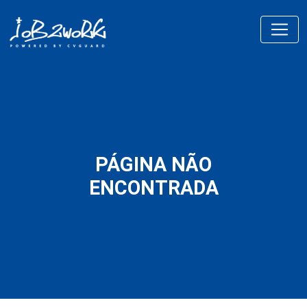
PÁGINA NÃO
ENCONTRADA