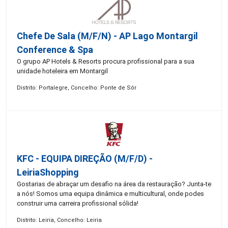
Chefe De Sala (M/F/N) - AP Lago Montargil
Conference & Spa
O grupo AP Hotels & Resorts procura profissional para a sua
unidade hoteleira em Montargil
Distrito: Portalegre, Concelho: Ponte de Sôr
KFC - EQUIPA DIREÇÃO (m/f/d) -
LeiriaShopping
Gostarias de abraçar um desafio na área da restauração? Junta-te
a nós! Somos uma equipa dinâmica e multicultural, onde podes
construir uma carreira profissional sólida!
Distrito: Leiria, Concelho: Leiria