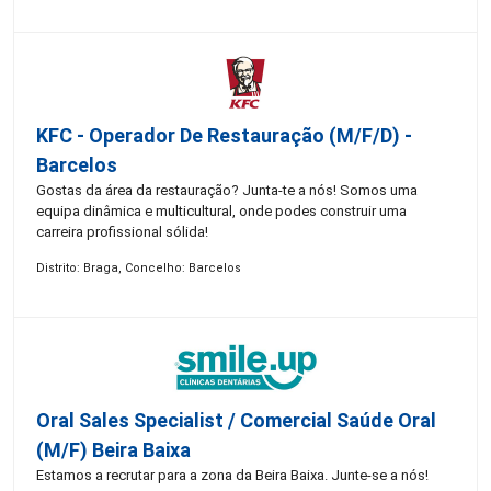
KFC - Operador De Restauração (m/f/d) -
Barcelos
Gostas da área da restauração? Junta-te a nós! Somos uma
equipa dinâmica e multicultural, onde podes construir uma
carreira profissional sólida!
Distrito: Braga, Concelho: Barcelos
Oral Sales Specialist / Comercial Saúde Oral
(M/F) Beira Baixa
Estamos a recrutar para a zona da Beira Baixa. Junte-se a nós!