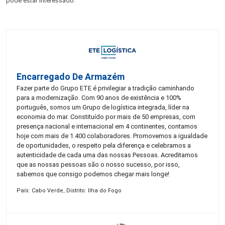
pode estar interessado:
Encarregado De Armazém
Fazer parte do Grupo ETE é privilegiar a tradição caminhando
para a modernização. Com 90 anos de existência e 100%
português, somos um Grupo de logística integrada, líder na
economia do mar. Constituído por mais de 50 empresas, com
presença nacional e internacional em 4 continentes, contamos
hoje com mais de 1.400 colaboradores. Promovemos a igualdade
de oportunidades, o respeito pela diferença e celebramos a
autenticidade de cada uma das nossas Pessoas. Acreditamos
que as nossas pessoas são o nosso sucesso, por isso,
sabemos que consigo podemos chegar mais longe!
País: Cabo Verde, Distrito: Ilha do Fogo