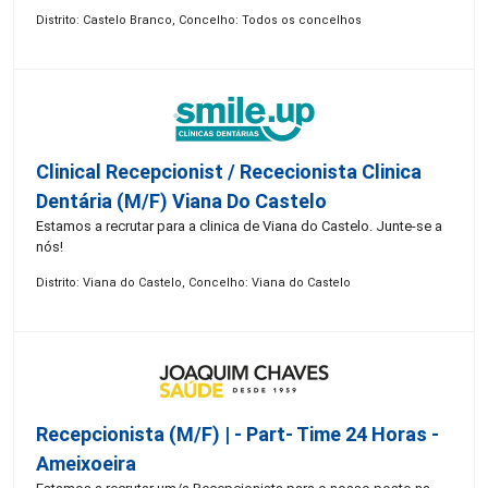
Distrito: Castelo Branco, Concelho: Todos os concelhos
Clinical Recepcionist / Rececionista Clinica
Dentária (M/F) Viana Do Castelo
Estamos a recrutar para a clinica de Viana do Castelo. Junte-se a
nós!
Distrito: Viana do Castelo, Concelho: Viana do Castelo
Recepcionista (M/F) | - Part- Time 24 Horas -
Ameixoeira