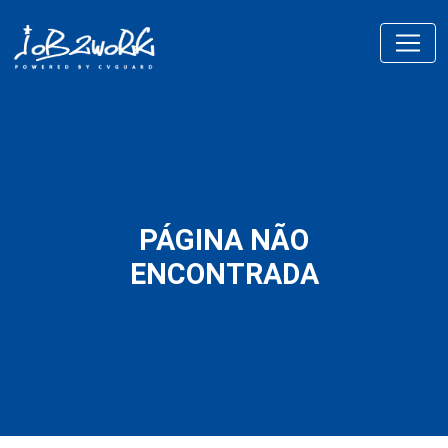
PÁGINA NÃO
ENCONTRADA