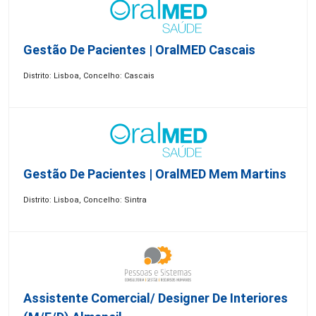
Gestão De Pacientes | OralMED Cascais
Distrito: Lisboa, Concelho: Cascais
Gestão De Pacientes | OralMED Mem Martins
Distrito: Lisboa, Concelho: Sintra
Assistente Comercial/ Designer De Interiores