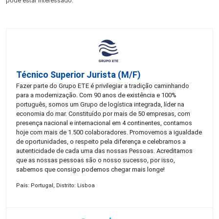
pode estar interessado:
Técnico Superior Jurista (m/f)
Fazer parte do Grupo ETE é privilegiar a tradição caminhando
para a modernização. Com 90 anos de existência e 100%
português, somos um Grupo de logística integrada, líder na
economia do mar. Constituído por mais de 50 empresas, com
presença nacional e internacional em 4 continentes, contamos
hoje com mais de 1.500 colaboradores. Promovemos a igualdade
de oportunidades, o respeito pela diferença e celebramos a
autenticidade de cada uma das nossas Pessoas. Acreditamos
que as nossas pessoas são o nosso sucesso, por isso,
sabemos que consigo podemos chegar mais longe!
País: Portugal, Distrito: Lisboa