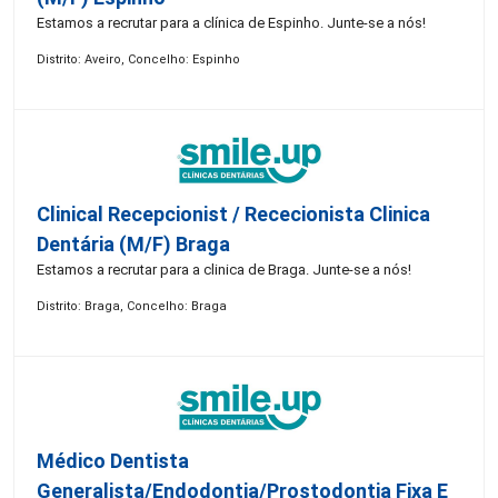
Estamos a recrutar para a clínica de Espinho. Junte-se a nós!
Distrito: Aveiro, Concelho: Espinho
Clinical Recepcionist / Rececionista Clinica
Dentária (M/F) Braga
Estamos a recrutar para a clinica de Braga. Junte-se a nós!
Distrito: Braga, Concelho: Braga
Médico Dentista
Generalista/Endodontia/Prostodontia Fixa E