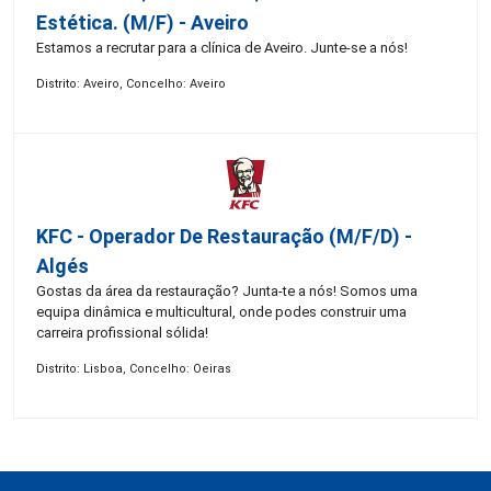
Estética. (M/F) - Aveiro
Estamos a recrutar para a clínica de Aveiro. Junte-se a nós!
Distrito: Aveiro, Concelho: Aveiro
KFC - Operador De Restauração (m/f/d) -
Algés
Gostas da área da restauração? Junta-te a nós! Somos uma
equipa dinâmica e multicultural, onde podes construir uma
carreira profissional sólida!
Distrito: Lisboa, Concelho: Oeiras