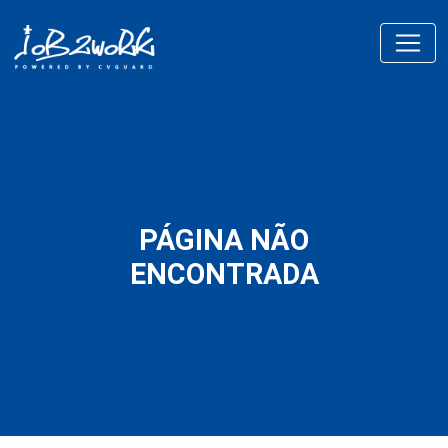
PÁGINA NÃO
ENCONTRADA