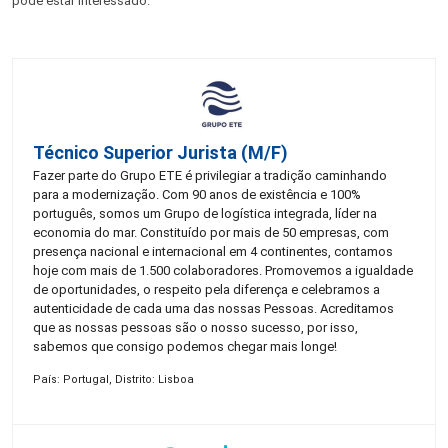
pode estar interessado:
Técnico Superior Jurista (m/f)
Fazer parte do Grupo ETE é privilegiar a tradição caminhando
para a modernização. Com 90 anos de existência e 100%
português, somos um Grupo de logística integrada, líder na
economia do mar. Constituído por mais de 50 empresas, com
presença nacional e internacional em 4 continentes, contamos
hoje com mais de 1.500 colaboradores. Promovemos a igualdade
de oportunidades, o respeito pela diferença e celebramos a
autenticidade de cada uma das nossas Pessoas. Acreditamos
que as nossas pessoas são o nosso sucesso, por isso,
sabemos que consigo podemos chegar mais longe!
País: Portugal, Distrito: Lisboa