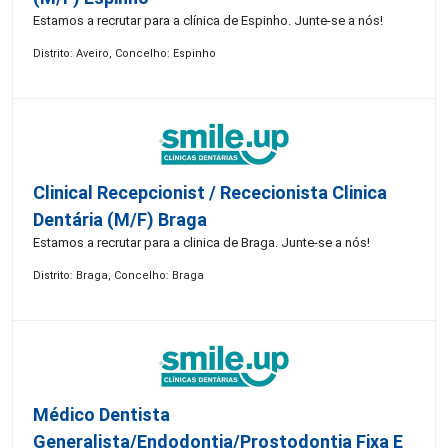
Estamos a recrutar para a clínica de Espinho. Junte-se a nós!
Distrito: Aveiro, Concelho: Espinho
Clinical Recepcionist / Rececionista Clinica
Dentária (M/F) Braga
Estamos a recrutar para a clinica de Braga. Junte-se a nós!
Distrito: Braga, Concelho: Braga
Médico Dentista
Generalista/Endodontia/Prostodontia Fixa E