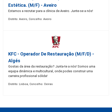
Estética. (M/F) - Aveiro
Estamos a recrutar para a clínica de Aveiro. Junte-se a nós!
Distrito: Aveiro, Concelho: Aveiro
KFC - Operador De Restauração (m/f/d) -
Algés
Gostas da área da restauração? Junta-te a nós! Somos uma
equipa dinâmica e multicultural, onde podes construir uma
carreira profissional sólida!
Distrito: Lisboa, Concelho: Oeiras