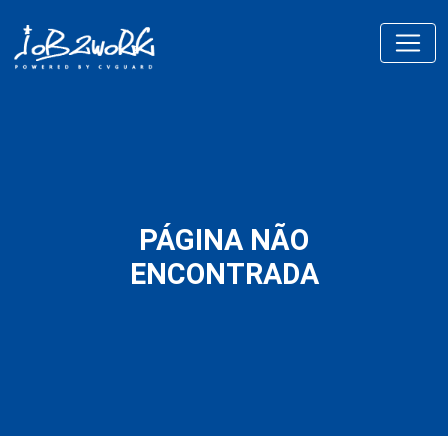
PÁGINA NÃO
ENCONTRADA