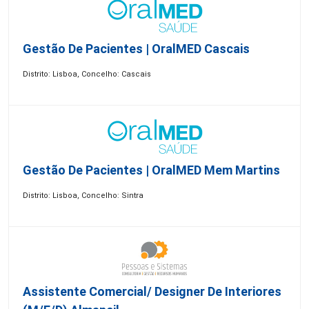
Gestão De Pacientes | OralMED Cascais
Distrito: Lisboa, Concelho: Cascais
Gestão De Pacientes | OralMED Mem Martins
Distrito: Lisboa, Concelho: Sintra
Assistente Comercial/ Designer De Interiores