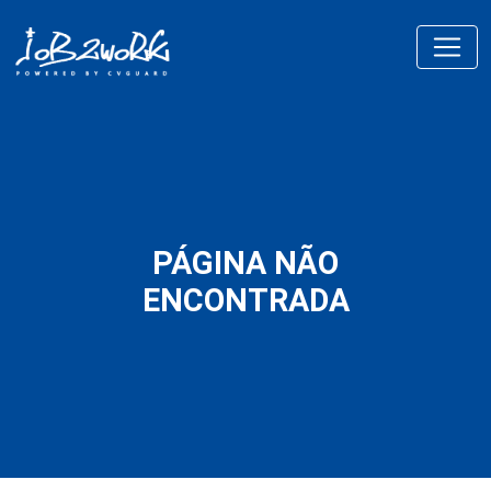
PÁGINA NÃO
ENCONTRADA