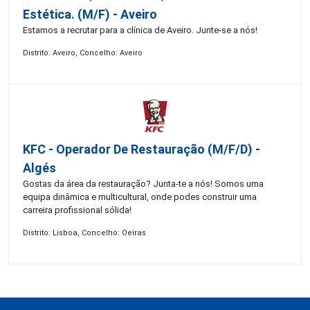
Estética. (M/F) - Aveiro
Estamos a recrutar para a clínica de Aveiro. Junte-se a nós!
Distrito: Aveiro, Concelho: Aveiro
KFC - Operador De Restauração (m/f/d) -
Algés
Gostas da área da restauração? Junta-te a nós! Somos uma
equipa dinâmica e multicultural, onde podes construir uma
carreira profissional sólida!
Distrito: Lisboa, Concelho: Oeiras