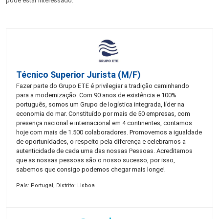
pode estar interessado:
Técnico Superior Jurista (m/f)
Fazer parte do Grupo ETE é privilegiar a tradição caminhando
para a modernização. Com 90 anos de existência e 100%
português, somos um Grupo de logística integrada, líder na
economia do mar. Constituído por mais de 50 empresas, com
presença nacional e internacional em 4 continentes, contamos
hoje com mais de 1.500 colaboradores. Promovemos a igualdade
de oportunidades, o respeito pela diferença e celebramos a
autenticidade de cada uma das nossas Pessoas. Acreditamos
que as nossas pessoas são o nosso sucesso, por isso,
sabemos que consigo podemos chegar mais longe!
País: Portugal, Distrito: Lisboa