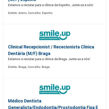
Estamos a recrutar para a clínica de Espinho. Junte-se a nós!
Distrito: Aveiro, Concelho: Espinho
Clinical Recepcionist / Rececionista Clinica
Dentária (M/F) Braga
Estamos a recrutar para a clinica de Braga. Junte-se a nós!
Distrito: Braga, Concelho: Braga
Médico Dentista
Generalista/Endodontia/Prostodontia Fixa E