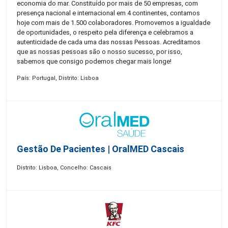
economia do mar. Constituído por mais de 50 empresas, com
presença nacional e internacional em 4 continentes, contamos
hoje com mais de 1.500 colaboradores. Promovemos a igualdade
de oportunidades, o respeito pela diferença e celebramos a
autenticidade de cada uma das nossas Pessoas. Acreditamos
que as nossas pessoas são o nosso sucesso, por isso,
sabemos que consigo podemos chegar mais longe!
País: Portugal, Distrito: Lisboa
Gestão De Pacientes | OralMED Cascais
Distrito: Lisboa, Concelho: Cascais