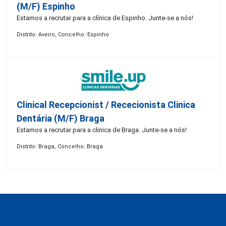
(M/F) Espinho
Estamos a recrutar para a clínica de Espinho. Junte-se a nós!
Distrito: Aveiro, Concelho: Espinho
Clinical Recepcionist / Rececionista Clinica
Dentária (M/F) Braga
Estamos a recrutar para a clinica de Braga. Junte-se a nós!
Distrito: Braga, Concelho: Braga