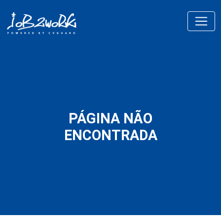
PÁGINA NÃO
ENCONTRADA