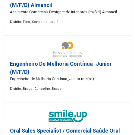
(m/f/d) Almancil
Assistente Comercial/ Designer de Interiores (m/f/d) Almancil
Distrito: Faro, Concelho: Loulé
Engenheiro De Melhoria Contínua_Junior
(m/f/d)
Engenheiro de Melhoria Contínua_Junior (m/f/d)
Distrito: Braga, Concelho: Braga
Oral Sales Specialist / Comercial Saúde Oral