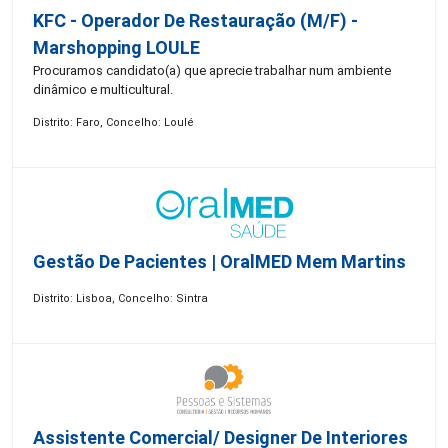
KFC - Operador De Restauração (m/f) -
Marshopping LOULE
Procuramos candidato(a) que aprecie trabalhar num ambiente
dinâmico e multicultural.
Distrito: Faro, Concelho: Loulé
Gestão De Pacientes | OralMED Mem Martins
Distrito: Lisboa, Concelho: Sintra
Assistente Comercial/ Designer De Interiores