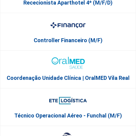
Rececionista Aparthotel 4* (m/f/d)
Controller Financeiro (M/F)
Coordenação Unidade Clínica | OralMED Vila Real
Técnico Operacional Aéreo - Funchal (m/f)