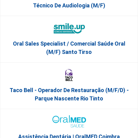
Técnico De Audiologia (M/F)
Oral Sales Specialist / Comercial Saúde Oral
(M/F) Santo Tirso
Taco Bell - Operador De Restauração (m/f/d) -
Parque Nascente Rio Tinto
Assistência Dentária | OralMED Coimbra