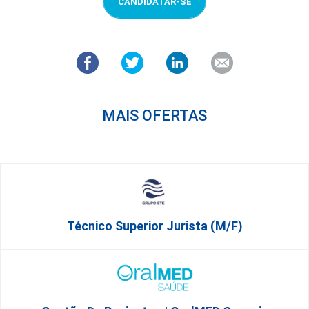
CANDIDATAR-SE
MAIS OFERTAS
Técnico Superior Jurista (m/f)