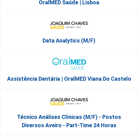
OralMED Saúde | Lisboa
Data Analytics (M/F)
Assistência Dentária | OralMED Viana Do Castelo
Técnico Análises Clínicas (M/F) - Postos
Diversos Aveiro - Part-Time 24 Horas