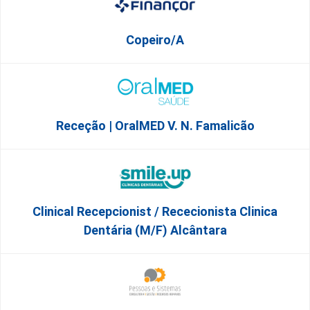
Copeiro/a
Receção | OralMED V. N. Famalicão
Clinical Recepcionist / Rececionista Clinica
Dentária (M/F) Alcântara