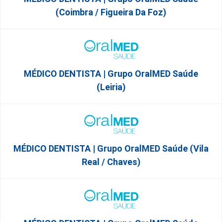
(Coimbra / Figueira Da Foz)
MÉDICO DENTISTA | Grupo OralMED Saúde
(Leiria)
MÉDICO DENTISTA | Grupo OralMED Saúde (Vila
Real / Chaves)