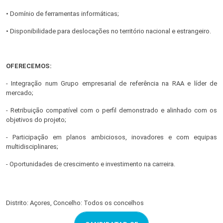
• Domínio de ferramentas informáticas;
• Disponibilidade para deslocações no território nacional e estrangeiro.
OFERECEMOS:
- Integração num Grupo empresarial de referência na RAA e líder de
mercado;
- Retribuição compatível com o perfil demonstrado e alinhado com os
objetivos do projeto;
- Participação em planos ambiciosos, inovadores e com equipas
multidisciplinares;
- Oportunidades de crescimento e investimento na carreira.
Distrito: Açores, Concelho: Todos os concelhos