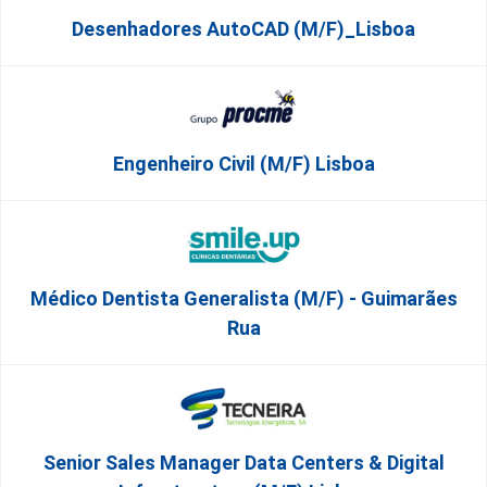
Desenhadores AutoCAD (m/f)_Lisboa
Engenheiro Civil (m/f) Lisboa
Médico Dentista Generalista (M/F) - Guimarães
Rua
Senior Sales Manager Data Centers & Digital