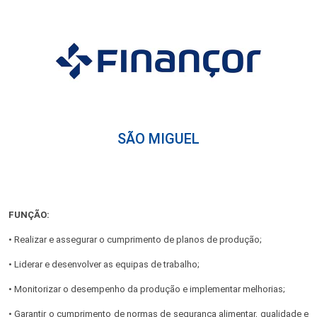
SÃO MIGUEL
FUNÇÃO:
• Realizar e assegurar o cumprimento de planos de produção;
• Liderar e desenvolver as equipas de trabalho;
• Monitorizar o desempenho da produção e implementar melhorias;
• Garantir o cumprimento de normas de segurança alimentar, qualidade e