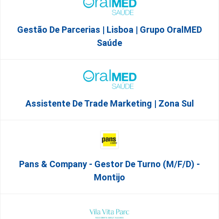
Gestão De Parcerias | Lisboa | Grupo OralMED
Saúde
Assistente De Trade Marketing | Zona Sul
Pans & Company - Gestor De Turno (m/f/d) -
Montijo