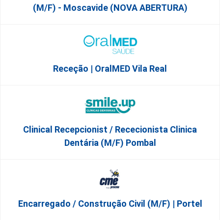
(M/F) - Moscavide (NOVA ABERTURA)
Receção | OralMED Vila Real
Clinical Recepcionist / Rececionista Clinica
Dentária (M/F) Pombal
Encarregado / Construção Civil (m/f) | Portel