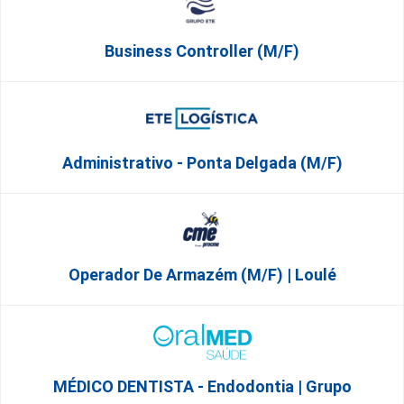
Business Controller (m/f)
Administrativo - Ponta Delgada (m/f)
Operador De Armazém (m/f) | Loulé
MÉDICO DENTISTA - Endodontia | Grupo