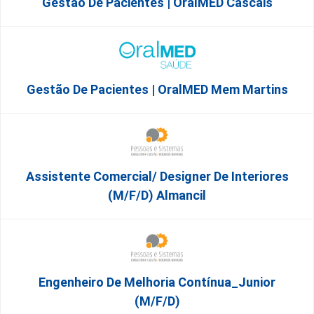
Gestão De Pacientes | OralMED Cascais
Gestão De Pacientes | OralMED Mem Martins
Assistente Comercial/ Designer De Interiores
(m/f/d) Almancil
Engenheiro De Melhoria Contínua_Junior
(m/f/d)