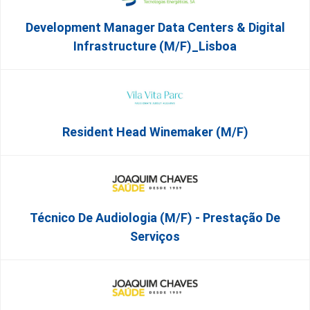
Development Manager Data Centers & Digital
Infrastructure (m/f)_Lisboa
Resident Head Winemaker (m/f)
Técnico De Audiologia (M/F) - Prestação De
Serviços