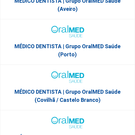
MÉDICO DENTISTA | Grupo OralMED Saúde
(Aveiro)
MÉDICO DENTISTA | Grupo OralMED Saúde
(Porto)
MÉDICO DENTISTA | Grupo OralMED Saúde
(Covilhã / Castelo Branco)