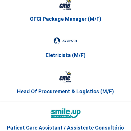
OFCI Package Manager (m/f)
Eletricista (m/f)
Head Of Procurement & Logistics (m/f)
Patient Care Assistant / Assistente Consultório