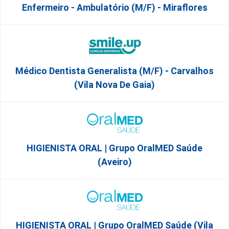
Enfermeiro - Ambulatório (M/F) - Miraflores
Médico Dentista Generalista (M/F) - Carvalhos
(Vila Nova De Gaia)
HIGIENISTA ORAL | Grupo OralMED Saúde
(Aveiro)
HIGIENISTA ORAL | Grupo OralMED Saúde (Vila