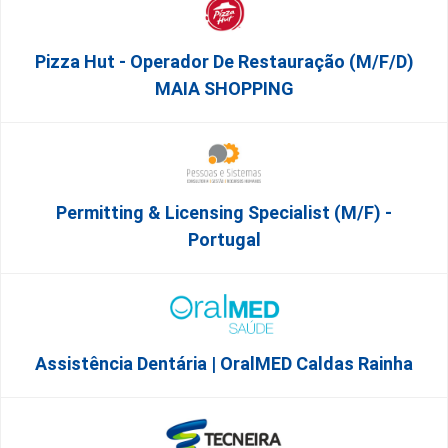
Pizza Hut - Operador De Restauração (m/f/d)
MAIA SHOPPING
Permitting & Licensing Specialist (m/f) -
Portugal
Assistência Dentária | OralMED Caldas Rainha