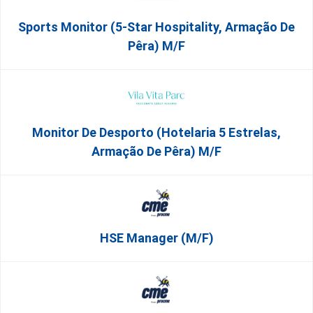
Sports Monitor (5-Star Hospitality, Armação De
Pêra) M/f
Monitor De Desporto (Hotelaria 5 Estrelas,
Armação De Pêra) M/f
HSE Manager (m/f)