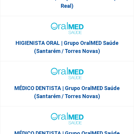
Real)
HIGIENISTA ORAL | Grupo OralMED Saúde
(Santarém / Torres Novas)
MÉDICO DENTISTA | Grupo OralMED Saúde
(Santarém / Torres Novas)
MÉDICO DENTISTA | Grupo OralMED Saúde