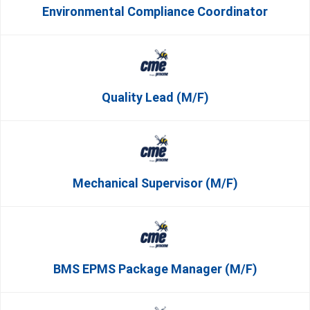
Environmental Compliance Coordinator
Quality Lead (m/f)
Mechanical Supervisor (m/f)
BMS EPMS Package Manager (m/f)