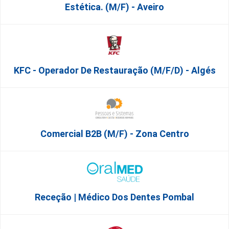
Estética. (M/F) - Aveiro
KFC - Operador De Restauração (m/f/d) - Algés
Comercial B2B (M/F) - Zona Centro
Receção | Médico Dos Dentes Pombal