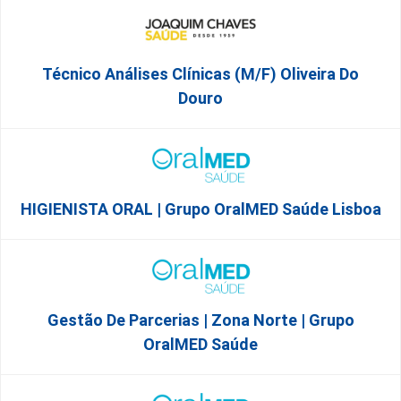
Técnico Análises Clínicas (M/F) Oliveira Do
Douro
HIGIENISTA ORAL | Grupo OralMED Saúde Lisboa
Gestão De Parcerias | Zona Norte | Grupo
OralMED Saúde