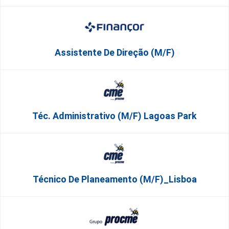
Assistente De Direção (M/F)
Téc. Administrativo (m/f) Lagoas Park
Técnico De Planeamento (m/f)_Lisboa