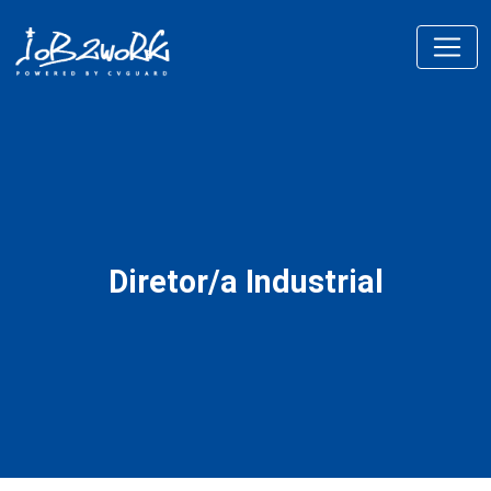
Diretor/a Industrial