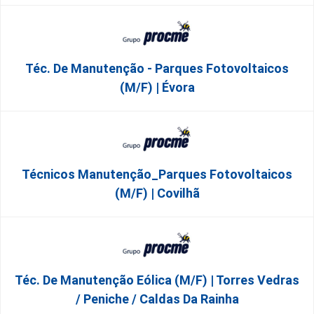
Téc. De Manutenção - Parques Fotovoltaicos
(m/f) | Évora
Técnicos Manutenção_Parques Fotovoltaicos
(m/f) | Covilhã
Téc. De Manutenção Eólica (m/f) | Torres Vedras
/ Peniche / Caldas Da Rainha