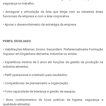
segurança no trabalho;
• Assegurar a articulação da área que dirige com as restantes áreas
funcionais da empresa e com a área corporativa;
• Apoiar o desenvolvimento da estratégia da empresa.
PERFIL DESEJADO:
• Habilitações Mínimas: Ensino Secundário. Preferencialmente Formação
Superior em Engenharia Alimentar, Industrial ou similar;
• Experiência mínima de 5 anos em funções de gestão da produção na
indústria alimentar;
• Perfil operacional e orientado para resultados;
• Competências de planeamento e organização;
• Forte capacidade de liderança e gestão de equipas;
• Bons conhecimentos de boas práticas de higiene, segurança e
qualidade alimentar;