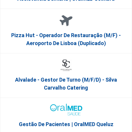
Pizza Hut - Operador De Restauração (m/f) -
Aeroporto De Lisboa (Duplicado)
Alvalade - Gestor De Turno (m/f/d) - Silva
Carvalho Catering
Gestão De Pacientes | OralMED Queluz