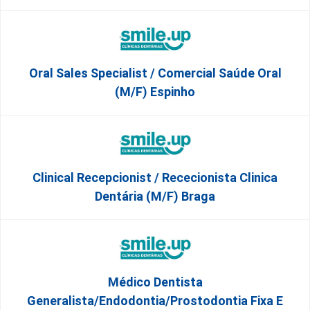
Oral Sales Specialist / Comercial Saúde Oral
(M/F) Espinho
Clinical Recepcionist / Rececionista Clinica
Dentária (M/F) Braga
Médico Dentista
Generalista/Endodontia/Prostodontia Fixa E